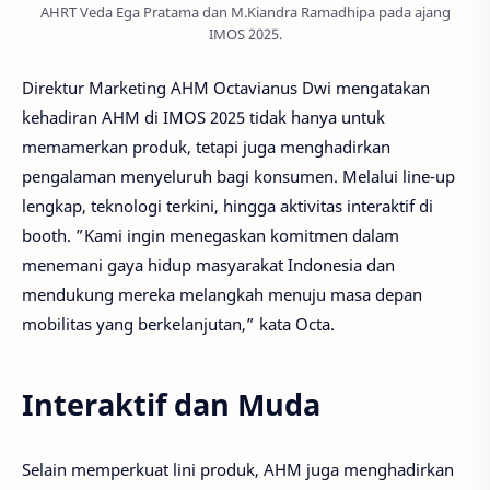
AHRT Veda Ega Pratama dan M.Kiandra Ramadhipa pada ajang
IMOS 2025.
Direktur Marketing AHM Octavianus Dwi mengatakan
kehadiran AHM di IMOS 2025 tidak hanya untuk
memamerkan produk, tetapi juga menghadirkan
pengalaman menyeluruh bagi konsumen. Melalui line-up
lengkap, teknologi terkini, hingga aktivitas interaktif di
booth. ”Kami ingin menegaskan komitmen dalam
menemani gaya hidup masyarakat Indonesia dan
mendukung mereka melangkah menuju masa depan
mobilitas yang berkelanjutan,” kata Octa.
Interaktif dan Muda
Selain memperkuat lini produk, AHM juga menghadirkan