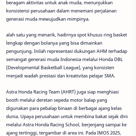
beragam aktivitas untuk anak muda, menunjukkan
konsistensi perusahaan dalam menemani perjalanan
generasi muda mewujudkan mimpinya.
alah satu yang menarik, hadirnya spot khusus ring basket
lengkap dengan bolanya yang bisa dimainkan
pengunjung. Inilah representasi dukungan AHM terhadap
semangat generasi muda Indonesia melalui Honda DBL
(Developmental Basketball League), yang konsisten
menjadi wadah prestasi dan kreativitas pelajar SMA.
Astra Honda Racing Team (AHRT) juga siap menghiasi
booth melalui deretan sepeda motor balap yang
digunakan para pebalap binaan di berbagai ajang kelas
dunia. Upaya perusahaan untuk membina bakat sejak dini
melalui Astra Honda Racing School, berjenjang sampai ke
ajang tertinggi, tergambar di area ini. Pada IMOS 2025,