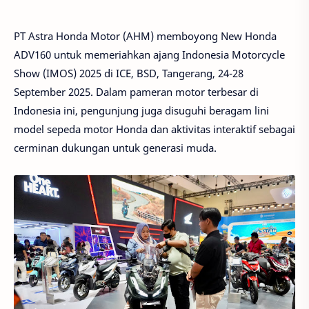
PT Astra Honda Motor (AHM) memboyong New Honda
ADV160 untuk memeriahkan ajang Indonesia Motorcycle
Show (IMOS) 2025 di ICE, BSD, Tangerang, 24-28
September 2025. Dalam pameran motor terbesar di
Indonesia ini, pengunjung juga disuguhi beragam lini
model sepeda motor Honda dan aktivitas interaktif sebagai
cerminan dukungan untuk generasi muda.