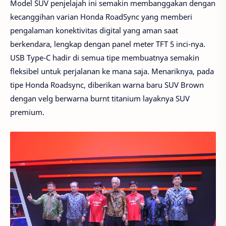
Model SUV penjelajah ini semakin membanggakan dengan
kecanggihan varian Honda RoadSync yang memberi
pengalaman konektivitas digital yang aman saat
berkendara, lengkap dengan panel meter TFT 5 inci-nya.
USB Type-C hadir di semua tipe membuatnya semakin
fleksibel untuk perjalanan ke mana saja. Menariknya, pada
tipe Honda Roadsync, diberikan warna baru SUV Brown
dengan velg berwarna burnt titanium layaknya SUV
premium.