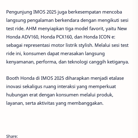
Pengunjung IMOS 2025 juga berkesempatan mencoba
langsung pengalaman berkendara dengan mengikuti sesi
test ride. AHM menyiapkan tiga model favorit, yaitu New
Honda ADV160, Honda PCX160, dan Honda ICON e:
sebagai representasi motor listrik stylish. Melalui sesi test
ride ini, konsumen dapat merasakan langsung
kenyamanan, performa, dan teknologi canggih ketiganya.
Booth Honda di IMOS 2025 diharapkan menjadi etalase
inovasi sekaligus ruang interaksi yang memperkuat
hubungan erat dengan konsumen melalui produk,
layanan, serta aktivitas yang membanggakan.