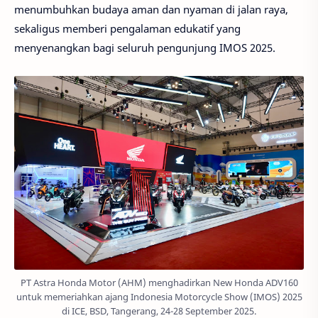
menumbuhkan budaya aman dan nyaman di jalan raya,
sekaligus memberi pengalaman edukatif yang
menyenangkan bagi seluruh pengunjung IMOS 2025.
PT Astra Honda Motor (AHM) menghadirkan New Honda ADV160
untuk memeriahkan ajang Indonesia Motorcycle Show (IMOS) 2025
di ICE, BSD, Tangerang, 24-28 September 2025.