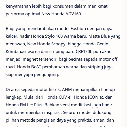
kenyamanan lebih bagi konsumen dalam menikmati
performa optimal New Honda ADV160.
Bagi yang mendambakan model Fashion dengan gaya
kalcer, hadir Honda Stylo 160 warna baru, Matte Blue yang
menawan, New Honda Scoopy, hingga Honda Genio.
Kombinasi warna dan striping baru CRF150L pun akan
menjadi magnet tersendiri bagi pecinta sepeda motor off
road. Honda BeAT pembaruan warna dan striping juga
siap menyapa pengunjung.
Di area sepeda motor listrik, AHM menampilkan line-up
lengkap. Mulai dari Honda CUV e:, Honda ICON e:, dan
Honda EM1 e: Plus. Bahkan versi modifikasi juga hadir
untuk memberikan inspirasi. Seluruh model didukung
pilihan metode pengisian daya yang praktis, aman, dan