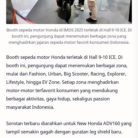
Booth sepeda motor Honda di IMOS 2025 terletak di Hall 9-10 ICE. Di
booth ini, pengunjung dapat menemukan berbagai zona yang
menghadirkan jajaran sepeda motor favorit konsumen Indonesia.
Booth sepeda motor Honda terletak di Hall 9-10 ICE. Di
booth ini, pengunjung dapat menemukan berbagai zona,
mulai dari Fashion, Urban, Big Scooter, Racing, Explorer,
Lifestyle, hingga EV Zone. Setiap zona menghadirkan
motor-motor terfavorit konsumen yang mendukung
berbagai aktivitas, gaya hidup, sekaligus passion
masyarakat Indonesia.
Sorotan terbaru diarahkan untuk New Honda ADV160 yang
tampil semakin gagah dengan guratan leg shield baru.