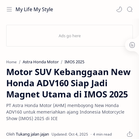
My Life My Style
Astra Honda Motor
IMOS 2025
Home
Motor SUV Kebanggaan New
Honda ADV160 Siap Jadi
Magnet Utama di IMOS 2025
PT Astra Honda Motor (AHM) memboyong New Honda
ADV160 untuk memeriahkan ajang Indonesia Motorcycle
Show (IMOS) 2025 di ICE
4 min read