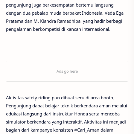
pengunjung juga berkesempatan bertemu langsung
dengan dua pebalap muda berbakat Indonesia, Veda Ega
Pratama dan M. Kiandra Ramadhipa, yang hadir berbagi
pengalaman berkompetisi di kancah internasional.
Aktivitas safety riding pun dibuat seru di area booth.
Pengunjung dapat belajar teknik berkendara aman melalui
edukasi langsung dari instruktur Honda serta mencoba
simulator berkendara yang interaktif. Aktivitas ini menjadi
bagian dari kampanye konsisten #Cari_Aman dalam