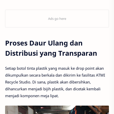
Proses Daur Ulang dan
Distribusi yang Transparan
Setiap botol tinta plastik yang masuk ke drop point akan
dikumpulkan secara berkala dan dikirim ke fasilitas ATMI
Recycle Studio. Di sana, plastik akan dibersihkan,
dihancurkan menjadi bijih plastik, dan dicetak kembali
menjadi komponen meja lipat.