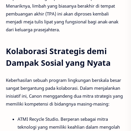
Menariknya, limbah yang biasanya berakhir di tempat
pembuangan akhir (TPA) ini akan diproses kembali
menjadi meja tulis lipat yang fungsional bagi anak-anak
dari keluarga prasejahtera.
Kolaborasi Strategis demi
Dampak Sosial yang Nyata
Keberhasilan sebuah program lingkungan berskala besar
sangat bergantung pada kolaborasi. Dalam menjalankan
inisiatif ini, Canon menggandeng dua mitra strategis yang
memiliki kompetensi di bidangnya masing-masing:
ATMI Recycle Studio. Berperan sebagai mitra
teknologi yang memiliki keahlian dalam mengolah