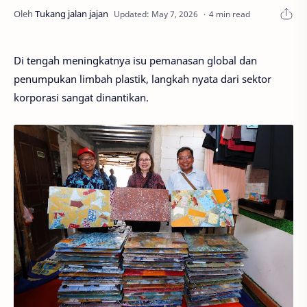
4 min read
Di tengah meningkatnya isu pemanasan global dan
penumpukan limbah plastik, langkah nyata dari sektor
korporasi sangat dinantikan.