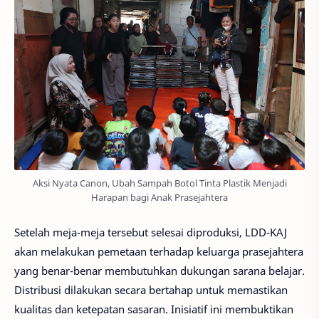
Aksi Nyata Canon, Ubah Sampah Botol Tinta Plastik Menjadi
Harapan bagi Anak Prasejahtera
Setelah meja-meja tersebut selesai diproduksi, LDD-KAJ
akan melakukan pemetaan terhadap keluarga prasejahtera
yang benar-benar membutuhkan dukungan sarana belajar.
Distribusi dilakukan secara bertahap untuk memastikan
kualitas dan ketepatan sasaran. Inisiatif ini membuktikan