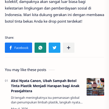
kolektif, dampaknya akan sangat luar biasa bagi
kelestarian lingkungan dan pemberdayaan sosial di
Indonesia. Mari kita dukung gerakan ini dengan membawa
botol tinta bekas Anda ke drop point terdekat!
You may like these posts
Aksi Nyata Canon, Ubah Sampah Botol
Tinta Plastik Menjadi Harapan bagi Anak
Prasejahtera
Di tengah meningkatnya isu pemanasan global
dan penumpukan limbah plastik, langkah nyata
dari sektor korporasi sangat dinantikan. Pater