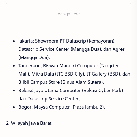
Jakarta: Showroom PT Datascrip (Kemayoran),
Datascrip Service Center (Mangga Dua), dan Agres
(Mangga Dua).
Tangerang: Riswan Mandiri Computer (Tangcity
Mall), Mitra Data (ITC BSD City), IT Gallery (BSD), dan
Blibli Campus Store (Binus Alam Sutera).
Bekasi: Jaya Utama Computer (Bekasi Cyber Park)
dan Datascrip Service Center.
Bogor: Maysa Computer (Plaza Jambu 2).
2. Wilayah Jawa Barat