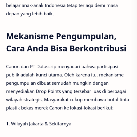
belajar anak-anak Indonesia tetap terjaga demi masa
depan yang lebih baik.
Mekanisme Pengumpulan,
Cara Anda Bisa Berkontribusi
Canon dan PT Datascrip menyadari bahwa partisipasi
publik adalah kunci utama. Oleh karena itu, mekanisme
pengumpulan dibuat semudah mungkin dengan
menyediakan Drop Points yang tersebar luas di berbagai
wilayah strategis. Masyarakat cukup membawa botol tinta
plastik bekas merek Canon ke lokasi-lokasi berikut:
1. Wilayah Jakarta & Sekitarnya