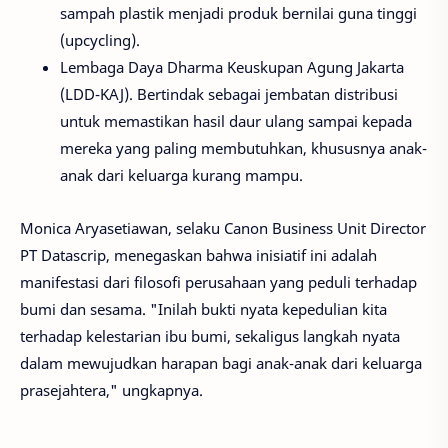
sampah plastik menjadi produk bernilai guna tinggi
(upcycling).
Lembaga Daya Dharma Keuskupan Agung Jakarta
(LDD-KAJ). Bertindak sebagai jembatan distribusi
untuk memastikan hasil daur ulang sampai kepada
mereka yang paling membutuhkan, khususnya anak-
anak dari keluarga kurang mampu.
Monica Aryasetiawan, selaku Canon Business Unit Director
PT Datascrip, menegaskan bahwa inisiatif ini adalah
manifestasi dari filosofi perusahaan yang peduli terhadap
bumi dan sesama. "Inilah bukti nyata kepedulian kita
terhadap kelestarian ibu bumi, sekaligus langkah nyata
dalam mewujudkan harapan bagi anak-anak dari keluarga
prasejahtera," ungkapnya.