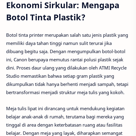
Ekonomi Sirkular: Mengapa
Botol Tinta Plastik?
Botol tinta printer merupakan salah satu jenis plastik yang
memiliki daya tahan tinggi namun sulit terurai jika
dibuang begitu saja. Dengan mengumpulkan botol-botol
ini, Canon berupaya memutus rantai polusi plastik sejak
dini. Proses daur ulang yang dilakukan oleh ATMI Recycle
Studio memastikan bahwa setiap gram plastik yang
dikumpulkan tidak hanya berhenti menjadi sampah, tetapi
bertransformasi menjadi struktur meja tulis yang kokoh.
Meja tulis lipat ini dirancang untuk mendukung kegiatan
belajar anak-anak di rumah, terutama bagi mereka yang
tinggal di area dengan keterbatasan ruang atau fasilitas
belajar. Dengan meja yang layak, diharapkan semangat