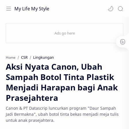
My Life My Style
CSR
Lingkungan
Home
Aksi Nyata Canon, Ubah
Sampah Botol Tinta Plastik
Menjadi Harapan bagi Anak
Prasejahtera
Canon & PT Datascrip luncurkan program "Daur Sampah
Jadi Bermakna", ubah botol tinta bekas menjadi meja tulis
untuk anak prasejahtera.