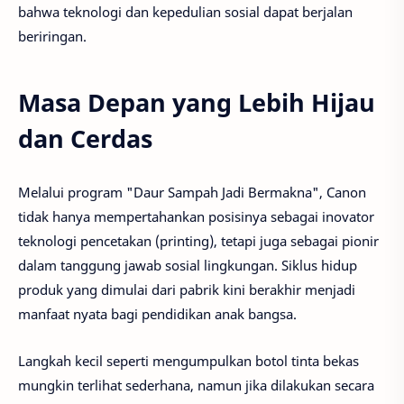
bahwa teknologi dan kepedulian sosial dapat berjalan
beriringan.
Masa Depan yang Lebih Hijau
dan Cerdas
Melalui program "Daur Sampah Jadi Bermakna", Canon
tidak hanya mempertahankan posisinya sebagai inovator
teknologi pencetakan (printing), tetapi juga sebagai pionir
dalam tanggung jawab sosial lingkungan. Siklus hidup
produk yang dimulai dari pabrik kini berakhir menjadi
manfaat nyata bagi pendidikan anak bangsa.
Langkah kecil seperti mengumpulkan botol tinta bekas
mungkin terlihat sederhana, namun jika dilakukan secara