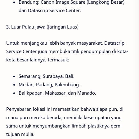
Bandung: Canon Image Square (Lengkong Besar)
dan Datascrip Service Center.
3. Luar Pulau Jawa (Jaringan Luas)
Untuk menjangkau lebih banyak masyarakat, Datascrip
Service Center juga membuka titik pengumpulan di kota-
kota besar lainnya, termasuk:
Semarang, Surabaya, Bali.
Medan, Padang, Palembang.
Balikpapan, Makassar, dan Manado.
Penyebaran lokasi ini memastikan bahwa siapa pun, di
mana pun mereka berada, memiliki kesempatan yang
sama untuk menyumbangkan limbah plastiknya demi
tujuan mulia.