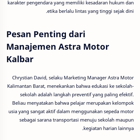
karakter pengendara yang memiliki kesadaran hukum dan
etika berlalu lintas yang tinggi sejak dini.
Pesan Penting dari
Manajemen Astra Motor
Kalbar
Chrystian David, selaku Marketing Manager Astra Motor
Kalimantan Barat, menekankan bahwa edukasi ke sekolah-
sekolah adalah langkah preventif yang paling efektif.
Beliau menyatakan bahwa pelajar merupakan kelompok
usia yang sangat aktif dalam menggunakan sepeda motor
sebagai sarana transportasi menuju sekolah maupun
kegiatan harian lainnya.