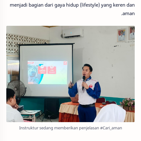
menjadi bagian dari gaya hidup (lifestyle) yang keren dan
aman.
Instruktur sedang memberikan penjelasan #Cari_aman