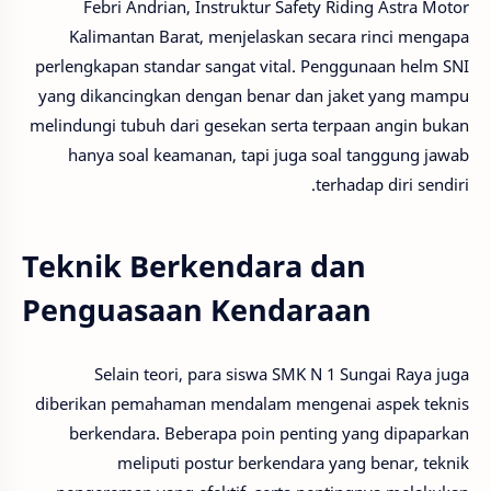
Febri Andrian, Instruktur Safety Riding Astra Motor
Kalimantan Barat, menjelaskan secara rinci mengapa
perlengkapan standar sangat vital. Penggunaan helm SNI
yang dikancingkan dengan benar dan jaket yang mampu
melindungi tubuh dari gesekan serta terpaan angin bukan
hanya soal keamanan, tapi juga soal tanggung jawab
terhadap diri sendiri.
Teknik Berkendara dan
Penguasaan Kendaraan
Selain teori, para siswa SMK N 1 Sungai Raya juga
diberikan pemahaman mendalam mengenai aspek teknis
berkendara. Beberapa poin penting yang dipaparkan
meliputi postur berkendara yang benar, teknik