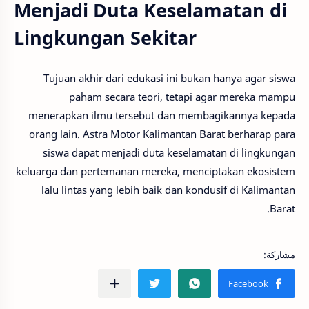
Menjadi Duta Keselamatan di
Lingkungan Sekitar
Tujuan akhir dari edukasi ini bukan hanya agar siswa
paham secara teori, tetapi agar mereka mampu
menerapkan ilmu tersebut dan membagikannya kepada
orang lain. Astra Motor Kalimantan Barat berharap para
siswa dapat menjadi duta keselamatan di lingkungan
keluarga dan pertemanan mereka, menciptakan ekosistem
lalu lintas yang lebih baik dan kondusif di Kalimantan
Barat.