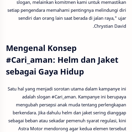
slogan, melainkan komitmen kami untuk memastikan
setiap pengendara memahami pentingnya melindungi diri
sendiri dan orang lain saat berada di jalan raya," ujar
Chrystian David.
Mengenal Konsep
#Cari_aman: Helm dan Jaket
sebagai Gaya Hidup
Satu hal yang menjadi sorotan utama dalam kampanye ini
adalah slogan #Cari_aman. Kampanye ini berupaya
mengubah persepsi anak muda tentang perlengkapan
berkendara. Jika dahulu helm dan jaket sering dianggap
sebagai beban atau sekadar pemenuh syarat regulasi, kini
Astra Motor mendorong agar kedua elemen tersebut