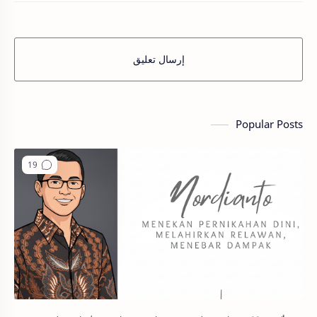
إرسال تعليق
Popular Posts