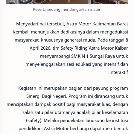
Peserta sedang mendengarkan materi
Menyadari hal tersebut, Astra Motor Kalimantan Barat
kembali menunjukkan dedikasinya dalam mengedukasi
masyarakat, khususnya generasi muda. Pada tanggal 8
April 2026, tim Safety Riding Astra Motor Kalbar
menyambangi SMK N 1 Sungai Raya untuk
menyelenggarakan sesi edukasi yang intensif dan
interaktif.
Kegiatan ini merupakan bagian dari payung program
Sinergi Bagi Negeri. Program ini dirancang untuk
menciptakan dampak positif bagi masyarakat luas, dengan
salah satu pilar utamanya adalah pilar keselamatan
(safety). Melalui pendekatan langsung ke institusi
pendidikan, Astra Motor berharap dapat membentuk