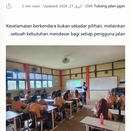
2 min read
Keselamatan berkendara bukan sekadar pilihan, melainkan
sebuah kebutuhan mendasar bagi setiap pengguna jalan.