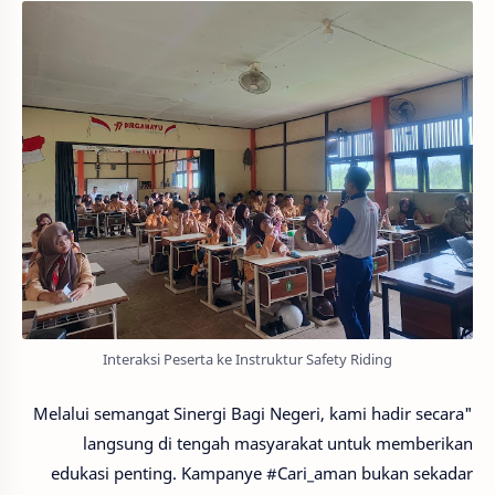
Interaksi Peserta ke Instruktur Safety Riding
"Melalui semangat Sinergi Bagi Negeri, kami hadir secara
langsung di tengah masyarakat untuk memberikan
edukasi penting. Kampanye #Cari_aman bukan sekadar