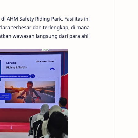
i AHM Safety Riding Park. Fasilitas ini
dara terbesar dan terlengkap, di mana
kan wawasan langsung dari para ahli.