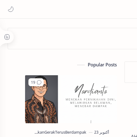
Popular Posts
AH