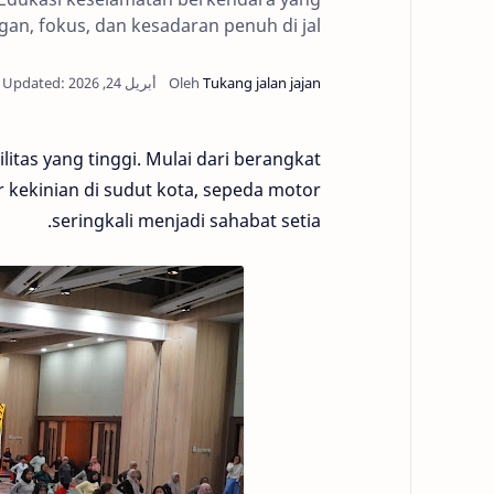
an, fokus, dan kesadaran penuh di jal
tas yang tinggi. Mulai dari berangkat
r kekinian di sudut kota, sepeda motor
seringkali menjadi sahabat setia.