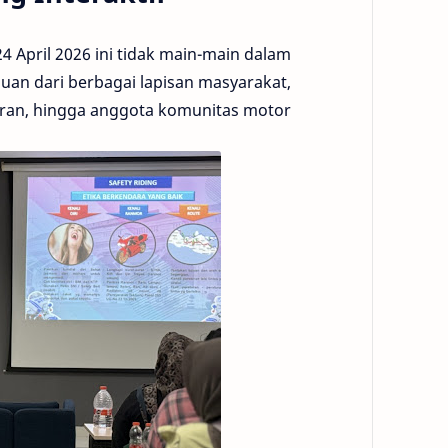
 April 2026 ini tidak main-main dalam
an dari berbagai lapisan masyarakat,
toran, hingga anggota komunitas motor.