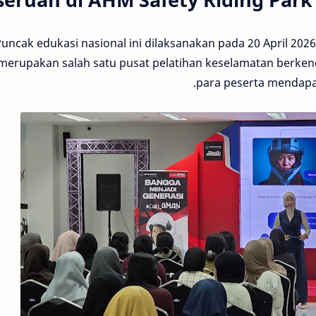
uncak edukasi nasional ini dilaksanakan pada 20 April 2026 d
merupakan salah satu pusat pelatihan keselamatan berken
para peserta mendapat