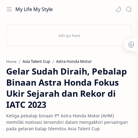
My Life My Style
Asia Talent Cup
Astra Honda Motor
Home
Gelar Sudah Diraih, Pebalap
Binaan Astra Honda Fokus
Ukir Sejarah dan Rekor di
IATC 2023
Ketiga pebalap binaan PT Astra Honda Motor (AHM)
memiliki motivasi tersendiri dalam mengakhiri persaingan
pada gelaran balap Idemitsu Asia Talent Cup