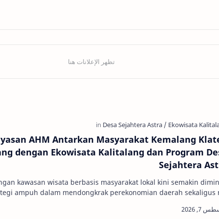
yasan AHM Antarkan Masyarakat Kemalang Klat
ng dengan Ekowisata Kalitalang dan Program De
Sejahtera Ast
an kawasan wisata berbasis masyarakat lokal kini semakin dimin
ategi ampuh dalam mendongkrak perekonomian daerah sekaligus 