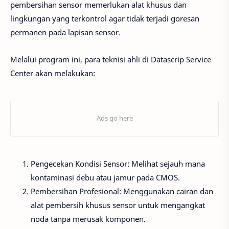
pembersihan sensor memerlukan alat khusus dan
lingkungan yang terkontrol agar tidak terjadi goresan
permanen pada lapisan sensor.
Melalui program ini, para teknisi ahli di Datascrip Service
Center akan melakukan:
Pengecekan Kondisi Sensor: Melihat sejauh mana
kontaminasi debu atau jamur pada CMOS.
Pembersihan Profesional: Menggunakan cairan dan
alat pembersih khusus sensor untuk mengangkat
noda tanpa merusak komponen.