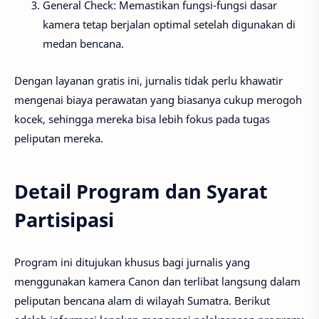
General Check: Memastikan fungsi-fungsi dasar
kamera tetap berjalan optimal setelah digunakan di
medan bencana.
Dengan layanan gratis ini, jurnalis tidak perlu khawatir
mengenai biaya perawatan yang biasanya cukup merogoh
kocek, sehingga mereka bisa lebih fokus pada tugas
peliputan mereka.
Detail Program dan Syarat
Partisipasi
Program ini ditujukan khusus bagi jurnalis yang
menggunakan kamera Canon dan terlibat langsung dalam
peliputan bencana alam di wilayah Sumatra. Berikut