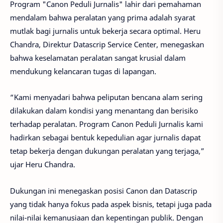
Program "Canon Peduli Jurnalis" lahir dari pemahaman
mendalam bahwa peralatan yang prima adalah syarat
mutlak bagi jurnalis untuk bekerja secara optimal. Heru
Chandra, Direktur Datascrip Service Center, menegaskan
bahwa keselamatan peralatan sangat krusial dalam
mendukung kelancaran tugas di lapangan.
“Kami menyadari bahwa peliputan bencana alam sering
dilakukan dalam kondisi yang menantang dan berisiko
terhadap peralatan. Program Canon Peduli Jurnalis kami
hadirkan sebagai bentuk kepedulian agar jurnalis dapat
tetap bekerja dengan dukungan peralatan yang terjaga,”
ujar Heru Chandra.
Dukungan ini menegaskan posisi Canon dan Datascrip
yang tidak hanya fokus pada aspek bisnis, tetapi juga pada
nilai-nilai kemanusiaan dan kepentingan publik. Dengan