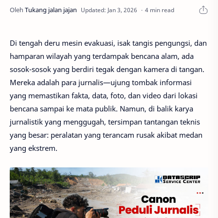
4 min read
Di tengah deru mesin evakuasi, isak tangis pengungsi, dan
hamparan wilayah yang terdampak bencana alam, ada
sosok-sosok yang berdiri tegak dengan kamera di tangan.
Mereka adalah para jurnalis—ujung tombak informasi
yang memastikan fakta, data, foto, dan video dari lokasi
bencana sampai ke mata publik. Namun, di balik karya
jurnalistik yang menggugah, tersimpan tantangan teknis
yang besar: peralatan yang terancam rusak akibat medan
yang ekstrem.