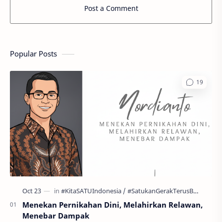
Post a Comment
Popular Posts
Menekan Pernikahan Dini, Melahirkan Relawan,
Menebar Dampak