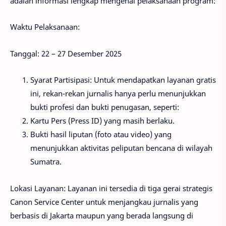
adalah informasi lengkap mengenai pelaksanaan program:
Waktu Pelaksanaan:
Tanggal: 22 – 27 Desember 2025
Syarat Partisipasi: Untuk mendapatkan layanan gratis
ini, rekan-rekan jurnalis hanya perlu menunjukkan
bukti profesi dan bukti penugasan, seperti:
Kartu Pers (Press ID) yang masih berlaku.
Bukti hasil liputan (foto atau video) yang
menunjukkan aktivitas peliputan bencana di wilayah
Sumatra.
Lokasi Layanan: Layanan ini tersedia di tiga gerai strategis
Canon Service Center untuk menjangkau jurnalis yang
berbasis di Jakarta maupun yang berada langsung di