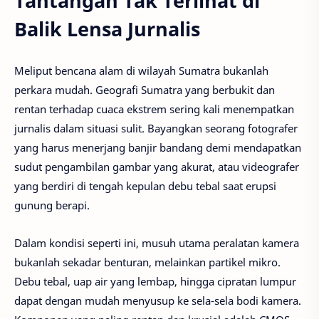
Tantangan Tak Terlihat di
Balik Lensa Jurnalis
Meliput bencana alam di wilayah Sumatra bukanlah
perkara mudah. Geografi Sumatra yang berbukit dan
rentan terhadap cuaca ekstrem sering kali menempatkan
jurnalis dalam situasi sulit. Bayangkan seorang fotografer
yang harus menerjang banjir bandang demi mendapatkan
sudut pengambilan gambar yang akurat, atau videografer
yang berdiri di tengah kepulan debu tebal saat erupsi
gunung berapi.
Dalam kondisi seperti ini, musuh utama peralatan kamera
bukanlah sekadar benturan, melainkan partikel mikro.
Debu tebal, uap air yang lembap, hingga cipratan lumpur
dapat dengan mudah menyusup ke sela-sela bodi kamera.