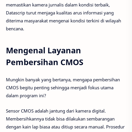
memastikan kamera jurnalis dalam kondisi terbaik,
Datascrip turut menjaga kualitas arus informasi yang
diterima masyarakat mengenai kondisi terkini di wilayah
bencana.
Mengenal Layanan
Pembersihan CMOS
Mungkin banyak yang bertanya, mengapa pembersihan
CMOS begitu penting sehingga menjadi fokus utama
dalam program ini?
Sensor CMOS adalah jantung dari kamera digital.
Membersihkannya tidak bisa dilakukan sembarangan
dengan kain lap biasa atau ditiup secara manual. Prosedur