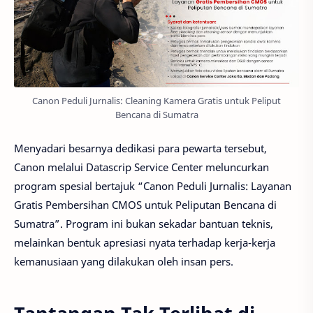
Canon Peduli Jurnalis: Cleaning Kamera Gratis untuk Peliput
Bencana di Sumatra
Menyadari besarnya dedikasi para pewarta tersebut,
Canon melalui Datascrip Service Center meluncurkan
program spesial bertajuk “Canon Peduli Jurnalis: Layanan
Gratis Pembersihan CMOS untuk Peliputan Bencana di
Sumatra”. Program ini bukan sekadar bantuan teknis,
melainkan bentuk apresiasi nyata terhadap kerja-kerja
kemanusiaan yang dilakukan oleh insan pers.