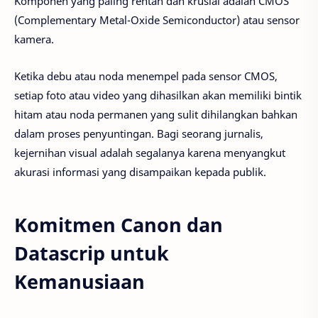
Komponen yang paling rentan dan krusial adalah CMOS
(Complementary Metal-Oxide Semiconductor) atau sensor
kamera.
Ketika debu atau noda menempel pada sensor CMOS,
setiap foto atau video yang dihasilkan akan memiliki bintik
hitam atau noda permanen yang sulit dihilangkan bahkan
dalam proses penyuntingan. Bagi seorang jurnalis,
kejernihan visual adalah segalanya karena menyangkut
akurasi informasi yang disampaikan kepada publik.
Komitmen Canon dan
Datascrip untuk
Kemanusiaan