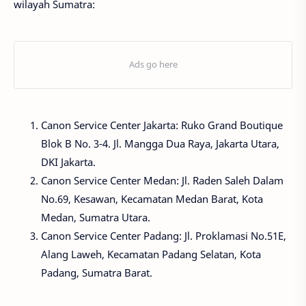
wilayah Sumatra:
Canon Service Center Jakarta: Ruko Grand Boutique
Blok B No. 3-4. Jl. Mangga Dua Raya, Jakarta Utara,
DKI Jakarta.
Canon Service Center Medan: Jl. Raden Saleh Dalam
No.69, Kesawan, Kecamatan Medan Barat, Kota
Medan, Sumatra Utara.
Canon Service Center Padang: Jl. Proklamasi No.51E,
Alang Laweh, Kecamatan Padang Selatan, Kota
Padang, Sumatra Barat.