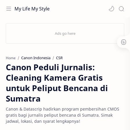
My Life My Style
Canon Indonesia
CSR
Home
Canon Peduli Jurnalis:
Cleaning Kamera Gratis
untuk Peliput Bencana di
Sumatra
Canon & Datascrip hadirkan program pembersihan CMOS
gratis bagi jurnalis peliput bencana di Sumatra. Simak
jadwal, lokasi, dan syarat lengkapnya!