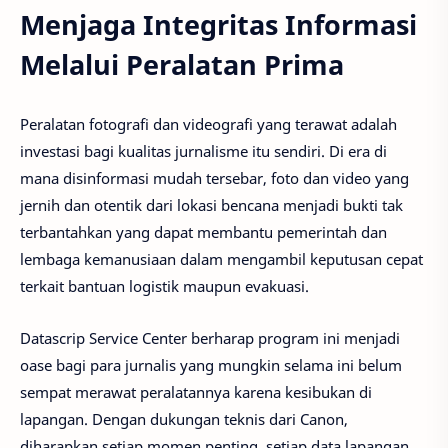
Menjaga Integritas Informasi
Melalui Peralatan Prima
Peralatan fotografi dan videografi yang terawat adalah
investasi bagi kualitas jurnalisme itu sendiri. Di era di
mana disinformasi mudah tersebar, foto dan video yang
jernih dan otentik dari lokasi bencana menjadi bukti tak
terbantahkan yang dapat membantu pemerintah dan
lembaga kemanusiaan dalam mengambil keputusan cepat
terkait bantuan logistik maupun evakuasi.
Datascrip Service Center berharap program ini menjadi
oase bagi para jurnalis yang mungkin selama ini belum
sempat merawat peralatannya karena kesibukan di
lapangan. Dengan dukungan teknis dari Canon,
diharapkan setiap momen penting, setiap data lapangan,