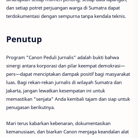
dan setiap potret perjuangan warga di Sumatra dapat
terdokumentasi dengan sempurna tanpa kendala teknis.
Penutup
Program "Canon Peduli Jurnalis" adalah bukti bahwa
sinergi antara korporasi dan pilar keempat demokrasi—
pers—dapat menciptakan dampak positif bagi masyarakat
luas. Bagi rekan-rekan jurnalis di wilayah Sumatra dan
Jakarta, jangan lewatkan kesempatan ini untuk
memastikan "senjata" Anda kembali tajam dan siap untuk
penugasan berikutnya.
Mari terus kabarkan kebenaran, dokumentasikan
kemanusiaan, dan biarkan Canon menjaga keandalan alat