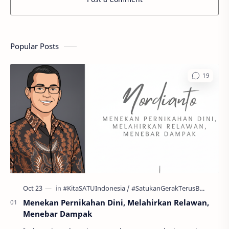
Popular Posts
Menekan Pernikahan Dini, Melahirkan Relawan,
Menebar Dampak