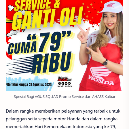
Spesial Bagi AGUS SQUAD Promo Service dari AHASS Kalbar
Dalam rangka memberikan pelayanan yang terbaik untuk
pelanggan setia sepeda motor Honda dan dalam rangka
memeriahkan Hari Kemerdekaan Indonesia yang ke-79,