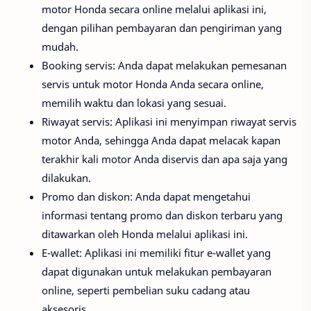
motor Honda secara online melalui aplikasi ini,
dengan pilihan pembayaran dan pengiriman yang
mudah.
Booking servis: Anda dapat melakukan pemesanan
servis untuk motor Honda Anda secara online,
memilih waktu dan lokasi yang sesuai.
Riwayat servis: Aplikasi ini menyimpan riwayat servis
motor Anda, sehingga Anda dapat melacak kapan
terakhir kali motor Anda diservis dan apa saja yang
dilakukan.
Promo dan diskon: Anda dapat mengetahui
informasi tentang promo dan diskon terbaru yang
ditawarkan oleh Honda melalui aplikasi ini.
E-wallet: Aplikasi ini memiliki fitur e-wallet yang
dapat digunakan untuk melakukan pembayaran
online, seperti pembelian suku cadang atau
aksesoris.