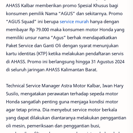
AHASS Kalbar memberikan promo Spesial Khusus bagi
konsumen pemilik Nama “AGUS” dan sekitarnya. Promo
“AGUS Squad” ini berupa
service murah
hanya dengan
membayar Rp 79.000 maka konsumen motor Honda yang
memiliki unsur nama “Agus” berhak mendapatkatkan
Paket Service dan Ganti Oli dengan syarat menunjukan
kartu identitas (KTP) ketika melakukan pendaftaran servis
di AHASS. Promo ini berlangsung hingga 31 Agustus 2024
di seluruh jaringan AHASS Kalimantan Barat.
Technical Service Manager Astra Motor Kalbar, Iwan Hary
Susilo, mengatakan perawatan terhadap sepeda motor
Honda sangatlah penting guna menjaga kondisi motor
agar tetap prima. Dia menyebut service motor berkala
yang dapat dilakukan diantaranya melakukan penggantian
oli mesin, pemeriksaan dan penggantian busi,