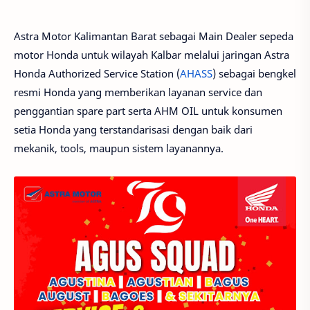
Astra Motor Kalimantan Barat sebagai Main Dealer sepeda
motor Honda untuk wilayah Kalbar melalui jaringan Astra
Honda Authorized Service Station (
AHASS
) sebagai bengkel
resmi Honda yang memberikan layanan service dan
penggantian spare part serta AHM OIL untuk konsumen
setia Honda yang terstandarisasi dengan baik dari
mekanik, tools, maupun sistem layanannya.