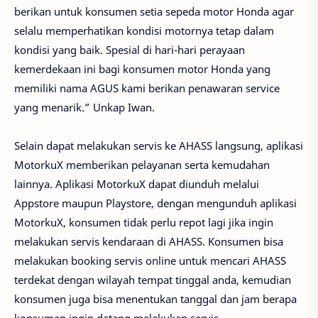
berikan untuk konsumen setia sepeda motor Honda agar
selalu memperhatikan kondisi motornya tetap dalam
kondisi yang baik. Spesial di hari-hari perayaan
kemerdekaan ini bagi konsumen motor Honda yang
memiliki nama AGUS kami berikan penawaran service
yang menarik.” Unkap Iwan.
Selain dapat melakukan servis ke AHASS langsung, aplikasi
MotorkuX memberikan pelayanan serta kemudahan
lainnya. Aplikasi MotorkuX dapat diunduh melalui
Appstore maupun Playstore, dengan mengunduh aplikasi
MotorkuX, konsumen tidak perlu repot lagi jika ingin
melakukan servis kendaraan di AHASS. Konsumen bisa
melakukan booking servis online untuk mencari AHASS
terdekat dengan wilayah tempat tinggal anda, kemudian
konsumen juga bisa menentukan tanggal dan jam berapa