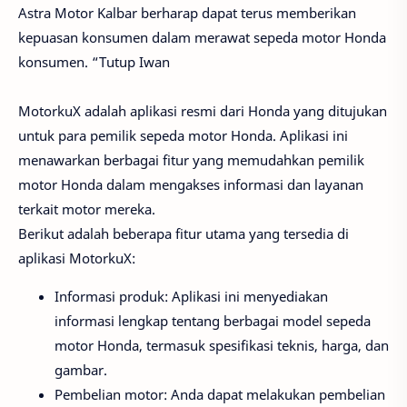
Astra Motor Kalbar berharap dapat terus memberikan
kepuasan konsumen dalam merawat sepeda motor Honda
konsumen. “Tutup Iwan
MotorkuX adalah aplikasi resmi dari Honda yang ditujukan
untuk para pemilik sepeda motor Honda. Aplikasi ini
menawarkan berbagai fitur yang memudahkan pemilik
motor Honda dalam mengakses informasi dan layanan
terkait motor mereka.
Berikut adalah beberapa fitur utama yang tersedia di
aplikasi MotorkuX:
Informasi produk: Aplikasi ini menyediakan
informasi lengkap tentang berbagai model sepeda
motor Honda, termasuk spesifikasi teknis, harga, dan
gambar.
Pembelian motor: Anda dapat melakukan pembelian