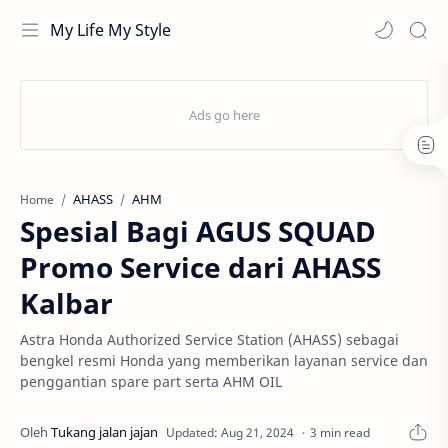
My Life My Style
AHASS
AHM
Home
Spesial Bagi AGUS SQUAD
Promo Service dari AHASS
Kalbar
Astra Honda Authorized Service Station (AHASS) sebagai
bengkel resmi Honda yang memberikan layanan service dan
penggantian spare part serta AHM OIL
3 min read