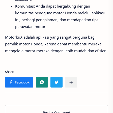
Komunitas: Anda dapat bergabung dengan
komunitas pengguna motor Honda melalui aplikasi
ini, berbagi pengalaman, dan mendapatkan tips
perawatan motor.
MotorkuX adalah aplikasi yang sangat berguna bagi
pemilik motor Honda, karena dapat membantu mereka
mengelola motor mereka dengan lebih mudah dan efisien.
Post a Comment