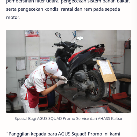
pembersihan filter udara, pengecekan sistem bahan bakar,
serta pengecekan kondisi rantai dan rem pada sepeda
motor.
Spesial Bagi AGUS SQUAD Promo Service dari AHASS Kalbar
“Panggilan kepada para AGUS Squad! Promo ini kami