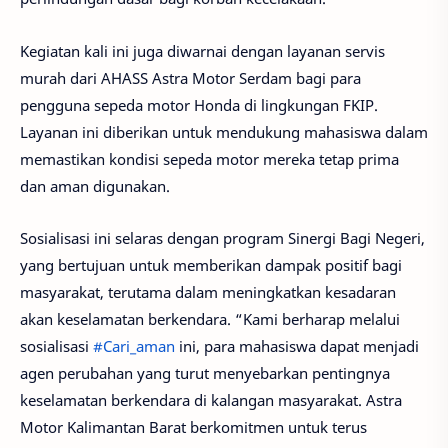
Kegiatan kali ini juga diwarnai dengan layanan servis
murah dari AHASS Astra Motor Serdam bagi para
pengguna sepeda motor Honda di lingkungan FKIP.
Layanan ini diberikan untuk mendukung mahasiswa dalam
memastikan kondisi sepeda motor mereka tetap prima
dan aman digunakan.
Sosialisasi ini selaras dengan program Sinergi Bagi Negeri,
yang bertujuan untuk memberikan dampak positif bagi
masyarakat, terutama dalam meningkatkan kesadaran
akan keselamatan berkendara. “Kami berharap melalui
sosialisasi
#Cari_aman
ini, para mahasiswa dapat menjadi
agen perubahan yang turut menyebarkan pentingnya
keselamatan berkendara di kalangan masyarakat. Astra
Motor Kalimantan Barat berkomitmen untuk terus