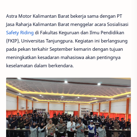
Astra Motor Kalimantan Barat bekerja sama dengan PT
Jasa Raharja Kalimantan Barat menggelar acara Sosialisasi
Safety Riding
di Fakultas Keguruan dan Ilmu Pendidikan
(FKIP), Universitas Tanjungpura. Kegiatan ini berlangsung
pada pekan terkahir September kemarin dengan tujuan
meningkatkan kesadaran mahasiswa akan pentingnya
keselamatan dalam berkendara.