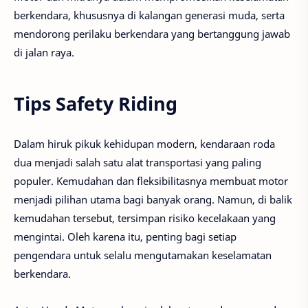
berkendara, khususnya di kalangan generasi muda, serta
mendorong perilaku berkendara yang bertanggung jawab
di jalan raya.
Tips Safety Riding
Dalam hiruk pikuk kehidupan modern, kendaraan roda
dua menjadi salah satu alat transportasi yang paling
populer. Kemudahan dan fleksibilitasnya membuat motor
menjadi pilihan utama bagi banyak orang. Namun, di balik
kemudahan tersebut, tersimpan risiko kecelakaan yang
mengintai. Oleh karena itu, penting bagi setiap
pengendara untuk selalu mengutamakan keselamatan
berkendara.