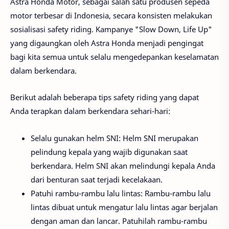
Astra Honda Motor, sebagai salah satu produsen sepeda
motor terbesar di Indonesia, secara konsisten melakukan
sosialisasi safety riding. Kampanye "Slow Down, Life Up"
yang digaungkan oleh Astra Honda menjadi pengingat
bagi kita semua untuk selalu mengedepankan keselamatan
dalam berkendara.
Berikut adalah beberapa tips safety riding yang dapat
Anda terapkan dalam berkendara sehari-hari:
Selalu gunakan helm SNI: Helm SNI merupakan
pelindung kepala yang wajib digunakan saat
berkendara. Helm SNI akan melindungi kepala Anda
dari benturan saat terjadi kecelakaan.
Patuhi rambu-rambu lalu lintas: Rambu-rambu lalu
lintas dibuat untuk mengatur lalu lintas agar berjalan
dengan aman dan lancar. Patuhilah rambu-rambu