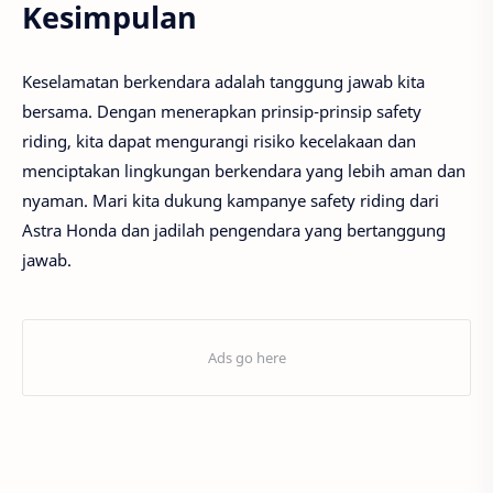
Kesimpulan
Keselamatan berkendara adalah tanggung jawab kita
bersama. Dengan menerapkan prinsip-prinsip safety
riding, kita dapat mengurangi risiko kecelakaan dan
menciptakan lingkungan berkendara yang lebih aman dan
nyaman. Mari kita dukung kampanye safety riding dari
Astra Honda dan jadilah pengendara yang bertanggung
jawab.