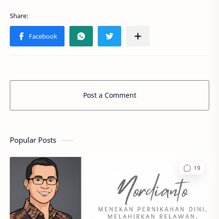
Post a Comment
Popular Posts