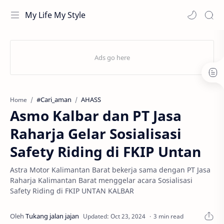
My Life My Style
#Cari_aman
AHASS
Home
Asmo Kalbar dan PT Jasa
Raharja Gelar Sosialisasi
Safety Riding di FKIP Untan
Astra Motor Kalimantan Barat bekerja sama dengan PT Jasa
Raharja Kalimantan Barat menggelar acara Sosialisasi
Safety Riding di FKIP UNTAN KALBAR
3 min read