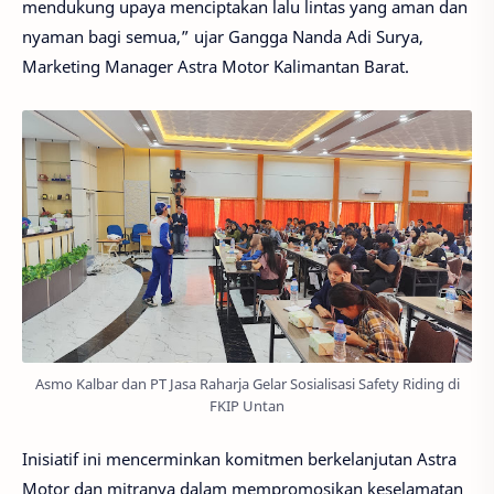
mendukung upaya menciptakan lalu lintas yang aman dan
nyaman bagi semua,” ujar Gangga Nanda Adi Surya,
Marketing Manager Astra Motor Kalimantan Barat.
Asmo Kalbar dan PT Jasa Raharja Gelar Sosialisasi Safety Riding di
FKIP Untan
Inisiatif ini mencerminkan komitmen berkelanjutan Astra
Motor dan mitranya dalam mempromosikan keselamatan