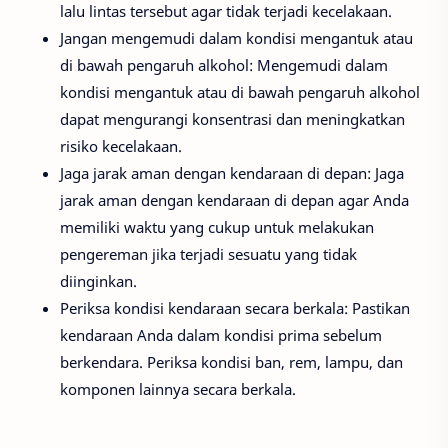
lalu lintas tersebut agar tidak terjadi kecelakaan.
Jangan mengemudi dalam kondisi mengantuk atau
di bawah pengaruh alkohol: Mengemudi dalam
kondisi mengantuk atau di bawah pengaruh alkohol
dapat mengurangi konsentrasi dan meningkatkan
risiko kecelakaan.
Jaga jarak aman dengan kendaraan di depan: Jaga
jarak aman dengan kendaraan di depan agar Anda
memiliki waktu yang cukup untuk melakukan
pengereman jika terjadi sesuatu yang tidak
diinginkan.
Periksa kondisi kendaraan secara berkala: Pastikan
kendaraan Anda dalam kondisi prima sebelum
berkendara. Periksa kondisi ban, rem, lampu, dan
komponen lainnya secara berkala.