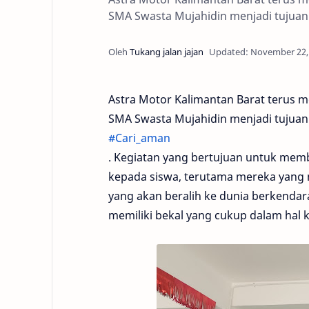
SMA Swasta Mujahidin menjadi tujua
Astra Motor Kalimantan Barat terus me
SMA Swasta Mujahidin menjadi tujua
#Cari_aman
. Kegiatan yang bertujuan untuk me
kepada siswa, terutama mereka yang 
yang akan beralih ke dunia berkendar
memiliki bekal yang cukup dalam hal 