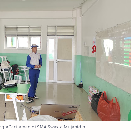
ing #Cari_aman di SMA Swasta Mujahidin