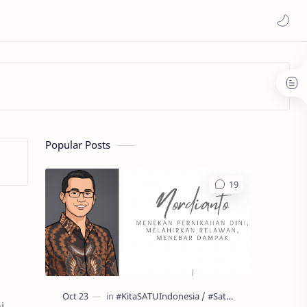
Popular Posts
i