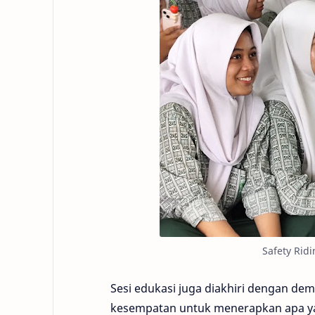
Safety Rid
Sesi edukasi juga diakhiri dengan dem
kesempatan untuk menerapkan apa ya