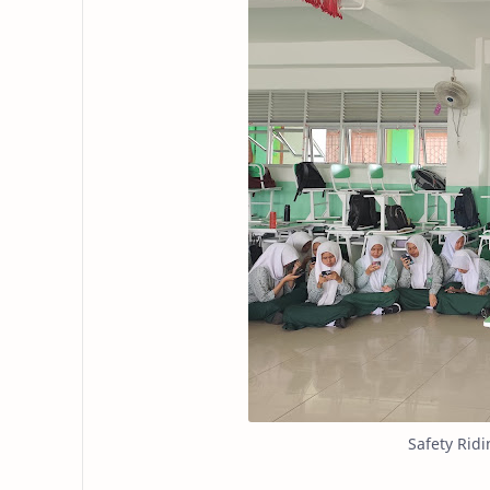
Safety Rid