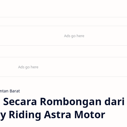
ntan Barat
a Secara Rombongan dari
ty Riding Astra Motor