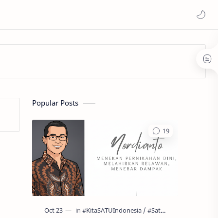
Popular Posts