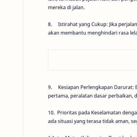
mereka di jalan.
8. Istirahat yang Cukup: Jika perjalan
akan membantu menghindari rasa lela
9. Kesiapan Perlengkapan Darurat: B
pertama, peralatan dasar perbaikan,
10. Prioritas pada Keselamatan denga
ada situasi yang terasa tidak aman, s