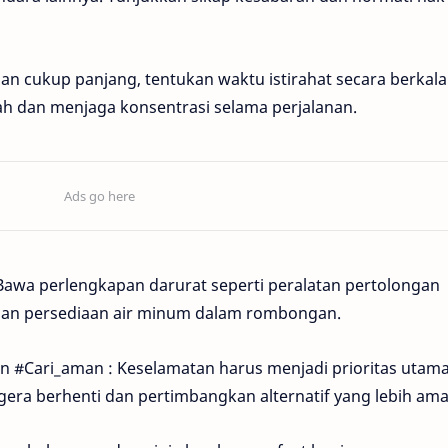
an cukup panjang, tentukan waktu istirahat secara berkala.
h dan menjaga konsentrasi selama perjalanan.
awa perlengkapan darurat seperti peralatan pertolongan
 dan persediaan air minum dalam rombongan.
n #Cari_aman : Keselamatan harus menjadi prioritas utama.
egera berhenti dan pertimbangkan alternatif yang lebih ama