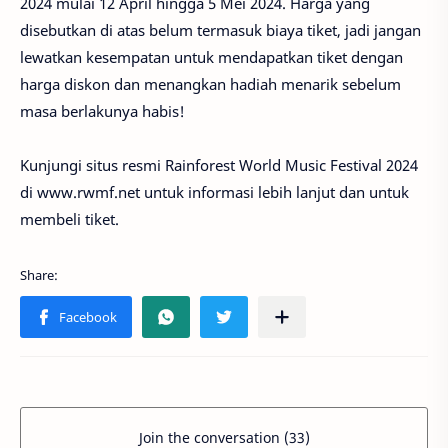
2024 mulai 12 April hingga 5 Mei 2024. Harga yang
disebutkan di atas belum termasuk biaya tiket, jadi jangan
lewatkan kesempatan untuk mendapatkan tiket dengan
harga diskon dan menangkan hadiah menarik sebelum
masa berlakunya habis!
Kunjungi situs resmi Rainforest World Music Festival 2024
di www.rwmf.net untuk informasi lebih lanjut dan untuk
membeli tiket.
Join the conversation (33)