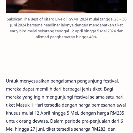
Saksikan The Best of Kitaro Live di RWMF 2024 mulai tanggal 28 – 30
Juni 2024 bersama headliner lainnya dengan mendapatkan tiket
early bird mulai sekarang tanggal 12 April hingga 5 Mei 2024 dan
nikmati penghematan hingga 40%.
Untuk menyesuaikan pengalaman pengunjung festival,
mereka dapat memilih dari berbagai jenis tiket. Bagi
mereka yang ingin mengunjungi festival selama satu hari,
tiket Masuk 1 Hari tersedia dengan harga pemesanan awal
khusus mulai 12 April hingga 5 Mei, dengan harga RM235
untuk orang dewasa. Dalam periode pra-penjualan dari 6
Mei hingga 27 Juni, tiket tersedia seharga RM283, dan