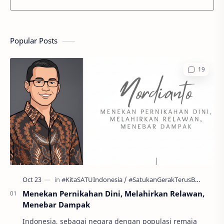
Popular Posts
Menekan Pernikahan Dini, Melahirkan Relawan,
Menebar Dampak
Indonesia, sebagai negara dengan populasi remaja