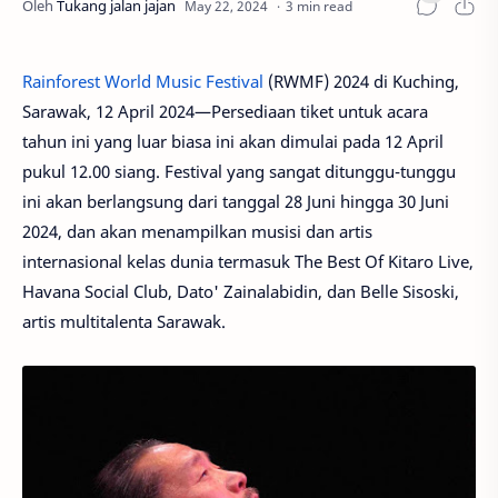
3 min read
Rainforest World Music Festival
(RWMF) 2024 di Kuching,
Sarawak, 12 April 2024—Persediaan tiket untuk acara
tahun ini yang luar biasa ini akan dimulai pada 12 April
pukul 12.00 siang. Festival yang sangat ditunggu-tunggu
ini akan berlangsung dari tanggal 28 Juni hingga 30 Juni
2024, dan akan menampilkan musisi dan artis
internasional kelas dunia termasuk The Best Of Kitaro Live,
Havana Social Club, Dato' Zainalabidin, dan Belle Sisoski,
artis multitalenta Sarawak.