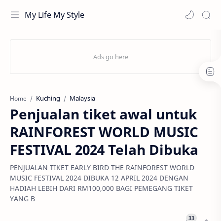
My Life My Style
Kuching
Malaysia
Home
Penjualan tiket awal untuk
RAINFOREST WORLD MUSIC
FESTIVAL 2024 Telah Dibuka
PENJUALAN TIKET EARLY BIRD THE RAINFOREST WORLD
MUSIC FESTIVAL 2024 DIBUKA 12 APRIL 2024 DENGAN
HADIAH LEBIH DARI RM100,000 BAGI PEMEGANG TIKET
YANG B