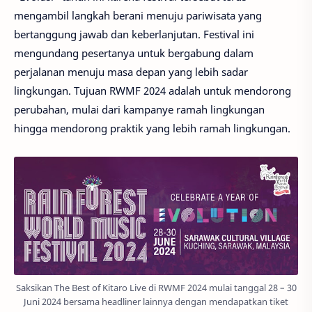
mengambil langkah berani menuju pariwisata yang
bertanggung jawab dan keberlanjutan. Festival ini
mengundang pesertanya untuk bergabung dalam
perjalanan menuju masa depan yang lebih sadar
lingkungan. Tujuan RWMF 2024 adalah untuk mendorong
perubahan, mulai dari kampanye ramah lingkungan
hingga mendorong praktik yang lebih ramah lingkungan.
Saksikan The Best of Kitaro Live di RWMF 2024 mulai tanggal 28 – 30
Juni 2024 bersama headliner lainnya dengan mendapatkan tiket