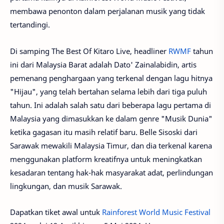
membawa penonton dalam perjalanan musik yang tidak
tertandingi.
Di samping The Best Of Kitaro Live, headliner
RWMF
tahun
ini dari Malaysia Barat adalah Dato' Zainalabidin, artis
pemenang penghargaan yang terkenal dengan lagu hitnya
"Hijau", yang telah bertahan selama lebih dari tiga puluh
tahun. Ini adalah salah satu dari beberapa lagu pertama di
Malaysia yang dimasukkan ke dalam genre "Musik Dunia"
ketika gagasan itu masih relatif baru. Belle Sisoski dari
Sarawak mewakili Malaysia Timur, dan dia terkenal karena
menggunakan platform kreatifnya untuk meningkatkan
kesadaran tentang hak-hak masyarakat adat, perlindungan
lingkungan, dan musik Sarawak.
Dapatkan tiket awal untuk
Rainforest World Music Festival