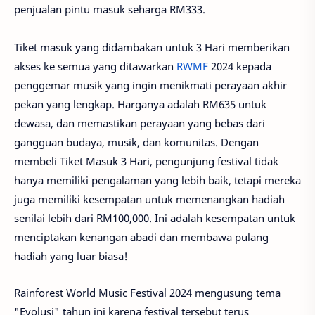
penjualan pintu masuk seharga RM333.
Tiket masuk yang didambakan untuk 3 Hari memberikan
akses ke semua yang ditawarkan
RWMF
2024 kepada
penggemar musik yang ingin menikmati perayaan akhir
pekan yang lengkap. Harganya adalah RM635 untuk
dewasa, dan memastikan perayaan yang bebas dari
gangguan budaya, musik, dan komunitas. Dengan
membeli Tiket Masuk 3 Hari, pengunjung festival tidak
hanya memiliki pengalaman yang lebih baik, tetapi mereka
juga memiliki kesempatan untuk memenangkan hadiah
senilai lebih dari RM100,000. Ini adalah kesempatan untuk
menciptakan kenangan abadi dan membawa pulang
hadiah yang luar biasa!
Rainforest World Music Festival 2024 mengusung tema
"Evolusi" tahun ini karena festival tersebut terus