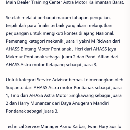
Main Dealer Training Center Astra Motor Kalimantan Barat.
Setelah melalui berbagai macam tahapan pengujian,
terpilihlah para finalis terbaik yang akan melanjutkan
perjuangan untuk mengikuti kontes di ajang Nasional.
Pemenang kategori mekanik Juara 1 yakni M Ridwan dari
AHASS Bintang Motor Pontianak , Heri dari AHASS Jaya
Makmur Pontianak sebagai Juara 2 dan Pandi Alfian dari
AHASS Astra motor Ketapang sebagai Juara 3.
Untuk kategori Service Advisor berhasil dimenangkan oleh
Sugianto dari AHASS Astra motor Pontianak sebagai Juara
1, Tino dari AHASS Astra Motor Singkawang sebagai Juara
2 dan Harry Munanzar dari Daya Anugerah Mandiri
Pontianak sebagai Juara 3.
Technical Service Manager Asmo Kalbar, Iwan Hary Susilo