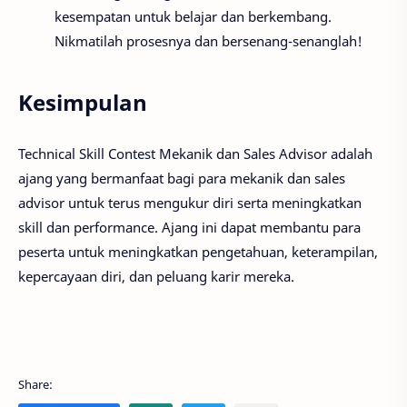
kesempatan untuk belajar dan berkembang.
Nikmatilah prosesnya dan bersenang-senanglah!
Kesimpulan
Technical Skill Contest Mekanik dan Sales Advisor adalah
ajang yang bermanfaat bagi para mekanik dan sales
advisor untuk terus mengukur diri serta meningkatkan
skill dan performance. Ajang ini dapat membantu para
peserta untuk meningkatkan pengetahuan, keterampilan,
kepercayaan diri, dan peluang karir mereka.