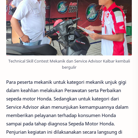
Technical Skill Contest Mekanik dan Service Advisor Kalbar kembali
bergulir
Para peserta mekanik untuk kategori mekanik unjuk gigi
dalam keahlian melakukan Perawatan serta Perbaikan
sepeda motor Honda. Sedangkan untuk kategori dari
Service Advisor akan menunjukan kemampuannya dalam
memberikan pelayanan terhadap konsumen Honda
sampai pada tahap diagnosa Sepeda Motor Honda.
Penjurian kegiatan ini dilaksanakan secara langsung di