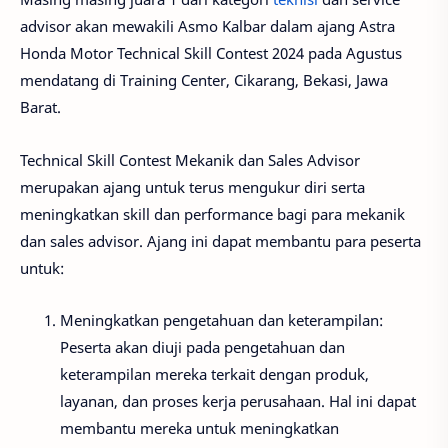
advisor akan mewakili Asmo Kalbar dalam ajang Astra
Honda Motor Technical Skill Contest 2024 pada Agustus
mendatang di Training Center, Cikarang, Bekasi, Jawa
Barat.
Technical Skill Contest Mekanik dan Sales Advisor
merupakan ajang untuk terus mengukur diri serta
meningkatkan skill dan performance bagi para mekanik
dan sales advisor. Ajang ini dapat membantu para peserta
untuk:
Meningkatkan pengetahuan dan keterampilan:
Peserta akan diuji pada pengetahuan dan
keterampilan mereka terkait dengan produk,
layanan, dan proses kerja perusahaan. Hal ini dapat
membantu mereka untuk meningkatkan