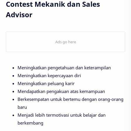
Contest Mekanik dan Sales
Advisor
Meningkatkan pengetahuan dan keterampilan
Meningkatkan kepercayaan diri
Meningkatkan peluang karir
Mendapatkan pengakuan atas kemampuan
Berkesempatan untuk bertemu dengan orang-orang
baru
Menjadi lebih termotivasi untuk belajar dan
berkembang