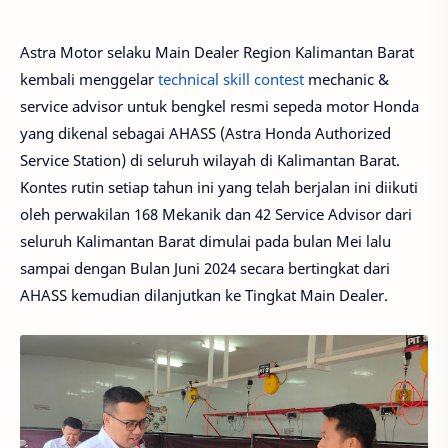
Astra Motor selaku Main Dealer Region Kalimantan Barat
kembali menggelar
technical skill contest
mechanic &
service advisor untuk bengkel resmi sepeda motor Honda
yang dikenal sebagai AHASS (Astra Honda Authorized
Service Station) di seluruh wilayah di Kalimantan Barat.
Kontes rutin setiap tahun ini yang telah berjalan ini diikuti
oleh perwakilan 168 Mekanik dan 42 Service Advisor dari
seluruh Kalimantan Barat dimulai pada bulan Mei lalu
sampai dengan Bulan Juni 2024 secara bertingkat dari
AHASS kemudian dilanjutkan ke Tingkat Main Dealer.