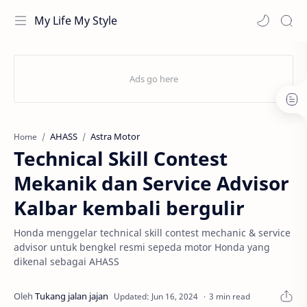
My Life My Style
AHASS
Astra Motor
Home
Technical Skill Contest
Mekanik dan Service Advisor
Kalbar kembali bergulir
Honda menggelar technical skill contest mechanic & service
advisor untuk bengkel resmi sepeda motor Honda yang
dikenal sebagai AHASS
3 min read