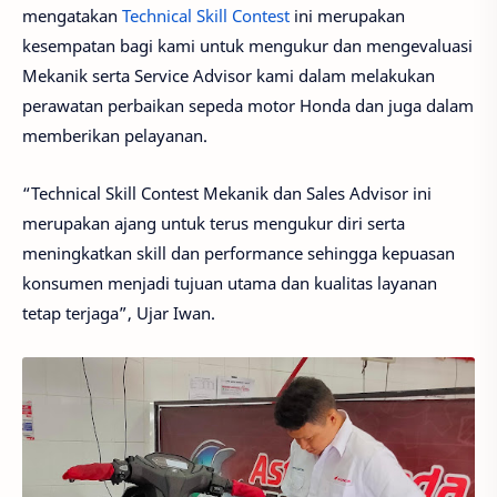
mengatakan
Technical Skill Contest
ini merupakan
kesempatan bagi kami untuk mengukur dan mengevaluasi
Mekanik serta Service Advisor kami dalam melakukan
perawatan perbaikan sepeda motor Honda dan juga dalam
memberikan pelayanan.
“Technical Skill Contest Mekanik dan Sales Advisor ini
merupakan ajang untuk terus mengukur diri serta
meningkatkan skill dan performance sehingga kepuasan
konsumen menjadi tujuan utama dan kualitas layanan
tetap terjaga”, Ujar Iwan.