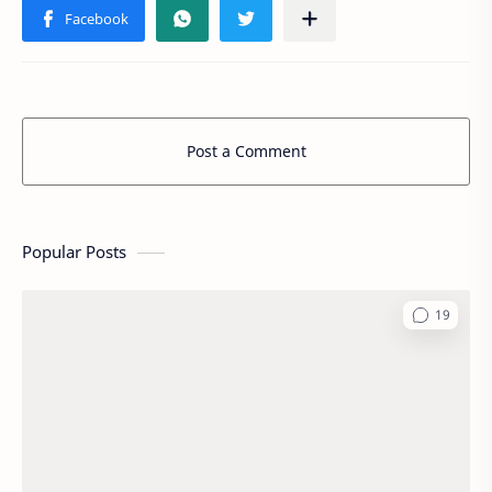
Post a Comment
Popular Posts