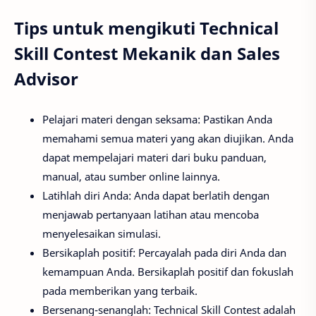
Tips untuk mengikuti Technical
Skill Contest Mekanik dan Sales
Advisor
Pelajari materi dengan seksama: Pastikan Anda
memahami semua materi yang akan diujikan. Anda
dapat mempelajari materi dari buku panduan,
manual, atau sumber online lainnya.
Latihlah diri Anda: Anda dapat berlatih dengan
menjawab pertanyaan latihan atau mencoba
menyelesaikan simulasi.
Bersikaplah positif: Percayalah pada diri Anda dan
kemampuan Anda. Bersikaplah positif dan fokuslah
pada memberikan yang terbaik.
Bersenang-senanglah: Technical Skill Contest adalah