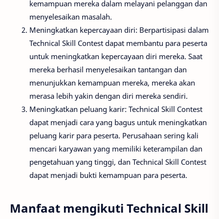
kemampuan mereka dalam melayani pelanggan dan
menyelesaikan masalah.
Meningkatkan kepercayaan diri: Berpartisipasi dalam
Technical Skill Contest dapat membantu para peserta
untuk meningkatkan kepercayaan diri mereka. Saat
mereka berhasil menyelesaikan tantangan dan
menunjukkan kemampuan mereka, mereka akan
merasa lebih yakin dengan diri mereka sendiri.
Meningkatkan peluang karir: Technical Skill Contest
dapat menjadi cara yang bagus untuk meningkatkan
peluang karir para peserta. Perusahaan sering kali
mencari karyawan yang memiliki keterampilan dan
pengetahuan yang tinggi, dan Technical Skill Contest
dapat menjadi bukti kemampuan para peserta.
Manfaat mengikuti Technical Skill