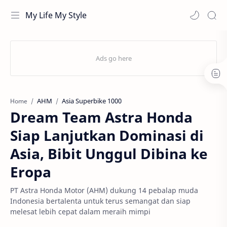
My Life My Style
AHM
Asia Superbike 1000
Home
Dream Team Astra Honda
Siap Lanjutkan Dominasi di
Asia, Bibit Unggul Dibina ke
Eropa
PT Astra Honda Motor (AHM) dukung 14 pebalap muda
Indonesia bertalenta untuk terus semangat dan siap
melesat lebih cepat dalam meraih mimpi