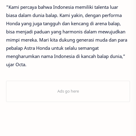
"Kami percaya bahwa Indonesia memiliki talenta luar
biasa dalam dunia balap. Kami yakin, dengan performa
Honda yang juga tangguh dan kencang di arena balap,
bisa menjadi paduan yang harmonis dalam mewujudkan
mimpi mereka. Mari kita dukung generasi muda dan para
pebalap Astra Honda untuk selalu semangat
mengharumkan nama Indonesia di kancah balap dunia,”
ujar Octa.