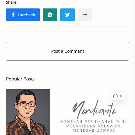
Post a Comment
Popular Posts