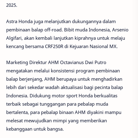
2025.
Astra Honda juga melanjutkan dukungannya dalam
pembinaan balap off-road. Bibit muda Indonesia, Arsenio
Algifari, akan kembali lanjutkan kiprahnya untuk melaju
kencang bersama CRF250R di Kejuaran Nasional MX.
Marketing Direktur AHM Octavianus Dwi Putro
mengatakan melalui konsistensi program pembinaan
balap berjenjang, AHM berupaya untuk menghadirkan
lebih dari sekedar wadah aktualisasi bagi pecinta balap
Indonesia. Didukung motor sport Honda berkualitas
terbaik sebagai tunggangan para pebalap muda
bertalenta, para pebalap binaan AHM diyakini mampu
melesat mewujudkan mimpi yang memberikan
kebanggaan untuk bangsa.