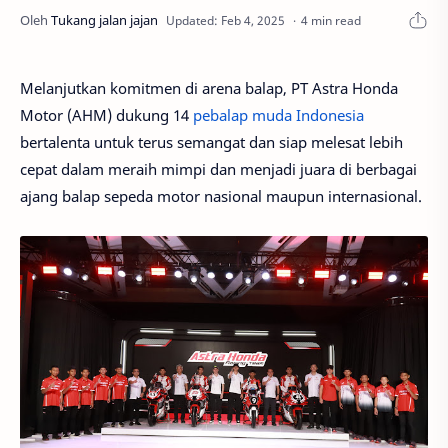
4 min read
Melanjutkan komitmen di arena balap, PT Astra Honda
Motor (AHM) dukung 14
pebalap muda Indonesia
bertalenta untuk terus semangat dan siap melesat lebih
cepat dalam meraih mimpi dan menjadi juara di berbagai
ajang balap sepeda motor nasional maupun internasional.