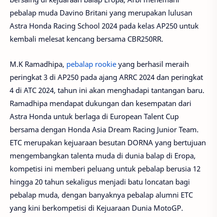
pebalap muda Davino Britani yang merupakan lulusan
Astra Honda Racing School 2024 pada kelas AP250 untuk
kembali melesat kencang bersama CBR250RR.
M.K Ramadhipa,
pebalap rookie
yang berhasil meraih
peringkat 3 di AP250 pada ajang ARRC 2024 dan peringkat
4 di ATC 2024, tahun ini akan menghadapi tantangan baru.
Ramadhipa mendapat dukungan dan kesempatan dari
Astra Honda untuk berlaga di European Talent Cup
bersama dengan Honda Asia Dream Racing Junior Team.
ETC merupakan kejuaraan besutan DORNA yang bertujuan
mengembangkan talenta muda di dunia balap di Eropa,
kompetisi ini memberi peluang untuk pebalap berusia 12
hingga 20 tahun sekaligus menjadi batu loncatan bagi
pebalap muda, dengan banyaknya pebalap alumni ETC
yang kini berkompetisi di Kejuaraan Dunia MotoGP.