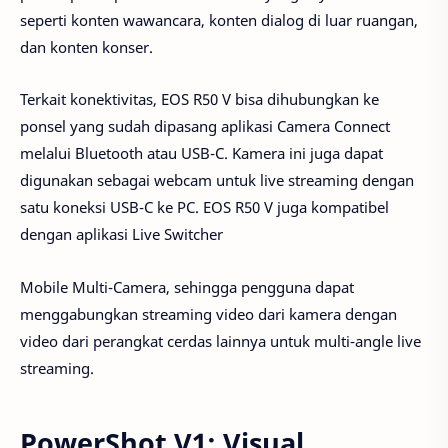
seperti konten wawancara, konten dialog di luar ruangan,
dan konten konser.
Terkait konektivitas, EOS R50 V bisa dihubungkan ke
ponsel yang sudah dipasang aplikasi Camera Connect
melalui Bluetooth atau USB-C. Kamera ini juga dapat
digunakan sebagai webcam untuk live streaming dengan
satu koneksi USB-C ke PC. EOS R50 V juga kompatibel
dengan aplikasi Live Switcher
Mobile Multi-Camera, sehingga pengguna dapat
menggabungkan streaming video dari kamera dengan
video dari perangkat cerdas lainnya untuk multi-angle live
streaming.
PowerShot V1: Visual