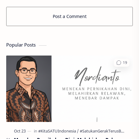
Post a Comment
Popular Posts