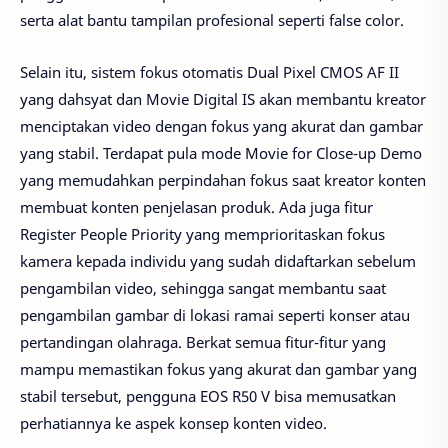
serta alat bantu tampilan profesional seperti false color.
Selain itu, sistem fokus otomatis Dual Pixel CMOS AF II
yang dahsyat dan Movie Digital IS akan membantu kreator
menciptakan video dengan fokus yang akurat dan gambar
yang stabil. Terdapat pula mode Movie for Close-up Demo
yang memudahkan perpindahan fokus saat kreator konten
membuat konten penjelasan produk. Ada juga fitur
Register People Priority yang memprioritaskan fokus
kamera kepada individu yang sudah didaftarkan sebelum
pengambilan video, sehingga sangat membantu saat
pengambilan gambar di lokasi ramai seperti konser atau
pertandingan olahraga. Berkat semua fitur-fitur yang
mampu memastikan fokus yang akurat dan gambar yang
stabil tersebut, pengguna EOS R50 V bisa memusatkan
perhatiannya ke aspek konsep konten video.