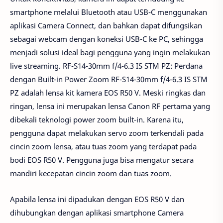
smartphone melalui Bluetooth atau USB-C menggunakan
aplikasi Camera Connect, dan bahkan dapat difungsikan
sebagai webcam dengan koneksi USB-C ke PC, sehingga
menjadi solusi ideal bagi pengguna yang ingin melakukan
live streaming. RF-S14-30mm f/4-6.3 IS STM PZ: Perdana
dengan Built-in Power Zoom RF-S14-30mm f/4-6.3 IS STM
PZ adalah lensa kit kamera EOS R50 V. Meski ringkas dan
ringan, lensa ini merupakan lensa Canon RF pertama yang
dibekali teknologi power zoom built-in. Karena itu,
pengguna dapat melakukan servo zoom terkendali pada
cincin zoom lensa, atau tuas zoom yang terdapat pada
bodi EOS R50 V. Pengguna juga bisa mengatur secara
mandiri kecepatan cincin zoom dan tuas zoom.
Apabila lensa ini dipadukan dengan EOS R50 V dan
dihubungkan dengan aplikasi smartphone Camera