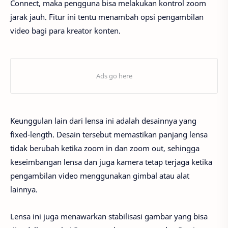
Connect, maka pengguna bisa melakukan kontrol zoom
jarak jauh. Fitur ini tentu menambah opsi pengambilan
video bagi para kreator konten.
Keunggulan lain dari lensa ini adalah desainnya yang
fixed-length. Desain tersebut memastikan panjang lensa
tidak berubah ketika zoom in dan zoom out, sehingga
keseimbangan lensa dan juga kamera tetap terjaga ketika
pengambilan video menggunakan gimbal atau alat
lainnya.
Lensa ini juga menawarkan stabilisasi gambar yang bisa