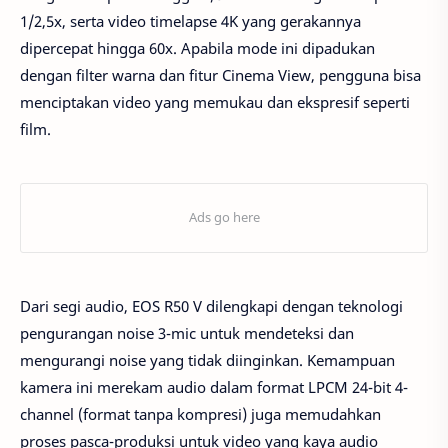
1/2,5x, serta video timelapse 4K yang gerakannya
dipercepat hingga 60x. Apabila mode ini dipadukan
dengan filter warna dan fitur Cinema View, pengguna bisa
menciptakan video yang memukau dan ekspresif seperti
film.
Dari segi audio, EOS R50 V dilengkapi dengan teknologi
pengurangan noise 3-mic untuk mendeteksi dan
mengurangi noise yang tidak diinginkan. Kemampuan
kamera ini merekam audio dalam format LPCM 24-bit 4-
channel (format tanpa kompresi) juga memudahkan
proses pasca-produksi untuk video yang kaya audio