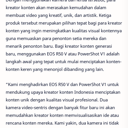
kreator konten akan merasakan kemudahan dalam
membuat video yang kreatif, unik, dan artistik. Ketiga
produk tersebut merupakan pilihan tepat bagi para kreator
konten yang ingin meningkatkan kualitas visual kontennya
guna memuaskan para penonton setia mereka dan
menarik penonton baru. Bagi kreator konten generasi
baru, menggunakan EOS R50 V atau PowerShot V1 adalah
langkah awal yang tepat untuk mulai menciptakan konten-
konten keren yang menonjol dibanding yang lain.
“Kami menghadirkan EOS R50 V dan PowerShot V1 untuk
mendukung upaya kreator konten Indonesia menciptakan
konten unik dengan kualitas visual profesional. Dua
kamera video-sentris dengan banyak fitur baru ini akan
memudahkan kreator konten memvisualisasikan ide atau
rencana konten mereka. Kami yakin, dua kamera ini tidak