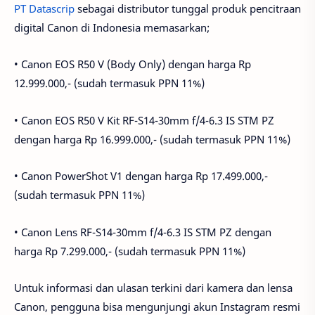
PT Datascrip
sebagai distributor tunggal produk pencitraan
digital Canon di Indonesia memasarkan;
• Canon EOS R50 V (Body Only) dengan harga Rp
12.999.000,- (sudah termasuk PPN 11%)
• Canon EOS R50 V Kit RF-S14-30mm f/4-6.3 IS STM PZ
dengan harga Rp 16.999.000,- (sudah termasuk PPN 11%)
• Canon PowerShot V1 dengan harga Rp 17.499.000,-
(sudah termasuk PPN 11%)
• Canon Lens RF-S14-30mm f/4-6.3 IS STM PZ dengan
harga Rp 7.299.000,- (sudah termasuk PPN 11%)
Untuk informasi dan ulasan terkini dari kamera dan lensa
Canon, pengguna bisa mengunjungi akun Instagram resmi