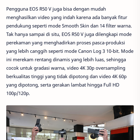
Pengguna EOS R50 V juga bisa dengan mudah
menghasilkan video yang indah karena ada banyak fitur
pendukung seperti mode Smooth Skin dan 14 filter warna.
Tak hanya sampai di situ, EOS R50 V juga dilengkapi mode
perekaman yang menghadirkan proses pasca-produksi
yang lebih canggih seperti mode Canon Log 3 10-bit. Mode
ini merekam rentang dinamis yang lebih luas, sehingga
cocok untuk gradasi warna, video 4K 30p oversampling
berkualitas tinggi yang tidak dipotong dan video 4K 60p
yang dipotong, serta gerakan lambat hingga Full HD
100p/120p.