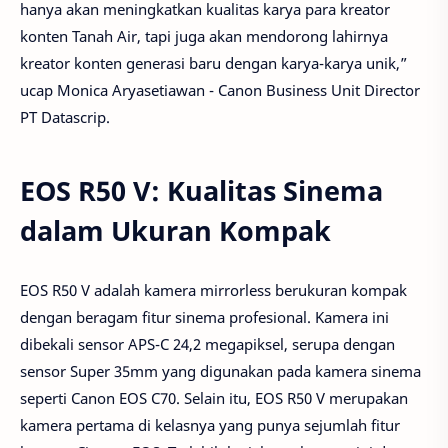
hanya akan meningkatkan kualitas karya para kreator
konten Tanah Air, tapi juga akan mendorong lahirnya
kreator konten generasi baru dengan karya-karya unik,”
ucap Monica Aryasetiawan - Canon Business Unit Director
PT Datascrip.
EOS R50 V: Kualitas Sinema
dalam Ukuran Kompak
EOS R50 V adalah kamera mirrorless berukuran kompak
dengan beragam fitur sinema profesional. Kamera ini
dibekali sensor APS-C 24,2 megapiksel, serupa dengan
sensor Super 35mm yang digunakan pada kamera sinema
seperti Canon EOS C70. Selain itu, EOS R50 V merupakan
kamera pertama di kelasnya yang punya sejumlah fitur