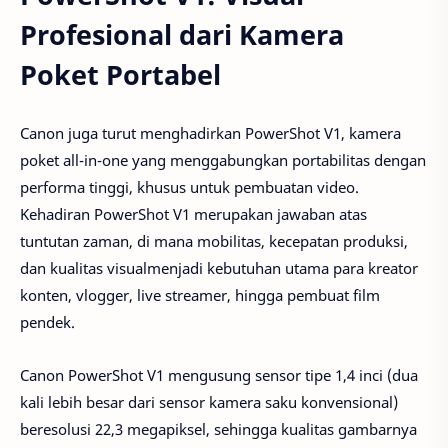
Profesional dari Kamera
Poket Portabel
Canon juga turut menghadirkan PowerShot V1, kamera
poket all-in-one yang menggabungkan portabilitas dengan
performa tinggi, khusus untuk pembuatan video.
Kehadiran PowerShot V1 merupakan jawaban atas
tuntutan zaman, di mana mobilitas, kecepatan produksi,
dan kualitas visualmenjadi kebutuhan utama para kreator
konten, vlogger, live streamer, hingga pembuat film
pendek.
Canon PowerShot V1 mengusung sensor tipe 1,4 inci (dua
kali lebih besar dari sensor kamera saku konvensional)
beresolusi 22,3 megapiksel, sehingga kualitas gambarnya