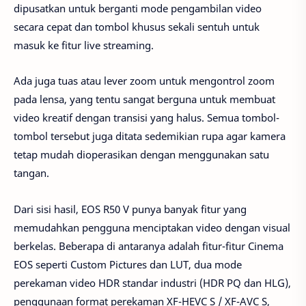
dipusatkan untuk berganti mode pengambilan video
secara cepat dan tombol khusus sekali sentuh untuk
masuk ke fitur live streaming.
Ada juga tuas atau lever zoom untuk mengontrol zoom
pada lensa, yang tentu sangat berguna untuk membuat
video kreatif dengan transisi yang halus. Semua tombol-
tombol tersebut juga ditata sedemikian rupa agar kamera
tetap mudah dioperasikan dengan menggunakan satu
tangan.
Dari sisi hasil, EOS R50 V punya banyak fitur yang
memudahkan pengguna menciptakan video dengan visual
berkelas. Beberapa di antaranya adalah fitur-fitur Cinema
EOS seperti Custom Pictures dan LUT, dua mode
perekaman video HDR standar industri (HDR PQ dan HLG),
penggunaan format perekaman XF-HEVC S / XF-AVC S,