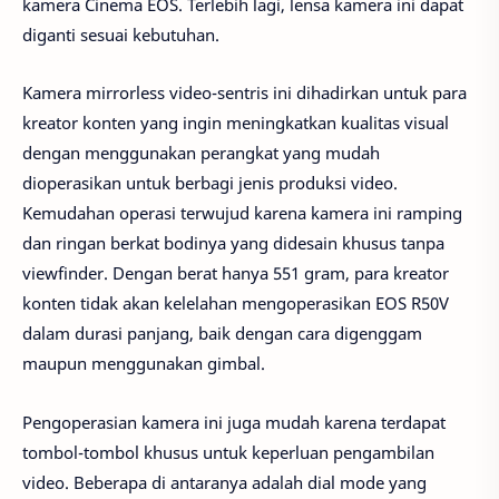
kamera Cinema EOS. Terlebih lagi, lensa kamera ini dapat
diganti sesuai kebutuhan.
Kamera mirrorless video-sentris ini dihadirkan untuk para
kreator konten yang ingin meningkatkan kualitas visual
dengan menggunakan perangkat yang mudah
dioperasikan untuk berbagi jenis produksi video.
Kemudahan operasi terwujud karena kamera ini ramping
dan ringan berkat bodinya yang didesain khusus tanpa
viewfinder. Dengan berat hanya 551 gram, para kreator
konten tidak akan kelelahan mengoperasikan EOS R50V
dalam durasi panjang, baik dengan cara digenggam
maupun menggunakan gimbal.
Pengoperasian kamera ini juga mudah karena terdapat
tombol-tombol khusus untuk keperluan pengambilan
video. Beberapa di antaranya adalah dial mode yang