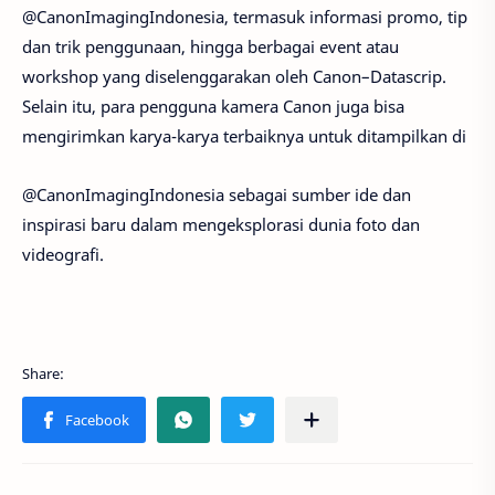
@CanonImagingIndonesia, termasuk informasi promo, tip
dan trik penggunaan, hingga berbagai event atau
workshop yang diselenggarakan oleh Canon–Datascrip.
Selain itu, para pengguna kamera Canon juga bisa
mengirimkan karya-karya terbaiknya untuk ditampilkan di
@CanonImagingIndonesia sebagai sumber ide dan
inspirasi baru dalam mengeksplorasi dunia foto dan
videografi.