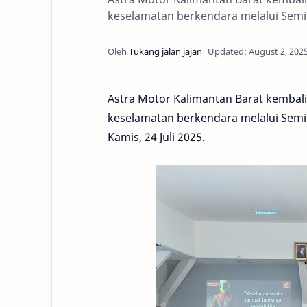
keselamatan berkendara melalui Semin
Astra Motor Kalimantan Barat kemba
keselamatan berkendara melalui Semin
Kamis, 24 Juli 2025.