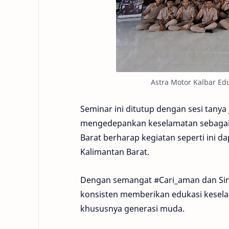
Astra Motor Kalbar Ed
Seminar ini ditutup dengan sesi tanya
mengedepankan keselamatan sebagai 
Barat berharap kegiatan seperti ini da
Kalimantan Barat.
Dengan semangat #Cari_aman dan Sine
konsisten memberikan edukasi kesela
khususnya generasi muda.