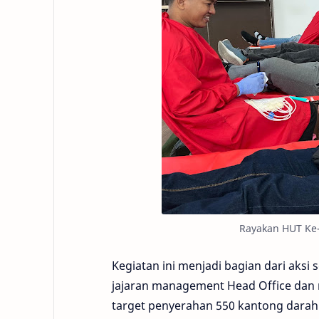
Rayakan HUT Ke-
Kegiatan ini menjadi bagian dari aksi
jajaran management Head Office dan
target penyerahan 550 kantong darah 