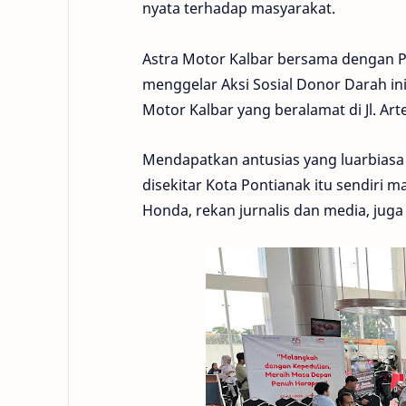
nyata terhadap masyarakat.
Astra Motor Kalbar bersama dengan P
menggelar Aksi Sosial Donor Darah ini
Motor Kalbar yang beralamat di Jl. Ar
Mendapatkan antusias yang luarbiasa 
disekitar Kota Pontianak itu sendiri 
Honda, rekan jurnalis dan media, ju