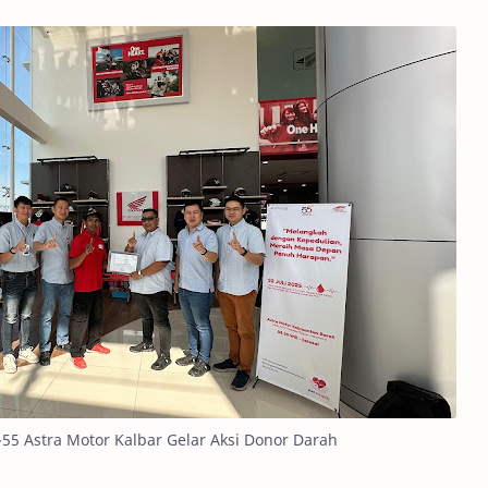
55 Astra Motor Kalbar Gelar Aksi Donor Darah