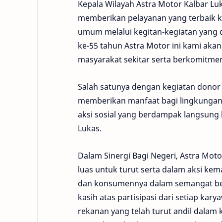
Kepala Wilayah Astra Motor Kalbar L
memberikan pelayanan yang terbaik 
umum melalui kegitan-kegiatan yang 
ke-55 tahun Astra Motor ini kami ak
masyarakat sekitar serta berkomitm
Salah satunya dengan kegiatan donor 
memberikan manfaat bagi lingkungan se
aksi sosial yang berdampak langsun
Lukas.
Dalam Sinergi Bagi Negeri, Astra Moto
luas untuk turut serta dalam aksi k
dan konsumennya dalam semangat ber
kasih atas partisipasi dari setiap k
rekanan yang telah turut andil dalam