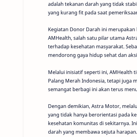
adalah tekanan darah yang tidak stabi
yang kurang fit pada saat pemeriksaa
Kegiatan Donor Darah ini merupakan 
AMHealth, salah satu pilar utama Ast
terhadap kesehatan masyarakat. Seba
mendorong gaya hidup sehat dan aksi
Melalui inisiatif seperti ini, AMHeal
Palang Merah Indonesia, tetapi juga m
semangat berbagi ini akan terus men
Dengan demikian, Astra Motor, melalu
yang tidak hanya berorientasi pada ke
kesehatan komunitas di sekitarnya. In
darah yang membawa sejuta harapan