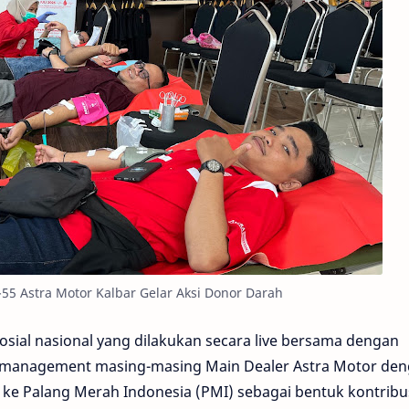
55 Astra Motor Kalbar Gelar Aksi Donor Darah
 sosial nasional yang dilakukan secara live bersama dengan
 management masing-masing Main Dealer Astra Motor de
ke Palang Merah Indonesia (PMI) sebagai bentuk kontribu