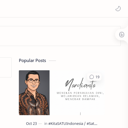
Popular Posts