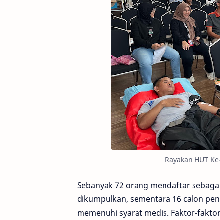
Rayakan HUT Ke-
Sebanyak 72 orang mendaftar sebagai
dikumpulkan, sementara 16 calon pen
memenuhi syarat medis. Faktor-fakt