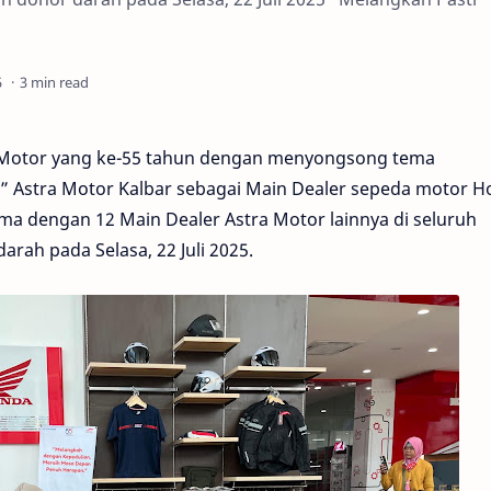
3 min read
a Motor yang ke-55 tahun dengan menyongsong tema
 Astra Motor Kalbar sebagai Main Dealer sepeda motor 
ma dengan 12 Main Dealer Astra Motor lainnya di seluruh
rah pada Selasa, 22 Juli 2025.