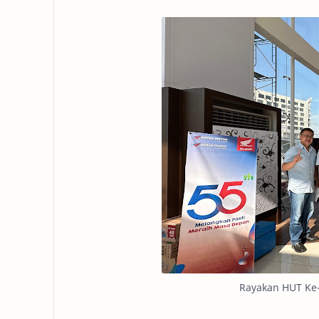
Rayakan HUT Ke-