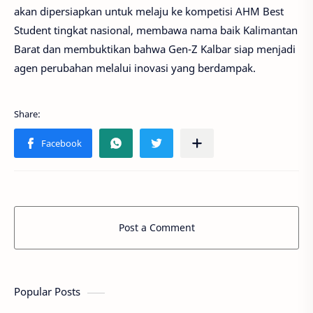
akan dipersiapkan untuk melaju ke kompetisi AHM Best
Student tingkat nasional, membawa nama baik Kalimantan
Barat dan membuktikan bahwa Gen-Z Kalbar siap menjadi
agen perubahan melalui inovasi yang berdampak.
Post a Comment
Popular Posts