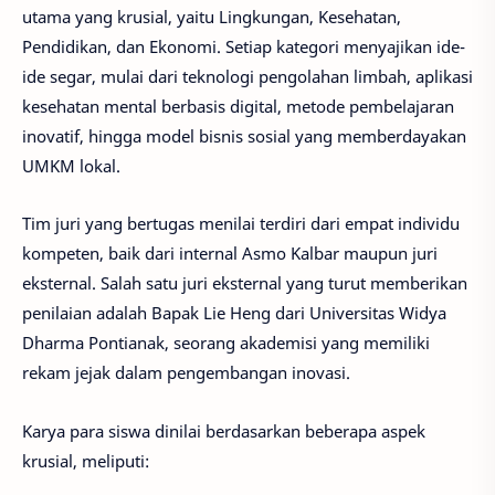
utama yang krusial, yaitu Lingkungan, Kesehatan,
Pendidikan, dan Ekonomi. Setiap kategori menyajikan ide-
ide segar, mulai dari teknologi pengolahan limbah, aplikasi
kesehatan mental berbasis digital, metode pembelajaran
inovatif, hingga model bisnis sosial yang memberdayakan
UMKM lokal.
Tim juri yang bertugas menilai terdiri dari empat individu
kompeten, baik dari internal Asmo Kalbar maupun juri
eksternal. Salah satu juri eksternal yang turut memberikan
penilaian adalah Bapak Lie Heng dari Universitas Widya
Dharma Pontianak, seorang akademisi yang memiliki
rekam jejak dalam pengembangan inovasi.
Karya para siswa dinilai berdasarkan beberapa aspek
krusial, meliputi: