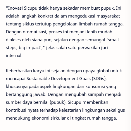
"Inovasi Sicupu tidak hanya sekadar membuat pupuk. Ini
adalah langkah konkret dalam mengedukasi masyarakat
tentang siklus tertutup pengelolaan limbah rumah tangga.
Dengan otomatisasi, proses ini menjadi lebih mudah
diakses oleh siapa pun, sejalan dengan semangat 'small
steps, big impact'," jelas salah satu perwakilan juri
internal.
Keberhasilan karya ini sejalan dengan upaya global untuk
mencapai Sustainable Development Goals (SDGs),
khususnya pada aspek lingkungan dan konsumsi yang
bertanggung jawab. Dengan mengubah sampah menjadi
sumber daya bernilai (pupuk), Sicupu memberikan
kontribusi nyata terhadap kelestarian lingkungan sekaligus
mendukung ekonomi sirkular di tingkat rumah tangga.