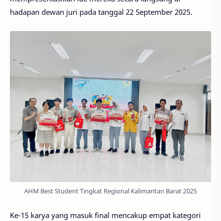
hadapan dewan juri pada tanggal 22 September 2025.
AHM Best Student Tingkat Regional Kalimantan Barat 2025
Ke-15 karya yang masuk final mencakup empat kategori