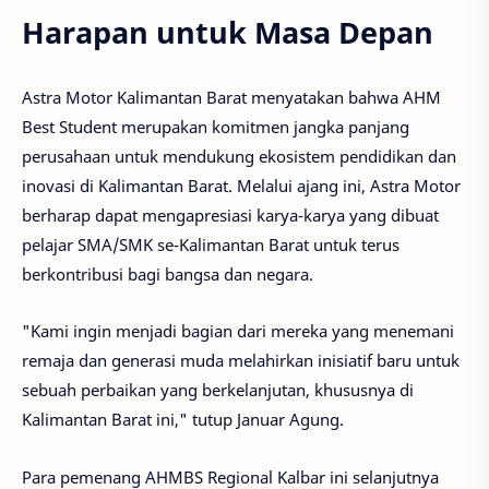
Harapan untuk Masa Depan
Astra Motor Kalimantan Barat menyatakan bahwa AHM
Best Student merupakan komitmen jangka panjang
perusahaan untuk mendukung ekosistem pendidikan dan
inovasi di Kalimantan Barat. Melalui ajang ini, Astra Motor
berharap dapat mengapresiasi karya-karya yang dibuat
pelajar SMA/SMK se-Kalimantan Barat untuk terus
berkontribusi bagi bangsa dan negara.
"Kami ingin menjadi bagian dari mereka yang menemani
remaja dan generasi muda melahirkan inisiatif baru untuk
sebuah perbaikan yang berkelanjutan, khususnya di
Kalimantan Barat ini," tutup Januar Agung.
Para pemenang AHMBS Regional Kalbar ini selanjutnya