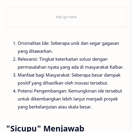
Orisinalitas Ide: Seberapa unik dan segar gagasan
yang ditawarkan.
Relevansi: Tingkat keterkaitan solusi dengan
permasalahan nyata yang ada di masyarakat Kalbar.
Manfaat bagi Masyarakat: Seberapa besar dampak
positif yang dihasilkan oleh inovasi tersebut.
Potensi Pengembangan: Kemungkinan ide tersebut
untuk dikembangkan lebih lanjut menjadi proyek
yang berkelanjutan atau skala besar.
"Sicupu" Menjawab