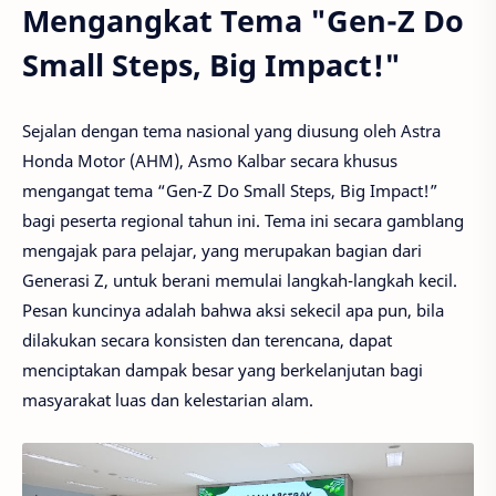
Mengangkat Tema "Gen-Z Do
Small Steps, Big Impact!"
Sejalan dengan tema nasional yang diusung oleh Astra
Honda Motor (AHM), Asmo Kalbar secara khusus
mengangat tema “Gen-Z Do Small Steps, Big Impact!”
bagi peserta regional tahun ini. Tema ini secara gamblang
mengajak para pelajar, yang merupakan bagian dari
Generasi Z, untuk berani memulai langkah-langkah kecil.
Pesan kuncinya adalah bahwa aksi sekecil apa pun, bila
dilakukan secara konsisten dan terencana, dapat
menciptakan dampak besar yang berkelanjutan bagi
masyarakat luas dan kelestarian alam.