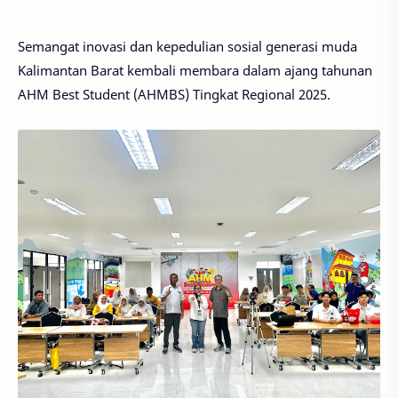
Semangat inovasi dan kepedulian sosial generasi muda
Kalimantan Barat kembali membara dalam ajang tahunan
AHM Best Student (AHMBS) Tingkat Regional 2025.