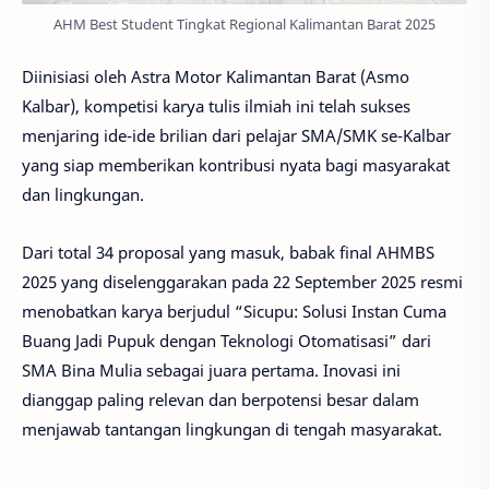
AHM Best Student Tingkat Regional Kalimantan Barat 2025
Diinisiasi oleh Astra Motor Kalimantan Barat (Asmo
Kalbar), kompetisi karya tulis ilmiah ini telah sukses
menjaring ide-ide brilian dari pelajar SMA/SMK se-Kalbar
yang siap memberikan kontribusi nyata bagi masyarakat
dan lingkungan.
Dari total 34 proposal yang masuk, babak final AHMBS
2025 yang diselenggarakan pada 22 September 2025 resmi
menobatkan karya berjudul “Sicupu: Solusi Instan Cuma
Buang Jadi Pupuk dengan Teknologi Otomatisasi” dari
SMA Bina Mulia sebagai juara pertama. Inovasi ini
dianggap paling relevan dan berpotensi besar dalam
menjawab tantangan lingkungan di tengah masyarakat.