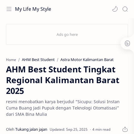
My Life My Style
AHM Best Student
Astra Motor Kalimantan Barat
Home
AHM Best Student Tingkat
Regional Kalimantan Barat
2025
resmi menobatkan karya berjudul “Sicupu: Solusi Instan
Cuma Buang Jadi Pupuk dengan Teknologi Otomatisasi”
dari SMA Bina Mulia
4 min read