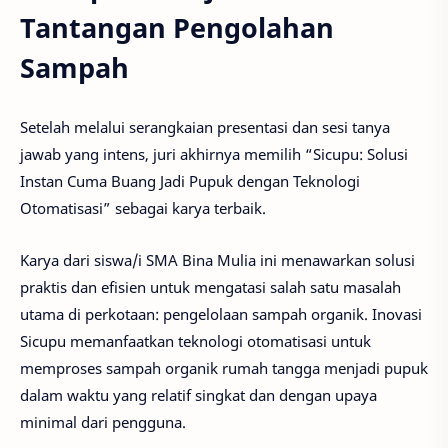
Tantangan Pengolahan
Sampah
Setelah melalui serangkaian presentasi dan sesi tanya
jawab yang intens, juri akhirnya memilih “Sicupu: Solusi
Instan Cuma Buang Jadi Pupuk dengan Teknologi
Otomatisasi” sebagai karya terbaik.
Karya dari siswa/i SMA Bina Mulia ini menawarkan solusi
praktis dan efisien untuk mengatasi salah satu masalah
utama di perkotaan: pengelolaan sampah organik. Inovasi
Sicupu memanfaatkan teknologi otomatisasi untuk
memproses sampah organik rumah tangga menjadi pupuk
dalam waktu yang relatif singkat dan dengan upaya
minimal dari pengguna.