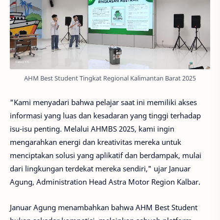
AHM Best Student Tingkat Regional Kalimantan Barat 2025
"Kami menyadari bahwa pelajar saat ini memiliki akses
informasi yang luas dan kesadaran yang tinggi terhadap
isu-isu penting. Melalui AHMBS 2025, kami ingin
mengarahkan energi dan kreativitas mereka untuk
menciptakan solusi yang aplikatif dan berdampak, mulai
dari lingkungan terdekat mereka sendiri," ujar Januar
Agung, Administration Head Astra Motor Region Kalbar.
Januar Agung menambahkan bahwa AHM Best Student