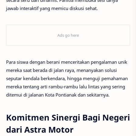
secara seru dan dinamis. Panitia membuka sesi tanya
jawab interaktif yang memicu diskusi sehat.
Para siswa dengan berani menceritakan pengalaman unik
mereka saat berada di jalan raya, menanyakan solusi
seputar kendala berkendara, hingga menguji pemahaman
mereka tentang arti rambu-rambu lalu lintas yang sering
ditemui di jalanan Kota Pontianak dan sekitarnya.
Komitmen Sinergi Bagi Negeri
dari Astra Motor