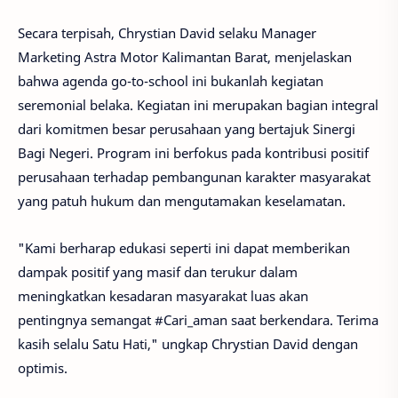
Secara terpisah, Chrystian David selaku Manager
Marketing Astra Motor Kalimantan Barat, menjelaskan
bahwa agenda go-to-school ini bukanlah kegiatan
seremonial belaka. Kegiatan ini merupakan bagian integral
dari komitmen besar perusahaan yang bertajuk Sinergi
Bagi Negeri. Program ini berfokus pada kontribusi positif
perusahaan terhadap pembangunan karakter masyarakat
yang patuh hukum dan mengutamakan keselamatan.
"Kami berharap edukasi seperti ini dapat memberikan
dampak positif yang masif dan terukur dalam
meningkatkan kesadaran masyarakat luas akan
pentingnya semangat #Cari_aman saat berkendara. Terima
kasih selalu Satu Hati," ungkap Chrystian David dengan
optimis.