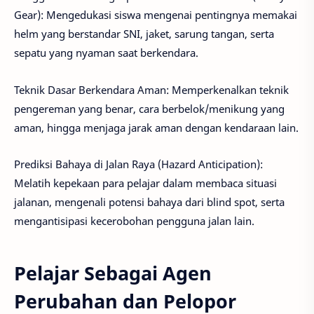
Gear): Mengedukasi siswa mengenai pentingnya memakai
helm yang berstandar SNI, jaket, sarung tangan, serta
sepatu yang nyaman saat berkendara.
Teknik Dasar Berkendara Aman: Memperkenalkan teknik
pengereman yang benar, cara berbelok/menikung yang
aman, hingga menjaga jarak aman dengan kendaraan lain.
Prediksi Bahaya di Jalan Raya (Hazard Anticipation):
Melatih kepekaan para pelajar dalam membaca situasi
jalanan, mengenali potensi bahaya dari blind spot, serta
mengantisipasi kecerobohan pengguna jalan lain.
Pelajar Sebagai Agen
Perubahan dan Pelopor