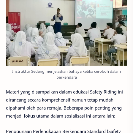
Instruktur Sedang menjelaskan bahaya ketika ceroboh dalam
berkendara
Materi yang disampaikan dalam edukasi Safety Riding ini
dirancang secara komprehensif namun tetap mudah
dipahami oleh para remaja. Beberapa poin penting yang
menjadi fokus utama dalam sosialisasi ini antara lain:
Penggunaan Perlengkapan Berkendara Standard (Safety