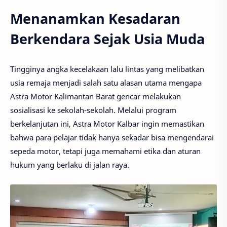
Menanamkan Kesadaran
Berkendara Sejak Usia Muda
Tingginya angka kecelakaan lalu lintas yang melibatkan
usia remaja menjadi salah satu alasan utama mengapa
Astra Motor Kalimantan Barat gencar melakukan
sosialisasi ke sekolah-sekolah. Melalui program
berkelanjutan ini, Astra Motor Kalbar ingin memastikan
bahwa para pelajar tidak hanya sekadar bisa mengendarai
sepeda motor, tetapi juga memahami etika dan aturan
hukum yang berlaku di jalan raya.