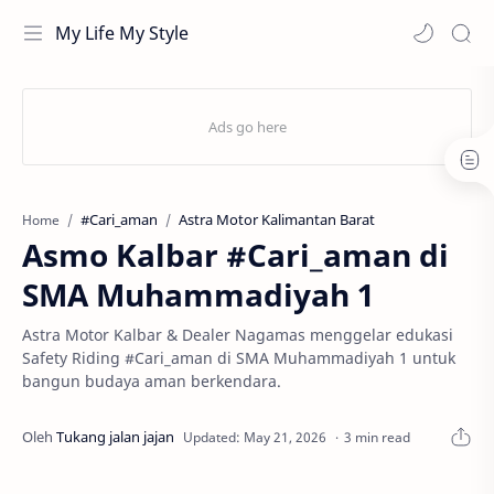
My Life My Style
#Cari_aman
Astra Motor Kalimantan Barat
Home
Asmo Kalbar #Cari_aman di
SMA Muhammadiyah 1
Astra Motor Kalbar & Dealer Nagamas menggelar edukasi
Safety Riding #Cari_aman di SMA Muhammadiyah 1 untuk
bangun budaya aman berkendara.
3 min read