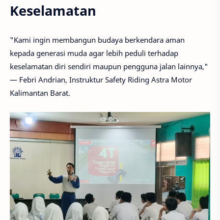
Keselamatan
"Kami ingin membangun budaya berkendara aman
kepada generasi muda agar lebih peduli terhadap
keselamatan diri sendiri maupun pengguna jalan lainnya,"
— Febri Andrian, Instruktur Safety Riding Astra Motor
Kalimantan Barat.