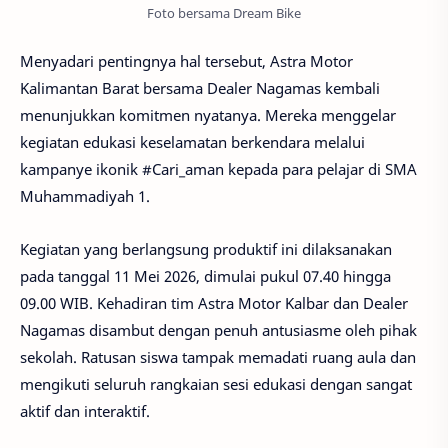
Foto bersama Dream Bike
Menyadari pentingnya hal tersebut, Astra Motor
Kalimantan Barat bersama Dealer Nagamas kembali
menunjukkan komitmen nyatanya. Mereka menggelar
kegiatan edukasi keselamatan berkendara melalui
kampanye ikonik #Cari_aman kepada para pelajar di SMA
Muhammadiyah 1.
Kegiatan yang berlangsung produktif ini dilaksanakan
pada tanggal 11 Mei 2026, dimulai pukul 07.40 hingga
09.00 WIB. Kehadiran tim Astra Motor Kalbar dan Dealer
Nagamas disambut dengan penuh antusiasme oleh pihak
sekolah. Ratusan siswa tampak memadati ruang aula dan
mengikuti seluruh rangkaian sesi edukasi dengan sangat
aktif dan interaktif.