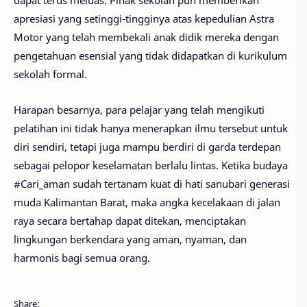
apresiasi yang setinggi-tingginya atas kepedulian Astra
Motor yang telah membekali anak didik mereka dengan
pengetahuan esensial yang tidak didapatkan di kurikulum
sekolah formal.
Harapan besarnya, para pelajar yang telah mengikuti
pelatihan ini tidak hanya menerapkan ilmu tersebut untuk
diri sendiri, tetapi juga mampu berdiri di garda terdepan
sebagai pelopor keselamatan berlalu lintas. Ketika budaya
#Cari_aman sudah tertanam kuat di hati sanubari generasi
muda Kalimantan Barat, maka angka kecelakaan di jalan
raya secara bertahap dapat ditekan, menciptakan
lingkungan berkendara yang aman, nyaman, dan
harmonis bagi semua orang.