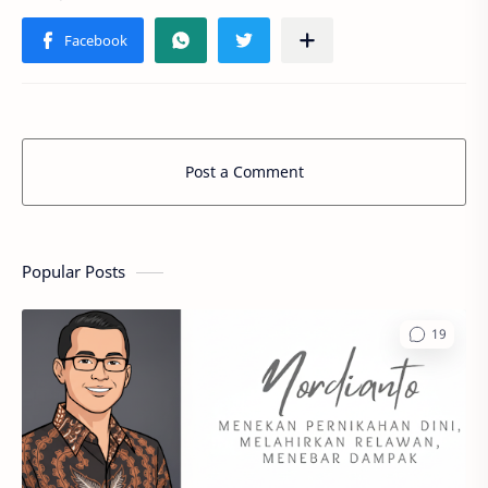
Post a Comment
Popular Posts