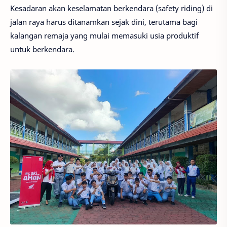
Kesadaran akan keselamatan berkendara (safety riding) di
jalan raya harus ditanamkan sejak dini, terutama bagi
kalangan remaja yang mulai memasuki usia produktif
untuk berkendara.