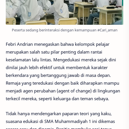
Peserta sedang berinteraksi dengan kemampuan #Cari_aman
Febri Andrian menegaskan bahwa kelompok pelajar
merupakan salah satu pilar penting dalam rantai
keselamatan lalu lintas. Mengedukasi mereka sejak dini
dinilai jauh lebih efektif untuk membentuk karakter
berkendara yang bertanggung jawab di masa depan.
Remaja yang teredukasi dengan baik diharapkan mampu
menjadi agen perubahan (agent of change) di lingkungan
terkecil mereka, seperti keluarga dan teman sebaya.
Tidak hanya mendengarkan paparan teori yang kaku,
suasana edukasi di SMA Muhammadiyah 1 ini dikemas