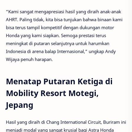
“Kami sangat mengapresiasi hasil yang diraih anak-anak
AHRT. Paling tidak, kita bisa tunjukan bahwa binaan kami
bisa terus tampil kompetitif dengan dukungan motor
Honda yang kami siapkan. Semoga prestasi terus
meningkat di putaran selanjutnya untuk harumkan
Indonesia di arena balap Internasional,” ungkap Andy
Wijaya penuh harapan.
Menatap Putaran Ketiga di
Mobility Resort Motegi,
Jepang
Hasil yang diraih di Chang International Circuit, Buriram ini
menjadi modal yang sangat krusial bagi Astra Honda