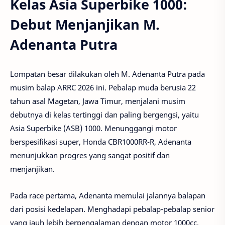
Kelas Asia Superbike 1000:
Debut Menjanjikan M.
Adenanta Putra
Lompatan besar dilakukan oleh M. Adenanta Putra pada
musim balap ARRC 2026 ini. Pebalap muda berusia 22
tahun asal Magetan, Jawa Timur, menjalani musim
debutnya di kelas tertinggi dan paling bergengsi, yaitu
Asia Superbike (ASB) 1000. Menunggangi motor
berspesifikasi super, Honda CBR1000RR-R, Adenanta
menunjukkan progres yang sangat positif dan
menjanjikan.
Pada race pertama, Adenanta memulai jalannya balapan
dari posisi kedelapan. Menghadapi pebalap-pebalap senior
yang jauh lebih berpengalaman dengan motor 1000cc,