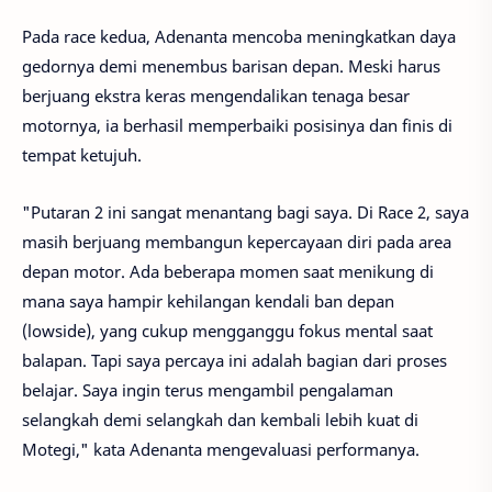
Pada race kedua, Adenanta mencoba meningkatkan daya
gedornya demi menembus barisan depan. Meski harus
berjuang ekstra keras mengendalikan tenaga besar
motornya, ia berhasil memperbaiki posisinya dan finis di
tempat ketujuh.
"Putaran 2 ini sangat menantang bagi saya. Di Race 2, saya
masih berjuang membangun kepercayaan diri pada area
depan motor. Ada beberapa momen saat menikung di
mana saya hampir kehilangan kendali ban depan
(lowside), yang cukup mengganggu fokus mental saat
balapan. Tapi saya percaya ini adalah bagian dari proses
belajar. Saya ingin terus mengambil pengalaman
selangkah demi selangkah dan kembali lebih kuat di
Motegi," kata Adenanta mengevaluasi performanya.