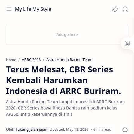
My Life My Style
ARRC 2026
Astra Honda Racing Team
Home
Terus Melesat, CBR Series
Kembali Harumkan
Indonesia di ARRC Buriram.
Astra Honda Racing Team tampil impresif di ARRC Buriram
2026. CBR Series bawa Rheza Danica raih podium kelas
AP250. Intip keseruannya di sini!
6 min read