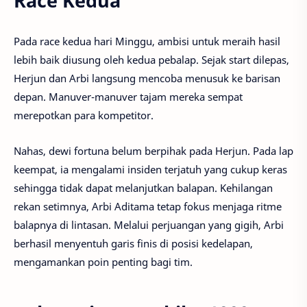
Race Kedua
Pada race kedua hari Minggu, ambisi untuk meraih hasil
lebih baik diusung oleh kedua pebalap. Sejak start dilepas,
Herjun dan Arbi langsung mencoba menusuk ke barisan
depan. Manuver-manuver tajam mereka sempat
merepotkan para kompetitor.
Nahas, dewi fortuna belum berpihak pada Herjun. Pada lap
keempat, ia mengalami insiden terjatuh yang cukup keras
sehingga tidak dapat melanjutkan balapan. Kehilangan
rekan setimnya, Arbi Aditama tetap fokus menjaga ritme
balapnya di lintasan. Melalui perjuangan yang gigih, Arbi
berhasil menyentuh garis finis di posisi kedelapan,
mengamankan poin penting bagi tim.