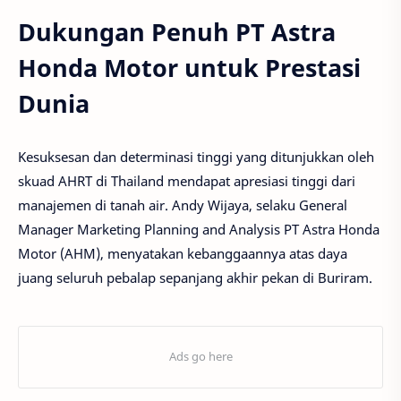
Dukungan Penuh PT Astra
Honda Motor untuk Prestasi
Dunia
Kesuksesan dan determinasi tinggi yang ditunjukkan oleh
skuad AHRT di Thailand mendapat apresiasi tinggi dari
manajemen di tanah air. Andy Wijaya, selaku General
Manager Marketing Planning and Analysis PT Astra Honda
Motor (AHM), menyatakan kebanggaannya atas daya
juang seluruh pebalap sepanjang akhir pekan di Buriram.