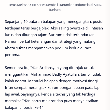
Terus Melesat, CBR Series Kembali Harumkan Indonesia di ARRC
Buriram.
Sepanjang 10 putaran balapan yang menegangkan, posisi
terdepan terus bergejolak. Aksi saling overtake di lintasan
lurus dan tikungan tajam Buriram tidak terhindarkan.
Namun, berkat ketenangan dan strategi yang matang,
Rheza sukses mengamankan podium kedua di race
pertama.
Sementara itu, Irfan Ardiansyah yang ditunjuk untuk
menggantikan Muhammad Badly Ayatullah, tampil tidak
kalah ngotot. Memulai balapan dengan motivasi tinggi,
Irfan sempat merangsek ke rombongan depan pada lap-
lap awal. Sayangnya, kendala teknis yang tak terduga
memaksa Irfan harus melorot dan puas menyelesaikan
balapan di posisi ke-14.