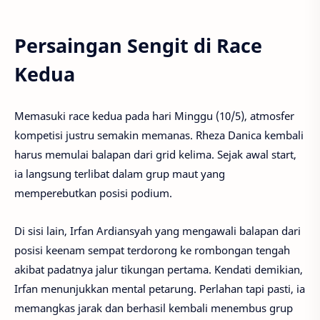
Persaingan Sengit di Race
Kedua
Memasuki race kedua pada hari Minggu (10/5), atmosfer
kompetisi justru semakin memanas. Rheza Danica kembali
harus memulai balapan dari grid kelima. Sejak awal start,
ia langsung terlibat dalam grup maut yang
memperebutkan posisi podium.
Di sisi lain, Irfan Ardiansyah yang mengawali balapan dari
posisi keenam sempat terdorong ke rombongan tengah
akibat padatnya jalur tikungan pertama. Kendati demikian,
Irfan menunjukkan mental petarung. Perlahan tapi pasti, ia
memangkas jarak dan berhasil kembali menembus grup