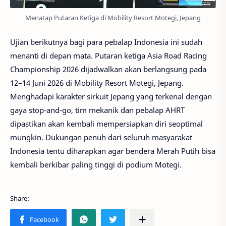
Menatap Putaran Ketiga di Mobility Resort Motegi, Jepang
Ujian berikutnya bagi para pebalap Indonesia ini sudah
menanti di depan mata. Putaran ketiga Asia Road Racing
Championship 2026 dijadwalkan akan berlangsung pada
12–14 Juni 2026 di Mobility Resort Motegi, Jepang.
Menghadapi karakter sirkuit Jepang yang terkenal dengan
gaya stop-and-go, tim mekanik dan pebalap AHRT
dipastikan akan kembali mempersiapkan diri seoptimal
mungkin. Dukungan penuh dari seluruh masyarakat
Indonesia tentu diharapkan agar bendera Merah Putih bisa
kembali berkibar paling tinggi di podium Motegi.