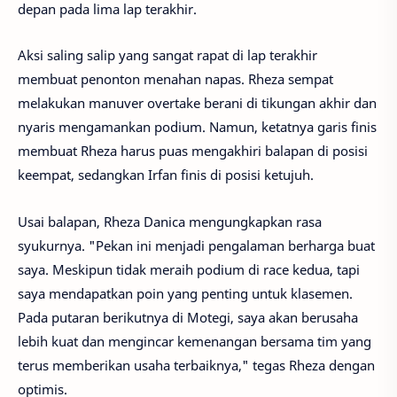
depan pada lima lap terakhir.
Aksi saling salip yang sangat rapat di lap terakhir
membuat penonton menahan napas. Rheza sempat
melakukan manuver overtake berani di tikungan akhir dan
nyaris mengamankan podium. Namun, ketatnya garis finis
membuat Rheza harus puas mengakhiri balapan di posisi
keempat, sedangkan Irfan finis di posisi ketujuh.
Usai balapan, Rheza Danica mengungkapkan rasa
syukurnya. "Pekan ini menjadi pengalaman berharga buat
saya. Meskipun tidak meraih podium di race kedua, tapi
saya mendapatkan poin yang penting untuk klasemen.
Pada putaran berikutnya di Motegi, saya akan berusaha
lebih kuat dan mengincar kemenangan bersama tim yang
terus memberikan usaha terbaiknya," tegas Rheza dengan
optimis.