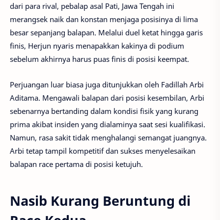
dari para rival, pebalap asal Pati, Jawa Tengah ini
merangsek naik dan konstan menjaga posisinya di lima
besar sepanjang balapan. Melalui duel ketat hingga garis
finis, Herjun nyaris menapakkan kakinya di podium
sebelum akhirnya harus puas finis di posisi keempat.
Perjuangan luar biasa juga ditunjukkan oleh Fadillah Arbi
Aditama. Mengawali balapan dari posisi kesembilan, Arbi
sebenarnya bertanding dalam kondisi fisik yang kurang
prima akibat insiden yang dialaminya saat sesi kualifikasi.
Namun, rasa sakit tidak menghalangi semangat juangnya.
Arbi tetap tampil kompetitif dan sukses menyelesaikan
balapan race pertama di posisi ketujuh.
Nasib Kurang Beruntung di