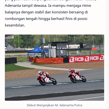
Adenanta tampil dewasa. Ia mampu menjaga ritme
balapnya dengan stabil dan konsisten bersaing di
rombongan tengah hingga berhasil finis di posisi
kesembilan.
Debut Menjanjikan M. Adenanta Putra