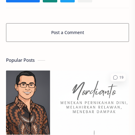
Post a Comment
Popular Posts