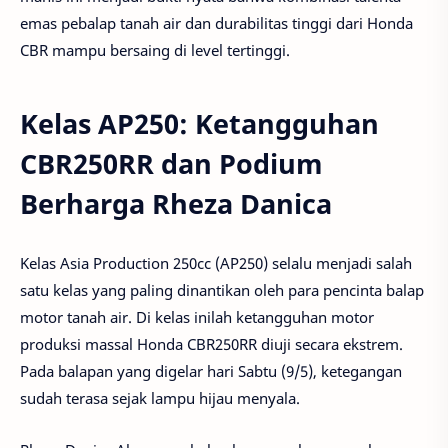
emas pebalap tanah air dan durabilitas tinggi dari Honda
CBR mampu bersaing di level tertinggi.
Kelas AP250: Ketangguhan
CBR250RR dan Podium
Berharga Rheza Danica
Kelas Asia Production 250cc (AP250) selalu menjadi salah
satu kelas yang paling dinantikan oleh para pencinta balap
motor tanah air. Di kelas inilah ketangguhan motor
produksi massal Honda CBR250RR diuji secara ekstrem.
Pada balapan yang digelar hari Sabtu (9/5), ketegangan
sudah terasa sejak lampu hijau menyala.