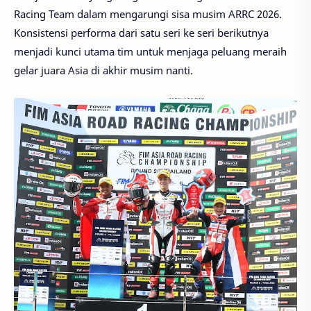
Racing Team dalam mengarungi sisa musim ARRC 2026.
Konsistensi performa dari satu seri ke seri berikutnya
menjadi kunci utama tim untuk menjaga peluang meraih
gelar juara Asia di akhir musim nanti.