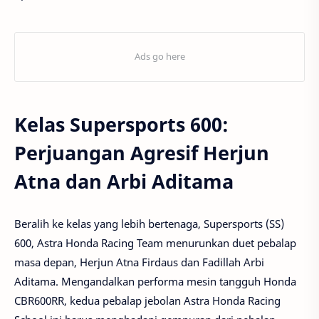
Kelas Supersports 600:
Perjuangan Agresif Herjun
Atna dan Arbi Aditama
Beralih ke kelas yang lebih bertenaga, Supersports (SS)
600, Astra Honda Racing Team menurunkan duet pebalap
masa depan, Herjun Atna Firdaus dan Fadillah Arbi
Aditama. Mengandalkan performa mesin tangguh Honda
CBR600RR, kedua pebalap jebolan Astra Honda Racing