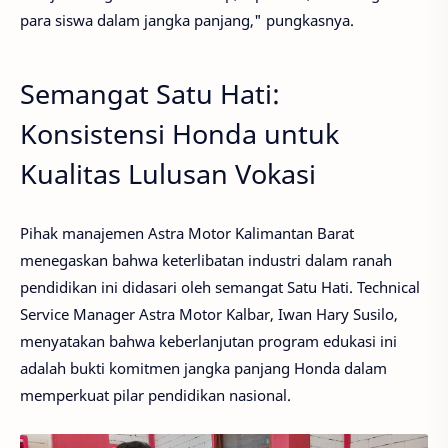
para siswa dalam jangka panjang," pungkasnya.
Semangat Satu Hati:
Konsistensi Honda untuk
Kualitas Lulusan Vokasi
Pihak manajemen Astra Motor Kalimantan Barat
menegaskan bahwa keterlibatan industri dalam ranah
pendidikan ini didasari oleh semangat
Satu Hati
.
Technical
Service Manager Astra Motor Kalbar, Iwan Hary Susilo
,
menyatakan bahwa keberlanjutan program edukasi ini
adalah bukti komitmen jangka panjang Honda dalam
memperkuat pilar pendidikan nasional.