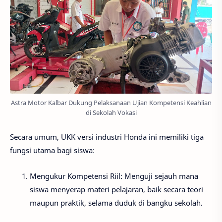
Astra Motor Kalbar Dukung Pelaksanaan Ujian Kompetensi Keahlian
di Sekolah Vokasi
Secara umum, UKK versi industri Honda ini memiliki tiga
fungsi utama bagi siswa:
Mengukur Kompetensi Riil:
Menguji sejauh mana
siswa menyerap materi pelajaran, baik secara teori
maupun praktik, selama duduk di bangku sekolah.