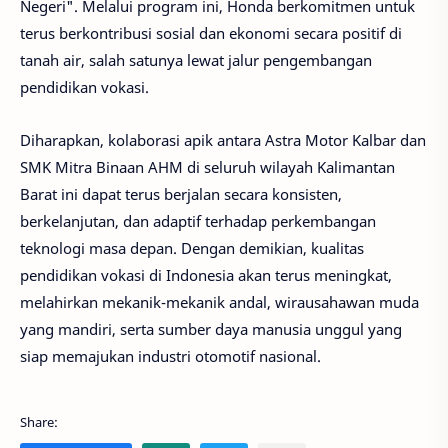
Negeri"
. Melalui program ini, Honda berkomitmen untuk
terus berkontribusi sosial dan ekonomi secara positif di
tanah air, salah satunya lewat jalur pengembangan
pendidikan vokasi.
Diharapkan, kolaborasi apik antara Astra Motor Kalbar dan
SMK Mitra Binaan AHM di seluruh wilayah Kalimantan
Barat ini dapat terus berjalan secara konsisten,
berkelanjutan, dan adaptif terhadap perkembangan
teknologi masa depan. Dengan demikian, kualitas
pendidikan vokasi di Indonesia akan terus meningkat,
melahirkan mekanik-mekanik andal, wirausahawan muda
yang mandiri, serta sumber daya manusia unggul yang
siap memajukan industri otomotif nasional.