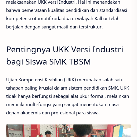
melaksanakan UKK versi Industri. Hal ini menandakan
bahwa pemerataan kualitas pendidikan dan standardisasi
kompetensi otomotif roda dua di wilayah Kalbar telah
berjalan dengan sangat masif dan terstruktur.
Pentingnya UKK Versi Industri
bagi Siswa SMK TBSM
Ujian Kompetensi Keahlian (UKK) merupakan salah satu
tahapan paling krusial dalam sistem pendidikan SMK. UKK
tidak hanya berfungsi sebagai alat ukur formal, melainkan
memiliki multi-fungsi yang sangat menentukan masa
depan akademis dan profesional para siswa.