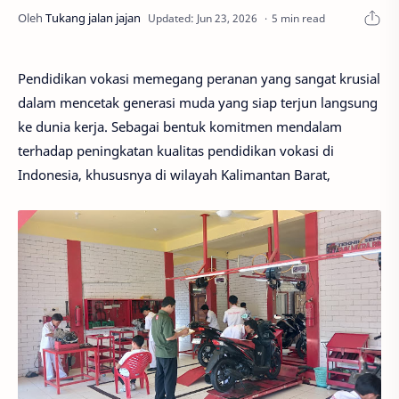
5 min read
Pendidikan vokasi memegang peranan yang sangat krusial
dalam mencetak generasi muda yang siap terjun langsung
ke dunia kerja. Sebagai bentuk komitmen mendalam
terhadap peningkatan kualitas pendidikan vokasi di
Indonesia, khususnya di wilayah Kalimantan Barat,