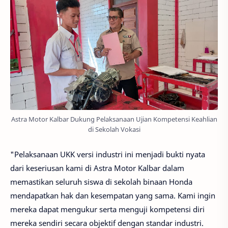
Astra Motor Kalbar Dukung Pelaksanaan Ujian Kompetensi Keahlian
di Sekolah Vokasi
"Pelaksanaan UKK versi industri ini menjadi bukti nyata
dari keseriusan kami di Astra Motor Kalbar dalam
memastikan seluruh siswa di sekolah binaan Honda
mendapatkan hak dan kesempatan yang sama. Kami ingin
mereka dapat mengukur serta menguji kompetensi diri
mereka sendiri secara objektif dengan standar industri.