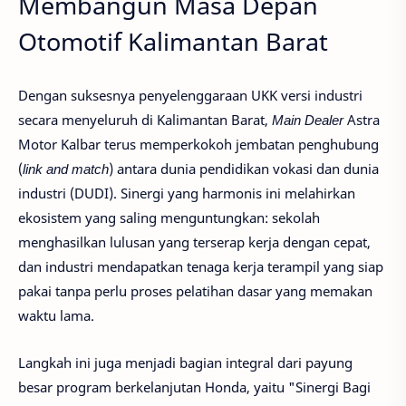
Membangun Masa Depan
Otomotif Kalimantan Barat
Dengan suksesnya penyelenggaraan UKK versi industri
secara menyeluruh di Kalimantan Barat,
Main Dealer
Astra
Motor Kalbar terus memperkokoh jembatan penghubung
(
link and match
) antara dunia pendidikan vokasi dan dunia
industri (DUDI). Sinergi yang harmonis ini melahirkan
ekosistem yang saling menguntungkan: sekolah
menghasilkan lulusan yang terserap kerja dengan cepat,
dan industri mendapatkan tenaga kerja terampil yang siap
pakai tanpa perlu proses pelatihan dasar yang memakan
waktu lama.
Langkah ini juga menjadi bagian integral dari payung
besar program berkelanjutan Honda, yaitu
"Sinergi Bagi