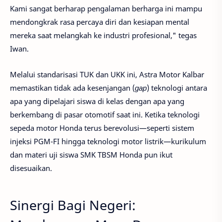
Kami sangat berharap pengalaman berharga ini mampu
mendongkrak rasa percaya diri dan kesiapan mental
mereka saat melangkah ke industri profesional," tegas
Iwan.
Melalui standarisasi TUK dan UKK ini, Astra Motor Kalbar
memastikan tidak ada kesenjangan (
gap
) teknologi antara
apa yang dipelajari siswa di kelas dengan apa yang
berkembang di pasar otomotif saat ini. Ketika teknologi
sepeda motor Honda terus berevolusi—seperti sistem
injeksi PGM-FI hingga teknologi motor listrik—kurikulum
dan materi uji siswa SMK TBSM Honda pun ikut
disesuaikan.
Sinergi Bagi Negeri: