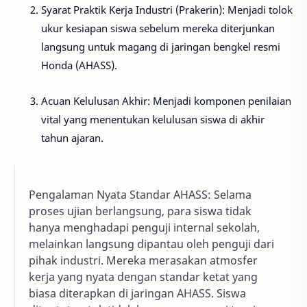
Syarat Praktik Kerja Industri (Prakerin):
Menjadi tolok
ukur kesiapan siswa sebelum mereka diterjunkan
langsung untuk magang di jaringan bengkel resmi
Honda (
AHASS
).
Acuan Kelulusan Akhir:
Menjadi komponen penilaian
vital yang menentukan kelulusan siswa di akhir
tahun ajaran.
Pengalaman Nyata Standar AHASS:
Selama
proses ujian berlangsung, para siswa tidak
hanya menghadapi penguji internal sekolah,
melainkan langsung dipantau oleh penguji dari
pihak industri. Mereka merasakan atmosfer
kerja yang nyata dengan standar ketat yang
biasa diterapkan di jaringan AHASS. Siswa