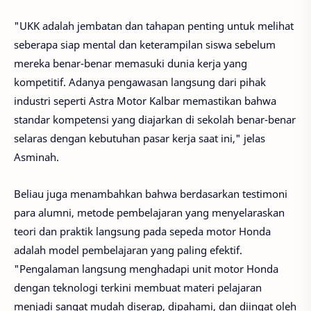
"UKK adalah jembatan dan tahapan penting untuk melihat
seberapa siap mental dan keterampilan siswa sebelum
mereka benar-benar memasuki dunia kerja yang
kompetitif. Adanya pengawasan langsung dari pihak
industri seperti Astra Motor Kalbar memastikan bahwa
standar kompetensi yang diajarkan di sekolah benar-benar
selaras dengan kebutuhan pasar kerja saat ini," jelas
Asminah.
Beliau juga menambahkan bahwa berdasarkan testimoni
para alumni, metode pembelajaran yang menyelaraskan
teori dan praktik langsung pada sepeda motor Honda
adalah model pembelajaran yang paling efektif.
"Pengalaman langsung menghadapi unit motor Honda
dengan teknologi terkini membuat materi pelajaran
menjadi sangat mudah diserap, dipahami, dan diingat oleh