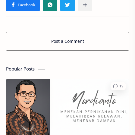
Post a Comment
Popular Posts