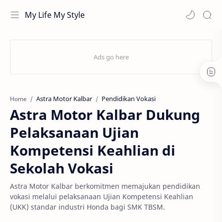
My Life My Style
Astra Motor Kalbar
Pendidikan Vokasi
Home
Astra Motor Kalbar Dukung
Pelaksanaan Ujian
Kompetensi Keahlian di
Sekolah Vokasi
Astra Motor Kalbar berkomitmen memajukan pendidikan
vokasi melalui pelaksanaan Ujian Kompetensi Keahlian
(UKK) standar industri Honda bagi SMK TBSM.