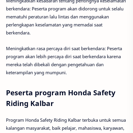
Meningkatkan kesadaran tentang pentingnya keselamatan
berkendara: Peserta program akan didorong untuk selalu
mematuhi peraturan lalu lintas dan menggunakan
perlengkapan keselamatan yang memadai saat
berkendara.
Meningkatkan rasa percaya diri saat berkendara: Peserta
program akan lebih percaya diri saat berkendara karena
mereka telah dibekali dengan pengetahuan dan
keterampilan yang mumpuni.
Peserta program Honda Safety
Riding Kalbar
Program Honda Safety Riding Kalbar terbuka untuk semua
kalangan masyarakat, baik pelajar, mahasiswa, karyawan,