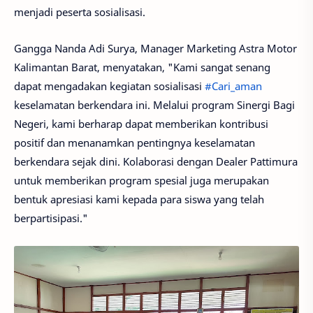
menjadi peserta sosialisasi.
Gangga Nanda Adi Surya, Manager Marketing Astra Motor
Kalimantan Barat, menyatakan, "Kami sangat senang
dapat mengadakan kegiatan sosialisasi
#Cari_aman
keselamatan berkendara ini. Melalui program Sinergi Bagi
Negeri, kami berharap dapat memberikan kontribusi
positif dan menanamkan pentingnya keselamatan
berkendara sejak dini. Kolaborasi dengan Dealer Pattimura
untuk memberikan program spesial juga merupakan
bentuk apresiasi kami kepada para siswa yang telah
berpartisipasi."