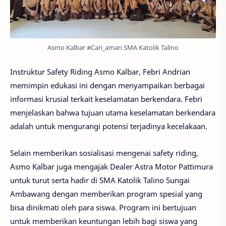
Asmo Kalbar #Cari_aman SMA Katolik Talino
Instruktur Safety Riding Asmo Kalbar, Febri Andrian
memimpin edukasi ini dengan menyampaikan berbagai
informasi krusial terkait keselamatan berkendara. Febri
menjelaskan bahwa tujuan utama keselamatan berkendara
adalah untuk mengurangi potensi terjadinya kecelakaan.
Selain memberikan sosialisasi mengenai safety riding,
Asmo Kalbar juga mengajak Dealer Astra Motor Pattimura
untuk turut serta hadir di SMA Katolik Talino Sungai
Ambawang dengan memberikan program spesial yang
bisa dinikmati oleh para siswa. Program ini bertujuan
untuk memberikan keuntungan lebih bagi siswa yang