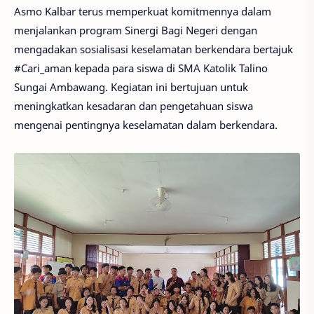
Asmo Kalbar terus memperkuat komitmennya dalam
menjalankan program Sinergi Bagi Negeri dengan
mengadakan sosialisasi keselamatan berkendara bertajuk
#Cari_aman kepada para siswa di SMA Katolik Talino
Sungai Ambawang. Kegiatan ini bertujuan untuk
meningkatkan kesadaran dan pengetahuan siswa
mengenai pentingnya keselamatan dalam berkendara.