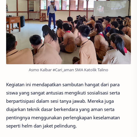
Asmo Kalbar #Cari_aman SMA Katolik Talino
Kegiatan ini mendapatkan sambutan hangat dari para
siswa yang sangat antusias mengikuti sosialisasi serta
berpartisipasi dalam sesi tanya jawab. Mereka juga
diajarkan teknik dasar berkendara yang aman serta
pentingnya menggunakan perlengkapan keselamatan
seperti helm dan jaket pelindung.