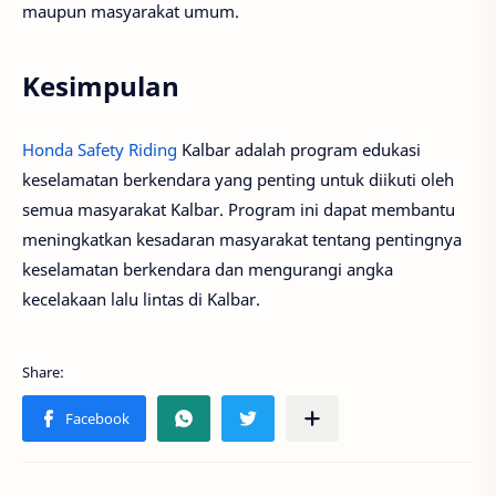
maupun masyarakat umum.
Kesimpulan
Honda Safety Riding
Kalbar adalah program edukasi
keselamatan berkendara yang penting untuk diikuti oleh
semua masyarakat Kalbar. Program ini dapat membantu
meningkatkan kesadaran masyarakat tentang pentingnya
keselamatan berkendara dan mengurangi angka
kecelakaan lalu lintas di Kalbar.