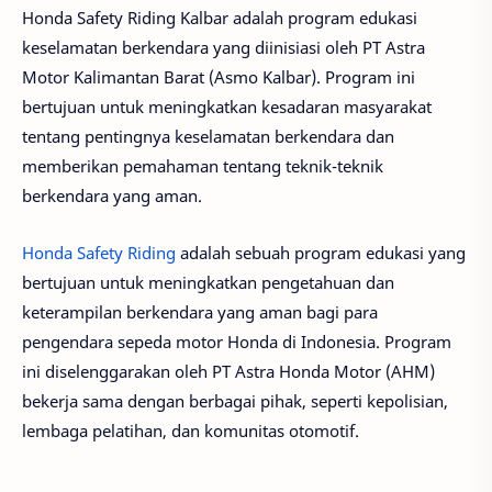
Honda Safety Riding Kalbar adalah program edukasi
keselamatan berkendara yang diinisiasi oleh PT Astra
Motor Kalimantan Barat (Asmo Kalbar). Program ini
bertujuan untuk meningkatkan kesadaran masyarakat
tentang pentingnya keselamatan berkendara dan
memberikan pemahaman tentang teknik-teknik
berkendara yang aman.
Honda Safety Riding
adalah sebuah program edukasi yang
bertujuan untuk meningkatkan pengetahuan dan
keterampilan berkendara yang aman bagi para
pengendara sepeda motor Honda di Indonesia. Program
ini diselenggarakan oleh PT Astra Honda Motor (AHM)
bekerja sama dengan berbagai pihak, seperti kepolisian,
lembaga pelatihan, dan komunitas otomotif.