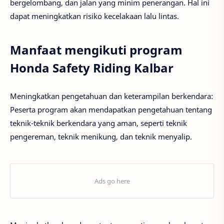
bergelombang, dan jalan yang minim penerangan. Hal ini
dapat meningkatkan risiko kecelakaan lalu lintas.
Manfaat mengikuti program
Honda Safety Riding Kalbar
Meningkatkan pengetahuan dan keterampilan berkendara:
Peserta program akan mendapatkan pengetahuan tentang
teknik-teknik berkendara yang aman, seperti teknik
pengereman, teknik menikung, dan teknik menyalip.