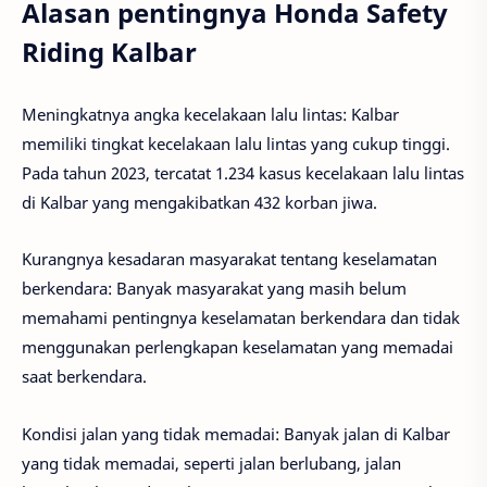
Alasan pentingnya Honda Safety
Riding Kalbar
Meningkatnya angka kecelakaan lalu lintas: Kalbar
memiliki tingkat kecelakaan lalu lintas yang cukup tinggi.
Pada tahun 2023, tercatat 1.234 kasus kecelakaan lalu lintas
di Kalbar yang mengakibatkan 432 korban jiwa.
Kurangnya kesadaran masyarakat tentang keselamatan
berkendara: Banyak masyarakat yang masih belum
memahami pentingnya keselamatan berkendara dan tidak
menggunakan perlengkapan keselamatan yang memadai
saat berkendara.
Kondisi jalan yang tidak memadai: Banyak jalan di Kalbar
yang tidak memadai, seperti jalan berlubang, jalan