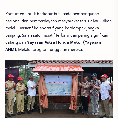
Komitmen untuk berkontribusi pada pembangunan
nasional dan pemberdayaan masyarakat terus diwujudkan
melalui inisiatif kolaboratif yang berdampak jangka
panjang. Salah satu inisiatif terbaru dan paling signifikan
datang dari
Yayasan Astra Honda Motor (Yayasan
AHM)
. Melalui program unggulan mereka,