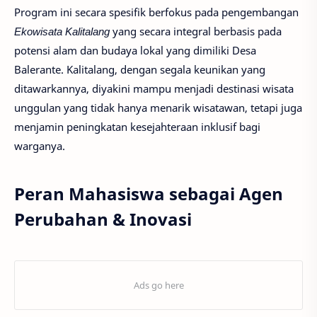
Program ini secara spesifik berfokus pada pengembangan
Ekowisata Kalitalang
yang secara integral berbasis pada
potensi alam dan budaya lokal yang dimiliki Desa
Balerante. Kalitalang, dengan segala keunikan yang
ditawarkannya, diyakini mampu menjadi destinasi wisata
unggulan yang tidak hanya menarik wisatawan, tetapi juga
menjamin peningkatan kesejahteraan inklusif bagi
warganya.
Peran Mahasiswa sebagai Agen
Perubahan & Inovasi