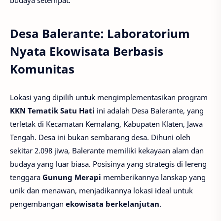
budaya setempat.
Desa Balerante: Laboratorium
Nyata Ekowisata Berbasis
Komunitas
Lokasi yang dipilih untuk mengimplementasikan program
KKN Tematik Satu Hati
ini adalah Desa Balerante, yang
terletak di Kecamatan Kemalang, Kabupaten Klaten, Jawa
Tengah. Desa ini bukan sembarang desa. Dihuni oleh
sekitar 2.098 jiwa, Balerante memiliki kekayaan alam dan
budaya yang luar biasa. Posisinya yang strategis di lereng
tenggara
Gunung Merapi
memberikannya lanskap yang
unik dan menawan, menjadikannya lokasi ideal untuk
pengembangan
ekowisata berkelanjutan
.