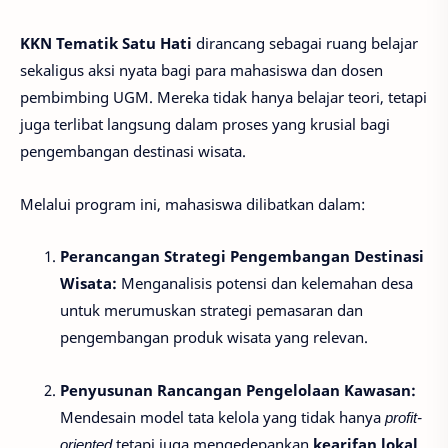
KKN Tematik Satu Hati
dirancang sebagai ruang belajar
sekaligus aksi nyata bagi para mahasiswa dan dosen
pembimbing UGM. Mereka tidak hanya belajar teori, tetapi
juga terlibat langsung dalam proses yang krusial bagi
pengembangan destinasi wisata.
Melalui program ini, mahasiswa dilibatkan dalam:
Perancangan Strategi Pengembangan Destinasi
Wisata:
Menganalisis potensi dan kelemahan desa
untuk merumuskan strategi pemasaran dan
pengembangan produk wisata yang relevan.
Penyusunan Rancangan Pengelolaan Kawasan:
Mendesain model tata kelola yang tidak hanya
profit-
oriented
tetapi juga mengedepankan
kearifan lokal