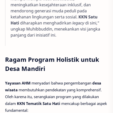
meningkatkan kesejahteraan inklusif, dan
mendorong generasi muda peduli pada
ketahanan lingkungan serta sosial.
KKN Satu
Hati
diharapkan menghadirkan
legacy
di sini,”
ungkap Muhibbuddin, menekankan visi jangka
panjang dari inisiatif ini.
Ragam Program Holistik untuk
Desa Mandiri
Yayasan AHM
menyadari bahwa pengembangan
desa
wisata
membutuhkan pendekatan yang komprehensif.
Oleh karena itu, serangkaian program yang dilakukan
dalam
KKN Tematik Satu Hati
mencakup berbagai aspek
fundamental: