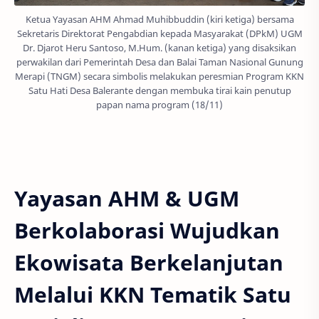
Ketua Yayasan AHM Ahmad Muhibbuddin (kiri ketiga) bersama
Sekretaris Direktorat Pengabdian kepada Masyarakat (DPkM) UGM
Dr. Djarot Heru Santoso, M.Hum. (kanan ketiga) yang disaksikan
perwakilan dari Pemerintah Desa dan Balai Taman Nasional Gunung
Merapi (TNGM) secara simbolis melakukan peresmian Program KKN
Satu Hati Desa Balerante dengan membuka tirai kain penutup
papan nama program (18/11)
Yayasan AHM & UGM
Berkolaborasi Wujudkan
Ekowisata Berkelanjutan
Melalui
KKN Tematik Satu