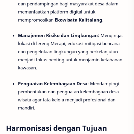
dan pendampingan bagi masyarakat desa dalam
memanfaatkan platform digital untuk
mempromosikan
Ekowisata Kalitalang
.
Manajemen Risiko dan Lingkungan:
Mengingat
lokasi di lereng Merapi, edukasi mitigasi bencana
dan pengelolaan lingkungan yang berkelanjutan
menjadi fokus penting untuk menjamin ketahanan
kawasan.
Penguatan Kelembagaan Desa:
Mendampingi
pembentukan dan penguatan kelembagaan desa
wisata agar tata kelola menjadi profesional dan
mandiri.
Harmonisasi dengan Tujuan