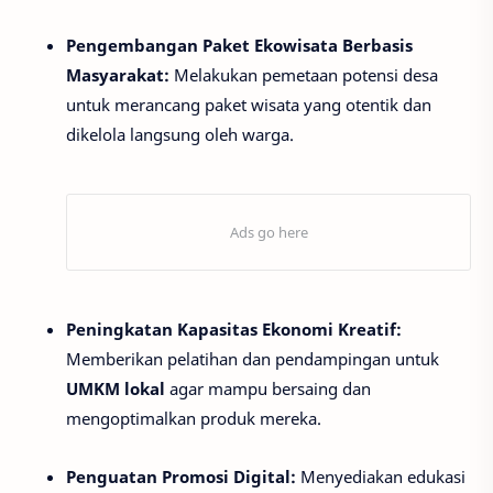
Pengembangan Paket Ekowisata Berbasis
Masyarakat:
Melakukan pemetaan potensi desa
untuk merancang paket wisata yang otentik dan
dikelola langsung oleh warga.
Peningkatan Kapasitas Ekonomi Kreatif:
Memberikan pelatihan dan pendampingan untuk
UMKM lokal
agar mampu bersaing dan
mengoptimalkan produk mereka.
Penguatan Promosi Digital:
Menyediakan edukasi