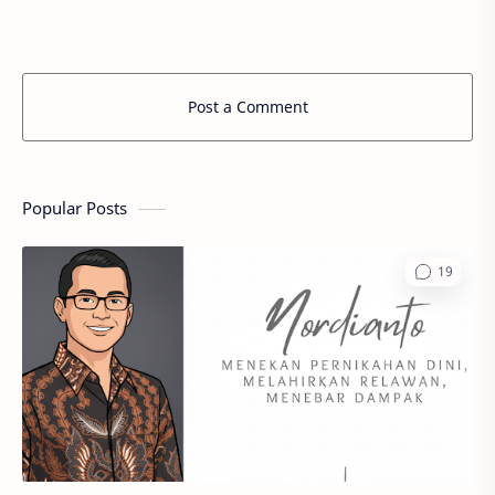
pencapaian S…
Post a Comment
Popular Posts