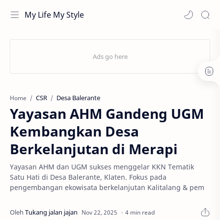
My Life My Style
CSR
Desa Balerante
Home
Yayasan AHM Gandeng UGM
Kembangkan Desa
Berkelanjutan di Merapi
Yayasan AHM dan UGM sukses menggelar KKN Tematik
Satu Hati di Desa Balerante, Klaten. Fokus pada
pengembangan ekowisata berkelanjutan Kalitalang & pem
4 min read