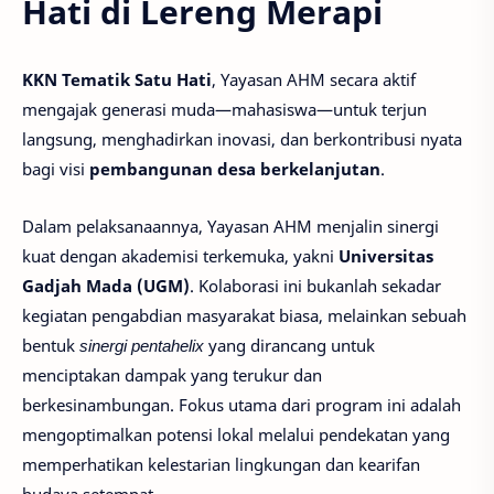
Hati
di Lereng Merapi
KKN Tematik Satu Hati
, Yayasan AHM secara aktif
mengajak generasi muda—mahasiswa—untuk terjun
langsung, menghadirkan inovasi, dan berkontribusi nyata
bagi visi
pembangunan desa berkelanjutan
.
Dalam pelaksanaannya, Yayasan AHM menjalin sinergi
kuat dengan akademisi terkemuka, yakni
Universitas
Gadjah Mada (UGM)
. Kolaborasi ini bukanlah sekadar
kegiatan pengabdian masyarakat biasa, melainkan sebuah
bentuk
sinergi pentahelix
yang dirancang untuk
menciptakan dampak yang terukur dan
berkesinambungan. Fokus utama dari program ini adalah
mengoptimalkan potensi lokal melalui pendekatan yang
memperhatikan kelestarian lingkungan dan kearifan