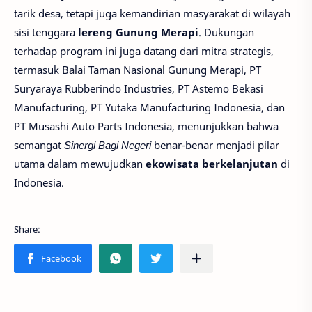
tarik desa, tetapi juga kemandirian masyarakat di wilayah
sisi tenggara
lereng Gunung Merapi
. Dukungan
terhadap program ini juga datang dari mitra strategis,
termasuk Balai Taman Nasional Gunung Merapi, PT
Suryaraya Rubberindo Industries, PT Astemo Bekasi
Manufacturing, PT Yutaka Manufacturing Indonesia, dan
PT Musashi Auto Parts Indonesia, menunjukkan bahwa
semangat
Sinergi Bagi Negeri
benar-benar menjadi pilar
utama dalam mewujudkan
ekowisata berkelanjutan
di
Indonesia.