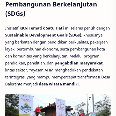
Pembangunan Berkelanjutan
(SDGs)
Inisiatif
KKN Tematik Satu Hati
ini selaras penuh dengan
Sustainable Development Goals (SDGs)
, khususnya
yang berkaitan dengan pendidikan berkualitas, pekerjaan
layak, pertumbuhan ekonomi, serta pembangunan kota
dan komunitas yang berkelanjutan. Melalui program
pendidikan, penelitian, dan
pengabdian masyarakat
lintas sektor, Yayasan AHM menghadirkan pendekatan
terintegrasi yang mampu mempercepat transformasi Desa
Balerante menjadi
desa wisata mandiri
.