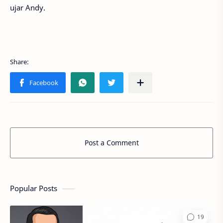
ujar Andy.
Post a Comment
Popular Posts