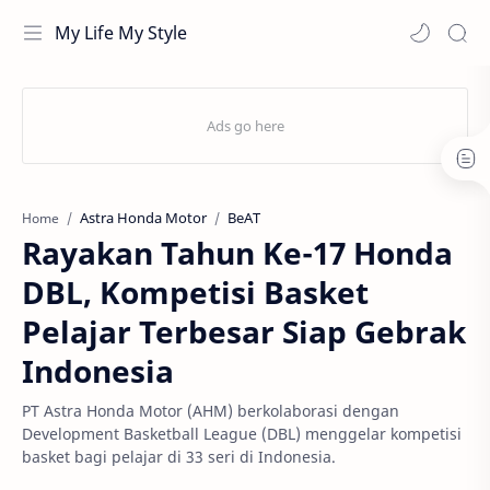
My Life My Style
Astra Honda Motor
BeAT
Home
Rayakan Tahun Ke-17 Honda
DBL, Kompetisi Basket
Pelajar Terbesar Siap Gebrak
Indonesia
PT Astra Honda Motor (AHM) berkolaborasi dengan
Development Basketball League (DBL) menggelar kompetisi
basket bagi pelajar di 33 seri di Indonesia.