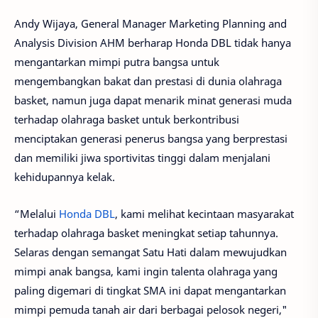
Andy Wijaya, General Manager Marketing Planning and
Analysis Division AHM berharap Honda DBL tidak hanya
mengantarkan mimpi putra bangsa untuk
mengembangkan bakat dan prestasi di dunia olahraga
basket, namun juga dapat menarik minat generasi muda
terhadap olahraga basket untuk berkontribusi
menciptakan generasi penerus bangsa yang berprestasi
dan memiliki jiwa sportivitas tinggi dalam menjalani
kehidupannya kelak.
“Melalui
Honda DBL
, kami melihat kecintaan masyarakat
terhadap olahraga basket meningkat setiap tahunnya.
Selaras dengan semangat Satu Hati dalam mewujudkan
mimpi anak bangsa, kami ingin talenta olahraga yang
paling digemari di tingkat SMA ini dapat mengantarkan
mimpi pemuda tanah air dari berbagai pelosok negeri,"