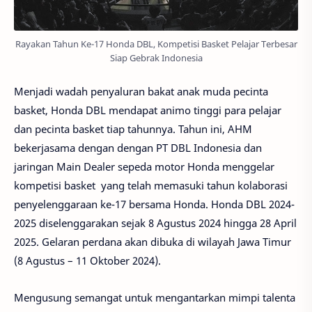
Rayakan Tahun Ke-17 Honda DBL, Kompetisi Basket Pelajar Terbesar
Siap Gebrak Indonesia
Menjadi wadah penyaluran bakat anak muda pecinta
basket, Honda DBL mendapat animo tinggi para pelajar
dan pecinta basket tiap tahunnya. Tahun ini, AHM
bekerjasama dengan dengan PT DBL Indonesia dan
jaringan Main Dealer sepeda motor Honda menggelar
kompetisi basket yang telah memasuki tahun kolaborasi
penyelenggaraan ke-17 bersama Honda. Honda DBL 2024-
2025 diselenggarakan sejak 8 Agustus 2024 hingga 28 April
2025. Gelaran perdana akan dibuka di wilayah Jawa Timur
(8 Agustus – 11 Oktober 2024).
Mengusung semangat untuk mengantarkan mimpi talenta