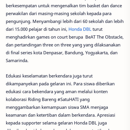
berkesempatan untuk mengenalkan tim basket dan dance
perwakilan dari masing-masing sekolah kepada para
pengunjung. Menyambangi lebih dari 60 sekolah dan lebih
dari 15.000 pelajar di tahun ini,
Honda DBL
turut
menghadirkan games on court berupa BeAT The Obstacle,
dan pertandingan three on three yang yang dilaksanakan
di final series kota Denpasar, Bandung, Yogyakarta, dan
Samarinda.
Edukasi keselamatan berkendara juga turut
dikampanyekan pada gelaran ini. Para siswa diberikan
edukasi cara bekendara yang aman melalui konten
kolaborasi Riding Bareng #SatuHATI yang
menggambarkan kemampuan siswa SMA menjaga
keamanan dan ketertiban dalam berkendara. Apresiasi
kepada supporter selama gelaran Honda DBL juga