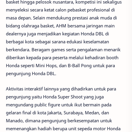
basket hingga pelosok nusantara, kompetisi ini sekaligus
menyeleksi secara ketat calon pebasket profesional di
masa depan. Selain mendukung prestasi anak muda di
bidang olahraga basket, AHM bersama jaringan main
dealernya juga menjadikan kegiatan Honda DBL di
berbagai kota sebagai sarana edukasi keselamatan
berkendara. Beragam games serta pengalaman menarik
diberikan kepada para peserta melalui kehadiran booth
Honda seperti Mini Hops, dan B-Ball Pong untuk para
pengunjung Honda DBL.
Aktivitas interaktif lainnya yang dihadirkan untuk para
pengunjung yaitu Honda Super Shoot yang juga
mengundang public figure untuk ikut bermain pada
gelaran final di kota Jakarta, Surabaya, Medan, dan
Manado, dimana pengunjung berkesempatan untuk
memenangkan hadiah berupa unit sepeda motor Honda