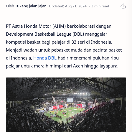
3 min read
PT Astra Honda Motor (AHM) berkolaborasi dengan
Development Basketball League (DBL) menggelar
kompetisi basket bagi pelajar di 33 seri di Indonesia.
Menjadi wadah untuk pebasket muda dan pecinta basket
di Indonesia,
Honda DBL
hadir menemani puluhan ribu
pelajar untuk meraih mimpi dari Aceh hingga Jayapura.