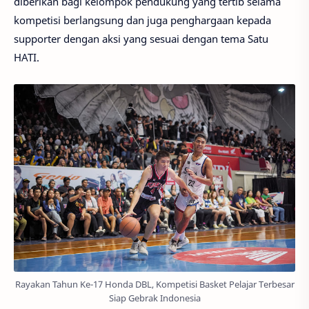
diberikan bagi kelompok pendukung yang tertib selama
kompetisi berlangsung dan juga penghargaan kepada
supporter dengan aksi yang sesuai dengan tema Satu
HATI.
Rayakan Tahun Ke-17 Honda DBL, Kompetisi Basket Pelajar Terbesar
Siap Gebrak Indonesia