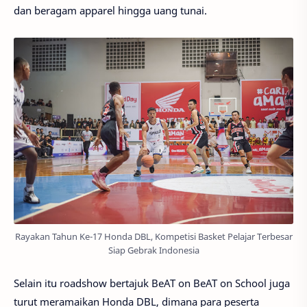
dan beragam apparel hingga uang tunai.
Rayakan Tahun Ke-17 Honda DBL, Kompetisi Basket Pelajar Terbesar
Siap Gebrak Indonesia
Selain itu roadshow bertajuk BeAT on BeAT on School juga
turut meramaikan Honda DBL, dimana para peserta