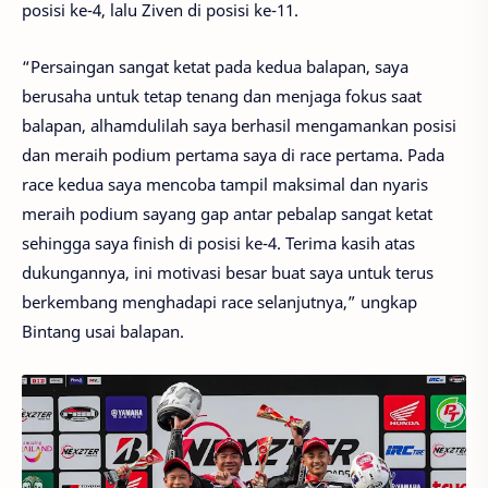
posisi ke-4, lalu Ziven di posisi ke-11.
“Persaingan sangat ketat pada kedua balapan, saya
berusaha untuk tetap tenang dan menjaga fokus saat
balapan, alhamdulilah saya berhasil mengamankan posisi
dan meraih podium pertama saya di race pertama. Pada
race kedua saya mencoba tampil maksimal dan nyaris
meraih podium sayang gap antar pebalap sangat ketat
sehingga saya finish di posisi ke-4. Terima kasih atas
dukungannya, ini motivasi besar buat saya untuk terus
berkembang menghadapi race selanjutnya,” ungkap
Bintang usai balapan.