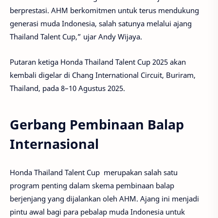
berprestasi. AHM berkomitmen untuk terus mendukung
generasi muda Indonesia, salah satunya melalui ajang
Thailand Talent Cup,” ujar Andy Wijaya.
Putaran ketiga Honda Thailand Talent Cup 2025 akan
kembali digelar di Chang International Circuit, Buriram,
Thailand, pada 8–10 Agustus 2025.
Gerbang Pembinaan Balap
Internasional
Honda Thailand Talent Cup merupakan salah satu
program penting dalam skema pembinaan balap
berjenjang yang dijalankan oleh AHM. Ajang ini menjadi
pintu awal bagi para pebalap muda Indonesia untuk