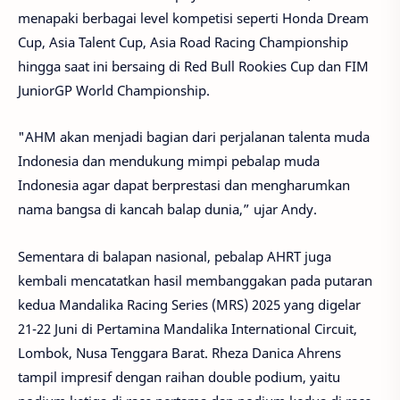
menapaki berbagai level kompetisi seperti Honda Dream
Cup, Asia Talent Cup, Asia Road Racing Championship
hingga saat ini bersaing di Red Bull Rookies Cup dan FIM
JuniorGP World Championship.
"AHM akan menjadi bagian dari perjalanan talenta muda
Indonesia dan mendukung mimpi pebalap muda
Indonesia agar dapat berprestasi dan mengharumkan
nama bangsa di kancah balap dunia,” ujar Andy.
Sementara di balapan nasional, pebalap AHRT juga
kembali mencatatkan hasil membanggakan pada putaran
kedua Mandalika Racing Series (MRS) 2025 yang digelar
21-22 Juni di Pertamina Mandalika International Circuit,
Lombok, Nusa Tenggara Barat. Rheza Danica Ahrens
tampil impresif dengan raihan double podium, yaitu