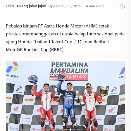
4 min read
Pebalap binaan PT Astra Honda Motor (AHM) cetak
prestasi membanggakan di dunia balap Internasional pada
ajang Honda Thailand Talent Cup (TTC) dan Redbull
MotoGP Rookies Cup (RBRC).