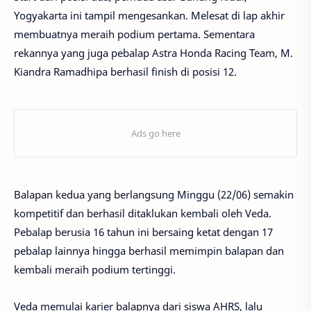
Yogyakarta ini tampil mengesankan. Melesat di lap akhir
membuatnya meraih podium pertama. Sementara
rekannya yang juga pebalap Astra Honda Racing Team, M.
Kiandra Ramadhipa berhasil finish di posisi 12.
Balapan kedua yang berlangsung Minggu (22/06) semakin
kompetitif dan berhasil ditaklukan kembali oleh Veda.
Pebalap berusia 16 tahun ini bersaing ketat dengan 17
pebalap lainnya hingga berhasil memimpin balapan dan
kembali meraih podium tertinggi.
Veda memulai karier balapnya dari siswa AHRS, lalu