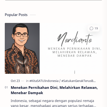
Popular Posts
Menekan Pernikahan Dini, Melahirkan Relawan,
Menebar Dampak
Indonesia, sebagai negara dengan populasi remaja
yang besar, menghadapi ancaman serius terhadap