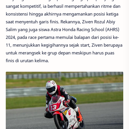
sangat kompetitif, ia berhasil mempertahankan ritme dan
konsistensi hingga akhirnya mengamankan posisi ketiga
saat menyentuh garis finis. Rekannya, Ziven Rozul Abiy
Salim yang juga siswa Astra Honda Racing School (AHRS)
2024, pada race pertama memulai balapan dari posisi ke-
11, menunjukkan kegigihannya sejak start, Ziven berupaya
untuk merangsek ke grup depan meskipun harus puas
finis di urutan kelima.