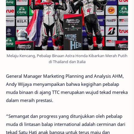
Melaju Kencang, Pebalap Binaan Astra Honda Kibarkan Merah Putih
di Thailand dan Italia
General Manager Marketing Planning and Analysis AHM,
Andy Wijaya menyampaikan bahwa kegigihan pebalap
muda binaan di ajang TTC merupakan wujud tekad mereka
dalam meraih prestasi.
“Semangat dan progress yang ditunjukkan oleh pebalap
muda di lintasan balap international adalah cerminan dari
tekad Satu Hati anak bangsa untuk terus maju dan