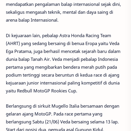
mendapatkan pengalaman balap internasional sejak dini,
sekaligus mengasah teknik, mental dan daya saing di
arena balap Internasional.
Di kejuaraan lain, pebalap Astra Honda Racing Team
(AHRT) yang sedang bersaing di benua Eropa yaitu Veda
Ega Pratama, juga berhasil mencetak sejarah baru dalam
dunia balap Tanah Air. Veda menjadi pebalap Indonesia
pertama yang mengibarkan bendera merah putih pada
podium tertinggi secara beruntun di kedua race di ajang
kejuaraan junior internasional paling kompetitif di dunia
yaitu Redbull MotoGP Rookies Cup.
Berlangsung di sirkuit Mugello Italia bersamaan dengan
gelaran ajang MotoGP. Pada race pertama yang
berlangsung Sabtu (21/06) Veda bersaing selama 13 lap.
Start dari posisi dua, pemuda asal Gunung Kidul,