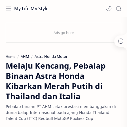
My Life My Style
AHM
Astra Honda Motor
Home
Melaju Kencang, Pebalap
Binaan Astra Honda
Kibarkan Merah Putih di
Thailand dan Italia
Pebalap binaan PT AHM cetak prestasi membanggakan di
dunia balap Internasional pada ajang Honda Thailand
Talent Cup (TTC) Redbull MotoGP Rookies Cup