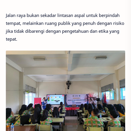
Jalan raya bukan sekadar lintasan aspal untuk berpindah
tempat, melainkan ruang publik yang penuh dengan risiko
jika tidak dibarengi dengan pengetahuan dan etika yang
tepat.