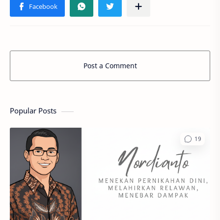
Post a Comment
Popular Posts