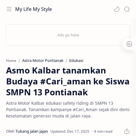
My Life My Style
Astra Motor Pontianak
Edukasi
Home
Asmo Kalbar tanamkan
Budaya #Cari_aman ke Siswa
SMPN 13 Pontianak
Astra Motor Kalbar edukasi safety riding di SMPN 13
Pontianak. Tanamkan kampanye #Cari_Aman sejak dini demi
keselamatan generasi muda di jalan raya.
4 min read