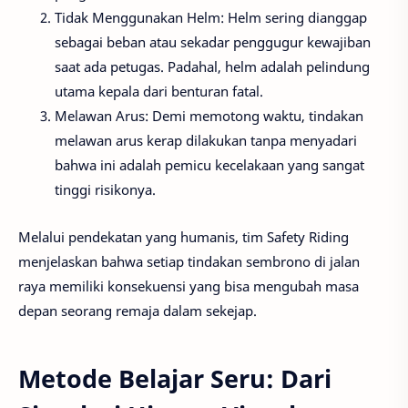
Tidak Menggunakan Helm: Helm sering dianggap
sebagai beban atau sekadar penggugur kewajiban
saat ada petugas. Padahal, helm adalah pelindung
utama kepala dari benturan fatal.
Melawan Arus: Demi memotong waktu, tindakan
melawan arus kerap dilakukan tanpa menyadari
bahwa ini adalah pemicu kecelakaan yang sangat
tinggi risikonya.
Melalui pendekatan yang humanis, tim Safety Riding
menjelaskan bahwa setiap tindakan sembrono di jalan
raya memiliki konsekuensi yang bisa mengubah masa
depan seorang remaja dalam sekejap.
Metode Belajar Seru: Dari