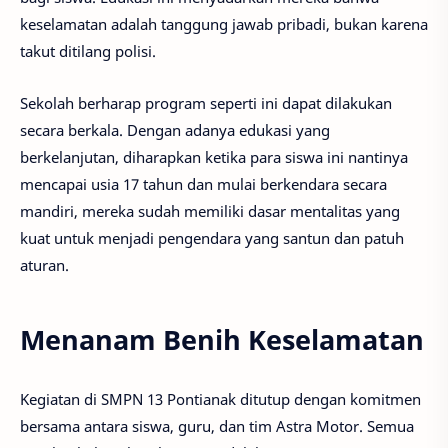
keselamatan adalah tanggung jawab pribadi, bukan karena
takut ditilang polisi.
Sekolah berharap program seperti ini dapat dilakukan
secara berkala. Dengan adanya edukasi yang
berkelanjutan, diharapkan ketika para siswa ini nantinya
mencapai usia 17 tahun dan mulai berkendara secara
mandiri, mereka sudah memiliki dasar mentalitas yang
kuat untuk menjadi pengendara yang santun dan patuh
aturan.
Menanam Benih Keselamatan
Kegiatan di SMPN 13 Pontianak ditutup dengan komitmen
bersama antara siswa, guru, dan tim Astra Motor. Semua