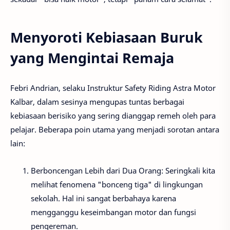
Menyoroti Kebiasaan Buruk
yang Mengintai Remaja
Febri Andrian, selaku Instruktur Safety Riding Astra Motor
Kalbar, dalam sesinya mengupas tuntas berbagai
kebiasaan berisiko yang sering dianggap remeh oleh para
pelajar. Beberapa poin utama yang menjadi sorotan antara
lain:
Berboncengan Lebih dari Dua Orang: Seringkali kita
melihat fenomena "bonceng tiga" di lingkungan
sekolah. Hal ini sangat berbahaya karena
mengganggu keseimbangan motor dan fungsi
pengereman.