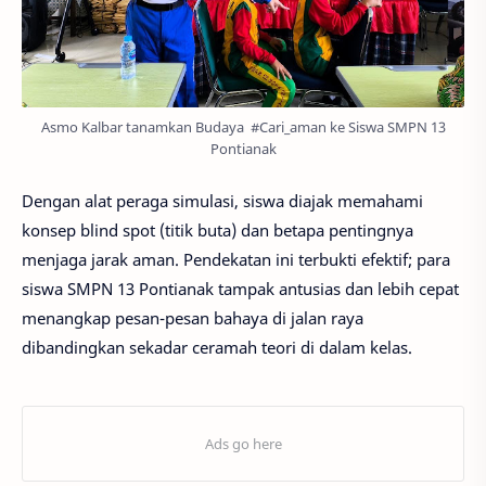
Asmo Kalbar tanamkan Budaya #Cari_aman ke Siswa SMPN 13
Pontianak
Dengan alat peraga simulasi, siswa diajak memahami
konsep blind spot (titik buta) dan betapa pentingnya
menjaga jarak aman. Pendekatan ini terbukti efektif; para
siswa SMPN 13 Pontianak tampak antusias dan lebih cepat
menangkap pesan-pesan bahaya di jalan raya
dibandingkan sekadar ceramah teori di dalam kelas.