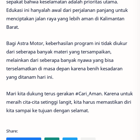
sepakat bahwa keselamatan adalah prioritas utama.
Edukasi ini hanyalah awal dari perjalanan panjang untuk
menciptakan jalan raya yang lebih aman di Kalimantan
Barat.
Bagi Astra Motor, keberhasilan program ini tidak diukur
dari seberapa banyak materi yang tersampaikan,
melainkan dari seberapa banyak nyawa yang bisa
terselamatkan di masa depan karena benih kesadaran
yang ditanam hari ini.
Mari kita dukung terus gerakan #Cari_Aman. Karena untuk
meraih cita-cita setinggi langit, kita harus memastikan diri
kita sampai ke tujuan dengan selamat.