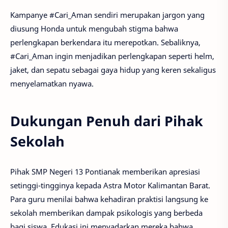
Kampanye #Cari_Aman sendiri merupakan jargon yang
diusung Honda untuk mengubah stigma bahwa
perlengkapan berkendara itu merepotkan. Sebaliknya,
#Cari_Aman ingin menjadikan perlengkapan seperti helm,
jaket, dan sepatu sebagai gaya hidup yang keren sekaligus
menyelamatkan nyawa.
Dukungan Penuh dari Pihak
Sekolah
Pihak SMP Negeri 13 Pontianak memberikan apresiasi
setinggi-tingginya kepada Astra Motor Kalimantan Barat.
Para guru menilai bahwa kehadiran praktisi langsung ke
sekolah memberikan dampak psikologis yang berbeda
bagi siswa. Edukasi ini menyadarkan mereka bahwa