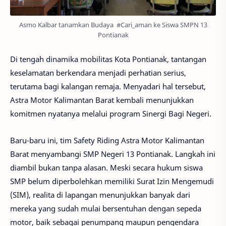
Asmo Kalbar tanamkan Budaya #Cari_aman ke Siswa SMPN 13
Pontianak
Di tengah dinamika mobilitas Kota Pontianak, tantangan
keselamatan berkendara menjadi perhatian serius,
terutama bagi kalangan remaja. Menyadari hal tersebut,
Astra Motor Kalimantan Barat kembali menunjukkan
komitmen nyatanya melalui program Sinergi Bagi Negeri.
Baru-baru ini, tim Safety Riding Astra Motor Kalimantan
Barat menyambangi SMP Negeri 13 Pontianak. Langkah ini
diambil bukan tanpa alasan. Meski secara hukum siswa
SMP belum diperbolehkan memiliki Surat Izin Mengemudi
(SIM), realita di lapangan menunjukkan banyak dari
mereka yang sudah mulai bersentuhan dengan sepeda
motor, baik sebagai penumpang maupun pengendara