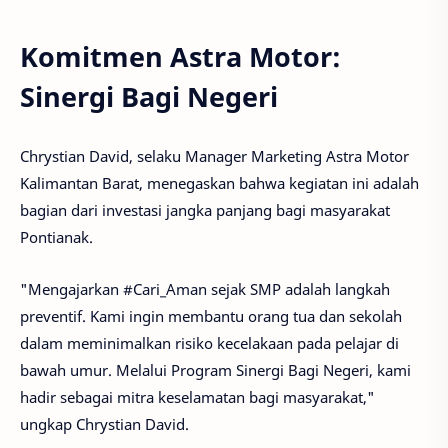
Komitmen Astra Motor:
Sinergi Bagi Negeri
Chrystian David, selaku Manager Marketing Astra Motor
Kalimantan Barat, menegaskan bahwa kegiatan ini adalah
bagian dari investasi jangka panjang bagi masyarakat
Pontianak.
"Mengajarkan #Cari_Aman sejak SMP adalah langkah
preventif. Kami ingin membantu orang tua dan sekolah
dalam meminimalkan risiko kecelakaan pada pelajar di
bawah umur. Melalui Program Sinergi Bagi Negeri, kami
hadir sebagai mitra keselamatan bagi masyarakat,"
ungkap Chrystian David.