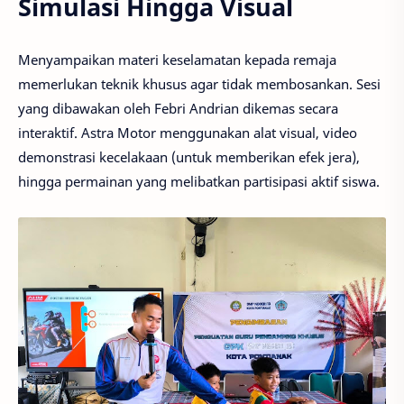
Simulasi Hingga Visual
Menyampaikan materi keselamatan kepada remaja
memerlukan teknik khusus agar tidak membosankan. Sesi
yang dibawakan oleh Febri Andrian dikemas secara
interaktif. Astra Motor menggunakan alat visual, video
demonstrasi kecelakaan (untuk memberikan efek jera),
hingga permainan yang melibatkan partisipasi aktif siswa.