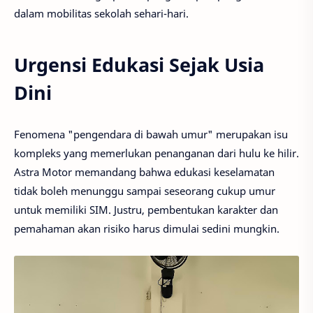
dalam mobilitas sekolah sehari-hari.
Urgensi Edukasi Sejak Usia
Dini
Fenomena "pengendara di bawah umur" merupakan isu
kompleks yang memerlukan penanganan dari hulu ke hilir.
Astra Motor memandang bahwa edukasi keselamatan
tidak boleh menunggu sampai seseorang cukup umur
untuk memiliki SIM. Justru, pembentukan karakter dan
pemahaman akan risiko harus dimulai sedini mungkin.