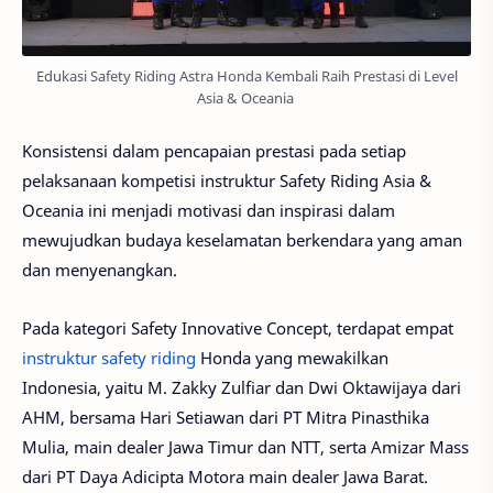
Edukasi Safety Riding Astra Honda Kembali Raih Prestasi di Level
Asia & Oceania
Konsistensi dalam pencapaian prestasi pada setiap
pelaksanaan kompetisi instruktur Safety Riding Asia &
Oceania ini menjadi motivasi dan inspirasi dalam
mewujudkan budaya keselamatan berkendara yang aman
dan menyenangkan.
Pada kategori Safety Innovative Concept, terdapat empat
instruktur safety riding
Honda yang mewakilkan
Indonesia, yaitu M. Zakky Zulfiar dan Dwi Oktawijaya dari
AHM, bersama Hari Setiawan dari PT Mitra Pinasthika
Mulia, main dealer Jawa Timur dan NTT, serta Amizar Mass
dari PT Daya Adicipta Motora main dealer Jawa Barat.