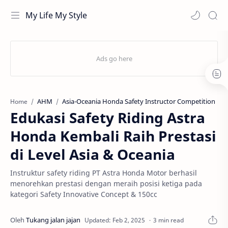
My Life My Style
AHM
Asia-Oceania Honda Safety Instructor Competition
Home
Edukasi Safety Riding Astra
Honda Kembali Raih Prestasi
di Level Asia & Oceania
Instruktur safety riding PT Astra Honda Motor berhasil
menorehkan prestasi dengan meraih posisi ketiga pada
kategori Safety Innovative Concept & 150cc
3 min read