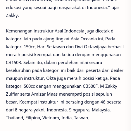
edukasi yang sesuai bagi masyarakat di Indonesia,” ujar
Zakky.
Kemenangan instruktur Asal Indonesia juga dicetak di
kategori lain pada ajang tingkat Asia Oceania ini. Pada
kategori 150cc, Hari Setiawan dan Dwi Oktawijaya berhasil
meraih posisi keempat dan ketiga dengan menggunakan
CB150R. Selain itu, dalam perolehan nilai secara
keseluruhan pada kategori ini baik dari peserta dari dealer
maupun instruktur, Okta juga meraih posisi ketiga. Pada
kategori 500cc dengan menggunakan CB500F, M Zakky
Zulfiar serta Amizar Maas menempati posisi sepuluh
besar. Keempat instruktur ini bersaing dengan 46 peserta
dari 8 negara yakni, Indonesia, Singapura, Malaysia,
Thailand, Filipina, Vietnam, India, Taiwan.