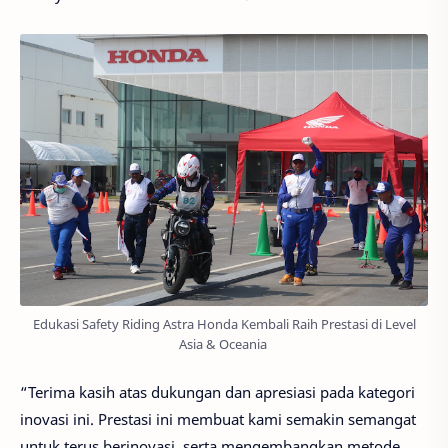
Edukasi Safety Riding Astra Honda Kembali Raih Prestasi di Level
Asia & Oceania
“Terima kasih atas dukungan dan apresiasi pada kategori
inovasi ini. Prestasi ini membuat kami semakin semangat
untuk terus berinovasi, serta mengembangkan metode