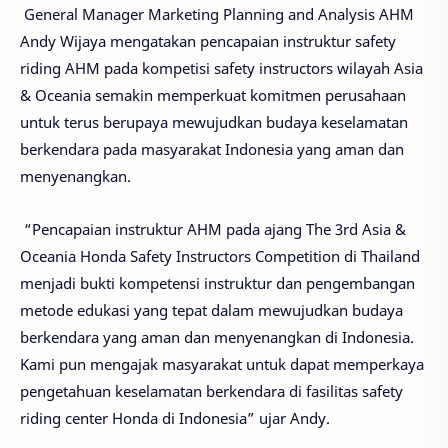
General Manager Marketing Planning and Analysis AHM
Andy Wijaya mengatakan pencapaian instruktur safety
riding AHM pada kompetisi safety instructors wilayah Asia
& Oceania semakin memperkuat komitmen perusahaan
untuk terus berupaya mewujudkan budaya keselamatan
berkendara pada masyarakat Indonesia yang aman dan
menyenangkan.
“Pencapaian instruktur AHM pada ajang The 3rd Asia &
Oceania Honda Safety Instructors Competition di Thailand
menjadi bukti kompetensi instruktur dan pengembangan
metode edukasi yang tepat dalam mewujudkan budaya
berkendara yang aman dan menyenangkan di Indonesia.
Kami pun mengajak masyarakat untuk dapat memperkaya
pengetahuan keselamatan berkendara di fasilitas safety
riding center Honda di Indonesia” ujar Andy.