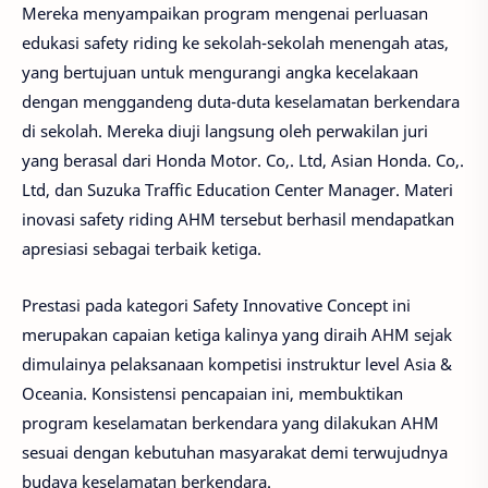
Mereka menyampaikan program mengenai perluasan
edukasi safety riding ke sekolah-sekolah menengah atas,
yang bertujuan untuk mengurangi angka kecelakaan
dengan menggandeng duta-duta keselamatan berkendara
di sekolah. Mereka diuji langsung oleh perwakilan juri
yang berasal dari Honda Motor. Co,. Ltd, Asian Honda. Co,.
Ltd, dan Suzuka Traffic Education Center Manager. Materi
inovasi safety riding AHM tersebut berhasil mendapatkan
apresiasi sebagai terbaik ketiga.
Prestasi pada kategori Safety Innovative Concept ini
merupakan capaian ketiga kalinya yang diraih AHM sejak
dimulainya pelaksanaan kompetisi instruktur level Asia &
Oceania. Konsistensi pencapaian ini, membuktikan
program keselamatan berkendara yang dilakukan AHM
sesuai dengan kebutuhan masyarakat demi terwujudnya
budaya keselamatan berkendara.