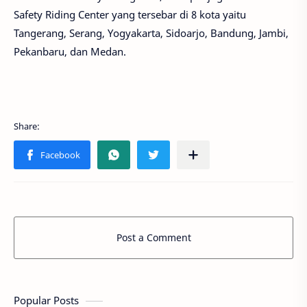
Safety Riding Center yang tersebar di 8 kota yaitu
Tangerang, Serang, Yogyakarta, Sidoarjo, Bandung, Jambi,
Pekanbaru, dan Medan.
Post a Comment
Popular Posts