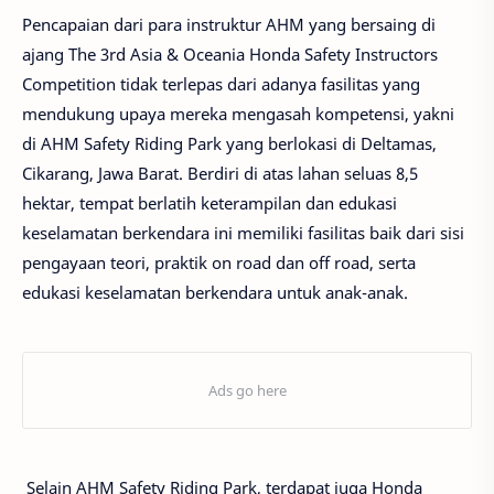
Pencapaian dari para instruktur AHM yang bersaing di
ajang The 3rd Asia & Oceania Honda Safety Instructors
Competition tidak terlepas dari adanya fasilitas yang
mendukung upaya mereka mengasah kompetensi, yakni
di AHM Safety Riding Park yang berlokasi di Deltamas,
Cikarang, Jawa Barat. Berdiri di atas lahan seluas 8,5
hektar, tempat berlatih keterampilan dan edukasi
keselamatan berkendara ini memiliki fasilitas baik dari sisi
pengayaan teori, praktik on road dan off road, serta
edukasi keselamatan berkendara untuk anak-anak.
Selain AHM Safety Riding Park, terdapat juga Honda