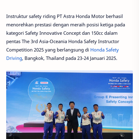
Instruktur safety riding PT Astra Honda Motor berhasil
menorehkan prestasi dengan meraih posisi ketiga pada
kategori Safety Innovative Concept dan 150cc dalam
pentas The 3rd Asia-Oceania Honda Safety Instructor
Competition 2025 yang berlangsung di
Honda Safety
Driving
, Bangkok, Thailand pada 23-24 Januari 2025.