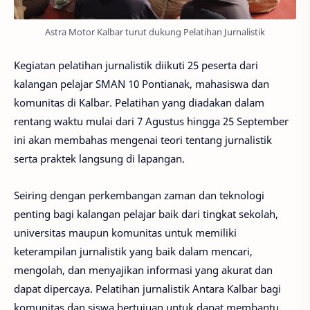
Astra Motor Kalbar turut dukung Pelatihan Jurnalistik
Kegiatan pelatihan jurnalistik diikuti 25 peserta dari
kalangan pelajar SMAN 10 Pontianak, mahasiswa dan
komunitas di Kalbar. Pelatihan yang diadakan dalam
rentang waktu mulai dari 7 Agustus hingga 25 September
ini akan membahas mengenai teori tentang jurnalistik
serta praktek langsung di lapangan.
Seiring dengan perkembangan zaman dan teknologi
penting bagi kalangan pelajar baik dari tingkat sekolah,
universitas maupun komunitas untuk memiliki
keterampilan jurnalistik yang baik dalam mencari,
mengolah, dan menyajikan informasi yang akurat dan
dapat dipercaya. Pelatihan jurnalistik Antara Kalbar bagi
komunitas dan siswa bertujuan untuk dapat membantu