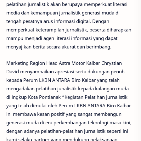
pelatihan jurnalistik akan berupaya memperkuat literasi
media dan kemampuan jurnalistik generasi muda di
tengah pesatnya arus informasi digital. Dengan
memperkuat keterampilan jurnalistik, peserta diharapkan
mampu menjadi agen literasi informasi yang dapat
menyajikan berita secara akurat dan berimbang.
Marketing Region Head Astra Motor Kalbar Chrystian
David menyampaikan apresiasi serta dukungan penuh
kepada Perum LKBN ANTARA Biro Kalbar yang telah
mengadakan pelatihan junalistik kepada kalangan muda
dilingkup Kota Pontianak “Kegiatan Pelatihan Jurnalistik
yang telah dimulai oleh Perum LKBN ANTARA Biro Kalbar
ini membawa kesan positif yang sangat membangun
generasi muda di era perkembangan teknologi masa kini,
dengan adanya pelatihan-pelatihan jurnalistik seperti ini
kami selaku partner yang mendukung pelaksanaan