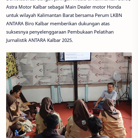
Astra Motor Kalbar sebagai Main Dealer motor Honda
untuk wilayah Kalimantan Barat bersama Perum LKBN
ANTARA Biro Kalbar memberikan dukungan atas
suksesnya penyelenggaraan Pembukaan Pelatihan
Jurnalistik ANTARA Kalbar 2025.