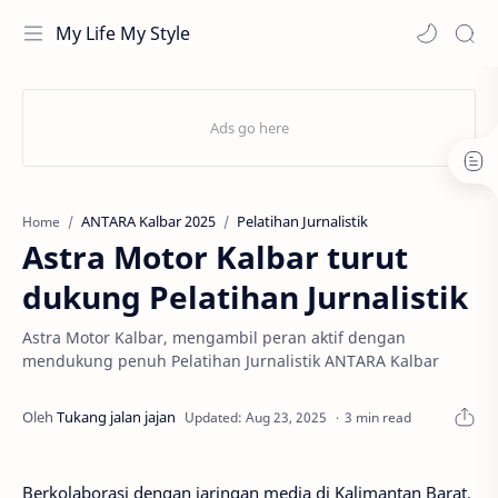
My Life My Style
ANTARA Kalbar 2025
Pelatihan Jurnalistik
Home
Astra Motor Kalbar turut
dukung Pelatihan Jurnalistik
Astra Motor Kalbar, mengambil peran aktif dengan
mendukung penuh Pelatihan Jurnalistik ANTARA Kalbar
3 min read
Berkolaborasi dengan jaringan media di Kalimantan Barat,