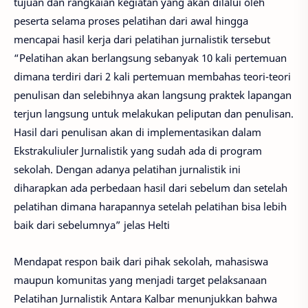
tujuan dan rangkaian kegiatan yang akan dilalui oleh
peserta selama proses pelatihan dari awal hingga
mencapai hasil kerja dari pelatihan jurnalistik tersebut
“Pelatihan akan berlangsung sebanyak 10 kali pertemuan
dimana terdiri dari 2 kali pertemuan membahas teori-teori
penulisan dan selebihnya akan langsung praktek lapangan
terjun langsung untuk melakukan peliputan dan penulisan.
Hasil dari penulisan akan di implementasikan dalam
Ekstrakuliuler Jurnalistik yang sudah ada di program
sekolah. Dengan adanya pelatihan jurnalistik ini
diharapkan ada perbedaan hasil dari sebelum dan setelah
pelatihan dimana harapannya setelah pelatihan bisa lebih
baik dari sebelumnya” jelas Helti
Mendapat respon baik dari pihak sekolah, mahasiswa
maupun komunitas yang menjadi target pelaksanaan
Pelatihan Jurnalistik Antara Kalbar menunjukkan bahwa