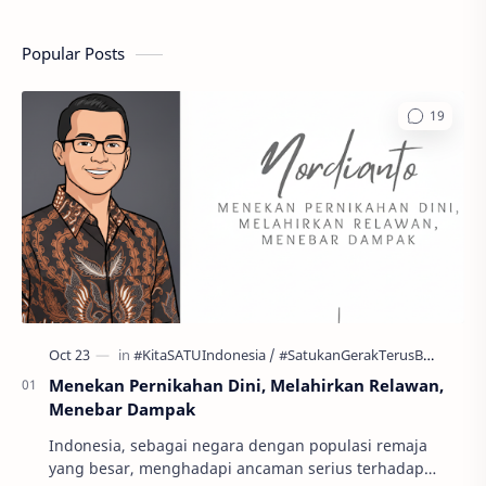
Popular Posts
Menekan Pernikahan Dini, Melahirkan Relawan,
Menebar Dampak
Indonesia, sebagai negara dengan populasi remaja
yang besar, menghadapi ancaman serius terhadap