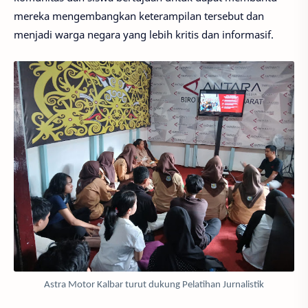
mereka mengembangkan keterampilan tersebut dan
menjadi warga negara yang lebih kritis dan informasif.
Astra Motor Kalbar turut dukung Pelatihan Jurnalistik