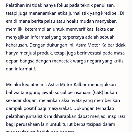
Pelatihan ini tidak hanya fokus pada teknik penulisan,
tetapi juga menanamkan etika jurnalistik yang kredibel. Di
era di mana berita palsu atau hoaks mudah menyebar,
memiliki keterampilan untuk memverifikasi fakta dan
menyajikan informasi yang terpercaya adalah sebuah
keharusan. Dengan dukungan ini, Astra Motor Kalbar tidak
hanya menjual produk, tetapi juga berinvestasi pada masa
depan bangsa dengan mencetak warga negara yang kritis
dan informatif.
Melalui kegiatan ini, Astra Motor Kalbar menunjukkan
bahwa tanggung jawab sosial perusahaan (CSR) bukan
sekadar slogan, melainkan aksi nyata yang memberikan
dampak positif bagi masyarakat. Dukungan terhadap
pelatihan jurnalistik ini diharapkan dapat menjadi inspirasi
bagi perusahaan lain untuk turut berpartisipasi dalam
mencerdaskan kehidupan bangsa.