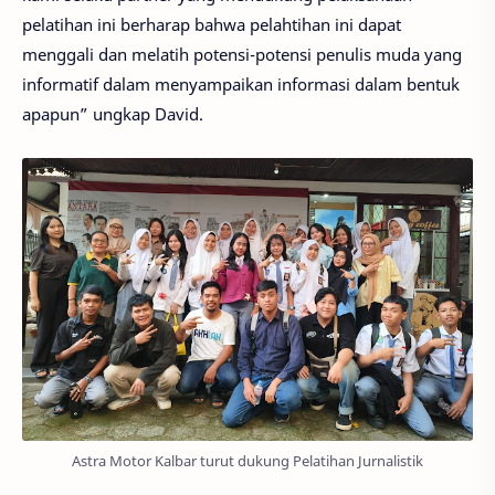
pelatihan ini berharap bahwa pelahtihan ini dapat
menggali dan melatih potensi-potensi penulis muda yang
informatif dalam menyampaikan informasi dalam bentuk
apapun” ungkap David.
Astra Motor Kalbar turut dukung Pelatihan Jurnalistik