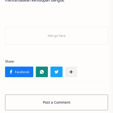
Post a Comment