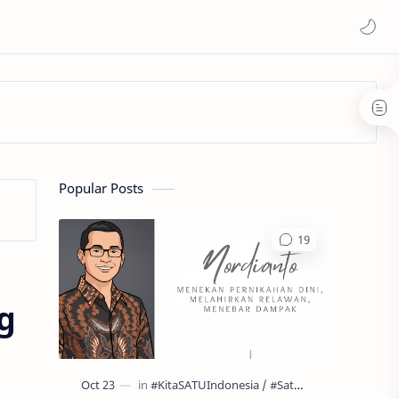
Popular Posts
g