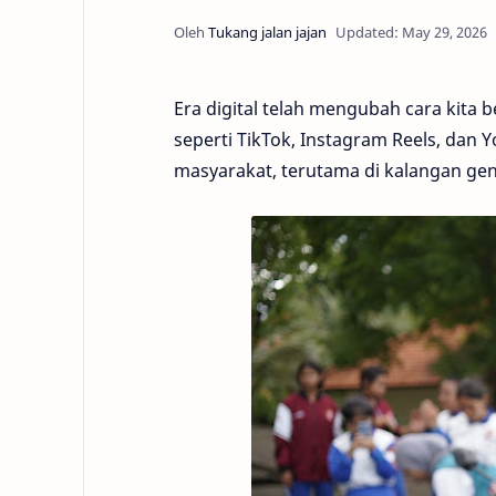
Era digital telah mengubah cara kita b
seperti TikTok, Instagram Reels, dan
masyarakat, terutama di kalangan ge